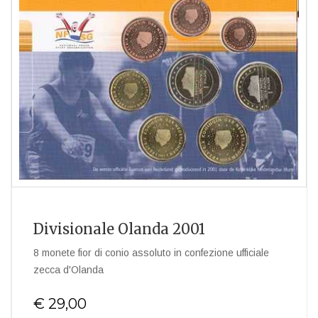
Divisionale Olanda 2001
8 monete fior di conio assoluto in confezione ufficiale
zecca d'Olanda
€ 29,00