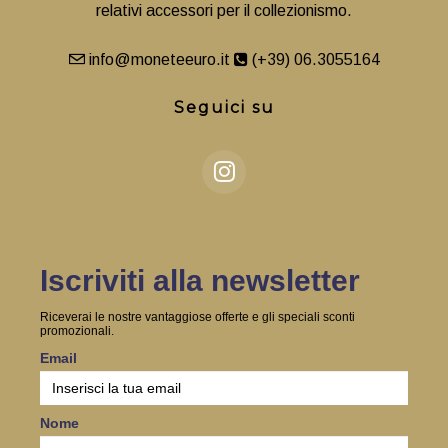
relativi accessori per il collezionismo.
info@moneteeuro.it
(+39) 06.3055164
Seguici su
Iscriviti alla newsletter
Riceverai le nostre vantaggiose offerte e gli speciali sconti
promozionali.
Email
Nome