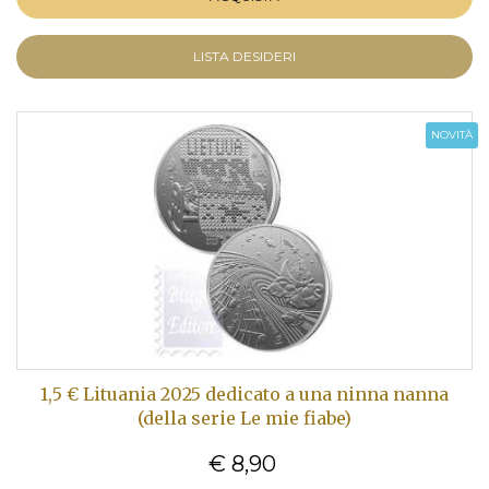
LISTA DESIDERI
NOVITÀ
1,5 € Lituania 2025 dedicato a una ninna nanna
(della serie Le mie fiabe)
€ 8,90