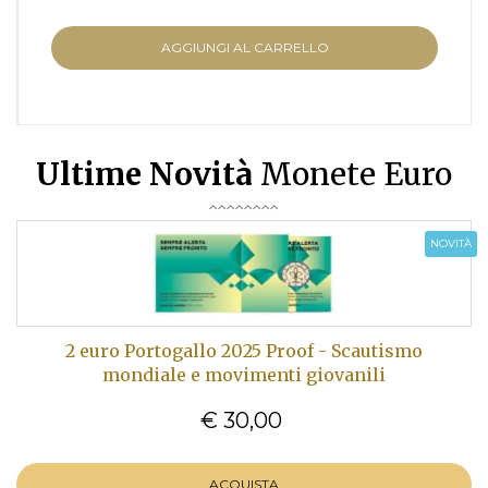
AGGIUNGI AL CARRELLO
Ultime Novità
Monete Euro
NOVITÀ
2 euro Portogallo 2025 Proof - Scautismo
mondiale e movimenti giovanili
€ 30,00
ACQUISTA