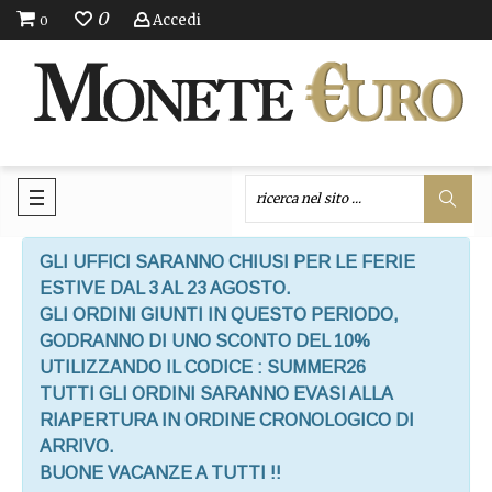
0
Accedi
0
GLI UFFICI SARANNO CHIUSI PER LE FERIE
ESTIVE DAL 3 AL 23 AGOSTO.
GLI ORDINI GIUNTI IN QUESTO PERIODO,
GODRANNO DI UNO SCONTO DEL 10%
UTILIZZANDO IL CODICE : SUMMER26
TUTTI GLI ORDINI SARANNO EVASI ALLA
RIAPERTURA IN ORDINE CRONOLOGICO DI
ARRIVO.
BUONE VACANZE A TUTTI !!