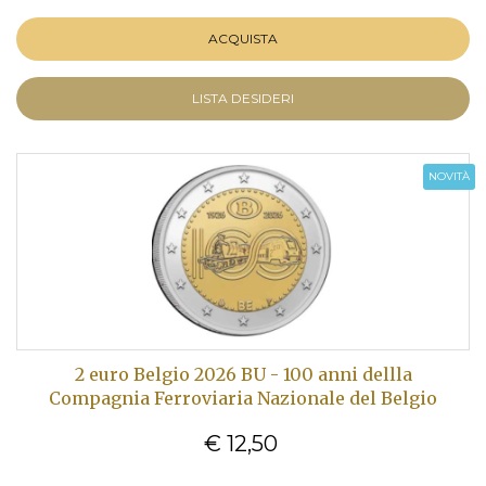
ACQUISTA
LISTA DESIDERI
NOVITÀ
2 euro Belgio 2026 BU - 100 anni dellla
Compagnia Ferroviaria Nazionale del Belgio
€ 12,50