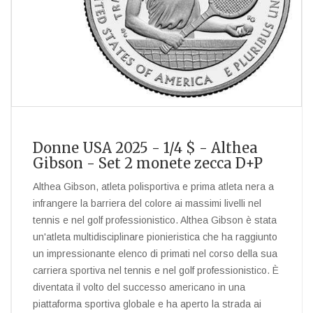
Donne USA 2025 - 1/4 $ - Althea
Gibson - Set 2 monete zecca D+P
Althea Gibson, atleta polisportiva e prima atleta nera a
infrangere la barriera del colore ai massimi livelli nel
tennis e nel golf professionistico. Althea Gibson è stata
un'atleta multidisciplinare pionieristica che ha raggiunto
un impressionante elenco di primati nel corso della sua
carriera sportiva nel tennis e nel golf professionistico. È
diventata il volto del successo americano in una
piattaforma sportiva globale e ha aperto la strada ai