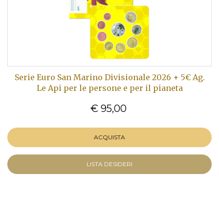
Serie Euro San Marino Divisionale 2026 + 5€ Ag.
Le Api per le persone e per il pianeta
€ 95,00
ACQUISTA
LISTA DESIDERI