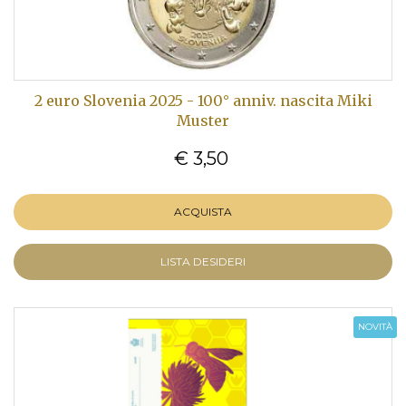
2 euro Slovenia 2025 - 100° anniv. nascita Miki
Muster
€ 3,50
ACQUISTA
LISTA DESIDERI
NOVITÀ