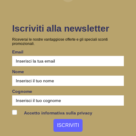
Iscriviti alla newsletter
Riceverai le nostre vantaggiose offerte e gli speciali sconti
promozionali.
Email
Nome
Cognome
Accetto informativa sulla privacy