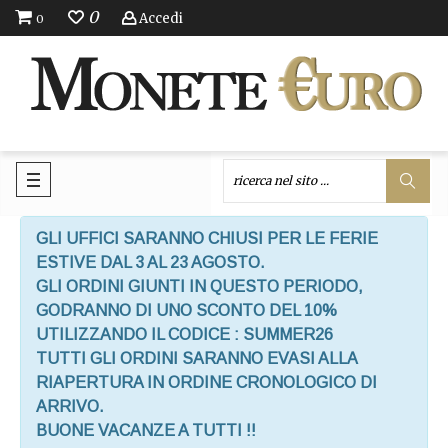
0
Accedi
0
GLI UFFICI SARANNO CHIUSI PER LE FERIE
ESTIVE DAL 3 AL 23 AGOSTO.
GLI ORDINI GIUNTI IN QUESTO PERIODO,
GODRANNO DI UNO SCONTO DEL 10%
UTILIZZANDO IL CODICE : SUMMER26
TUTTI GLI ORDINI SARANNO EVASI ALLA
RIAPERTURA IN ORDINE CRONOLOGICO DI
ARRIVO.
BUONE VACANZE A TUTTI !!