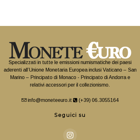
Specializzati in tutte le emissioni numismatiche dei paesi
aderenti all’Unione Monetaria Europea inclusi Vaticano – San
Marino – Principato di Monaco - Principato di Andorra e
relativi accessori per il collezionismo.
info@moneteeuro.it
(+39) 06.3055164
Seguici su