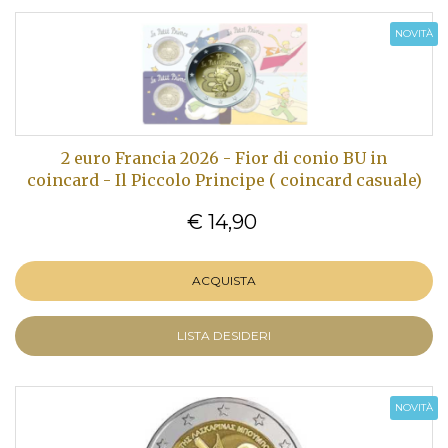
NOVITÀ
2 euro Francia 2026 - Fior di conio BU in
coincard - Il Piccolo Principe ( coincard casuale)
€ 14,90
ACQUISTA
LISTA DESIDERI
NOVITÀ