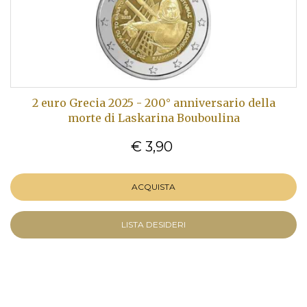
2 euro Grecia 2025 - 200° anniversario della
morte di Laskarina Bouboulina
€ 3,90
ACQUISTA
LISTA DESIDERI