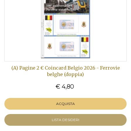
(A) Pagine 2 € Coincard Belgio 2026 - Ferrovie
belghe (doppia)
€ 4,80
ACQUISTA
LISTA DESIDERI