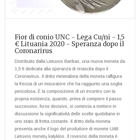
Fior di conio UNC - Lega Cu/ni - 1,5
€ Lituania 2020 - Speranza dopo il
Coronarirus
Distribuito dalla Lietuvos Bankas, una nuova moneta da
1,5 € dedicata alla speranza di rinascita dopo il
Coronavirus. Il dritto minimalista della moneta raffigura
la freccia di un misuratore che ha raggiunto una soglia
pericolosa. È la composizione di un incontro con la
propria esistenza, quando, prima di compiere il passo
successivo, forse decisivo, si comincia a mettere in
discussione la significatività delle scelte quotidiane in
uno stato di fretta costante. Il dritto della moneta
presenta anche il logo del produttore di monete UAB
Lietuvos monetų kalyklos. Il rovescio della moneta è