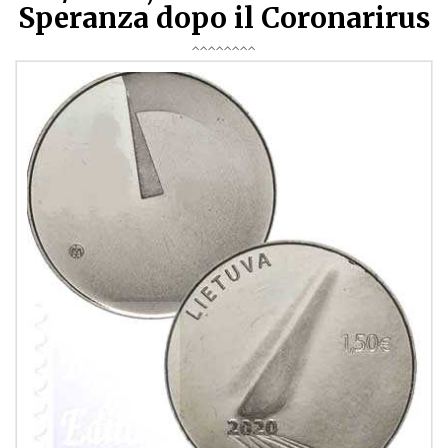
Speranza dopo il Coronarirus