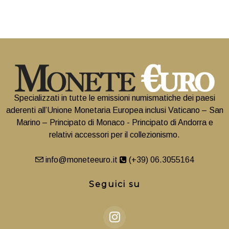
Specializzati in tutte le emissioni numismatiche dei paesi
aderenti all’Unione Monetaria Europea inclusi Vaticano – San
Marino – Principato di Monaco - Principato di Andorra e
relativi accessori per il collezionismo.
info@moneteeuro.it
(+39) 06.3055164
Seguici su