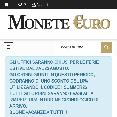
0
Accedi
0
GLI UFFICI SARANNO CHIUSI PER LE FERIE
ESTIVE DAL 3 AL 23 AGOSTO.
GLI ORDINI GIUNTI IN QUESTO PERIODO,
GODRANNO DI UNO SCONTO DEL 10%
UTILIZZANDO IL CODICE : SUMMER26
TUTTI GLI ORDINI SARANNO EVASI ALLA
RIAPERTURA IN ORDINE CRONOLOGICO DI
ARRIVO.
BUONE VACANZE A TUTTI !!