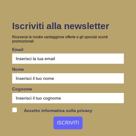
Iscriviti alla newsletter
Riceverai le nostre vantaggiose offerte e gli speciali sconti
promozionali.
Email
Nome
Cognome
Accetto informativa sulla privacy