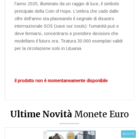
l'anno 2020, illuminato da un raggio di luce, il simbolo
principale della Coin of Hope. L'ombra che cade dalle
cifre dell'anno sta plasmando il segnale di disastro
internazionale SOS (save our souls): l'umanità può e
deve fermarsi, concentrarsi e prendere decisioni che
modellano il futuro ora. Tiratura 30.000 esemplari validi
per la circolazione solo in Lituania
il prodotto non è momentaneamente disponibile
Ultime Novità
Monete Euro
NOVITÀ