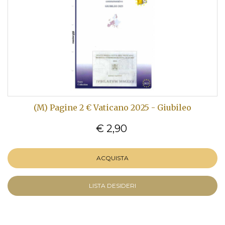
(M) Pagine 2 € Vaticano 2025 - Giubileo
€ 2,90
ACQUISTA
LISTA DESIDERI