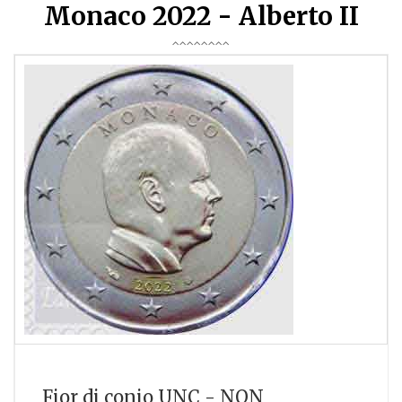
Monaco 2022 - Alberto II
Fior di conio UNC - NON