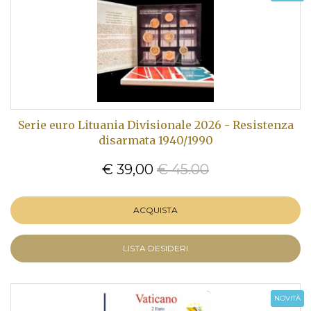
Serie euro Lituania Divisionale 2026 - Resistenza
disarmata 1940/1990
€ 39,00
€ 45.00
ACQUISTA
LISTA DESIDERI
NOVITÀ