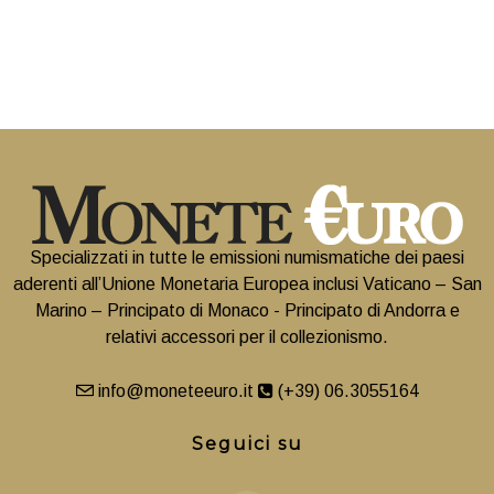
Specializzati in tutte le emissioni numismatiche dei paesi
aderenti all’Unione Monetaria Europea inclusi Vaticano – San
Marino – Principato di Monaco - Principato di Andorra e
relativi accessori per il collezionismo.
info@moneteeuro.it
(+39) 06.3055164
Seguici su