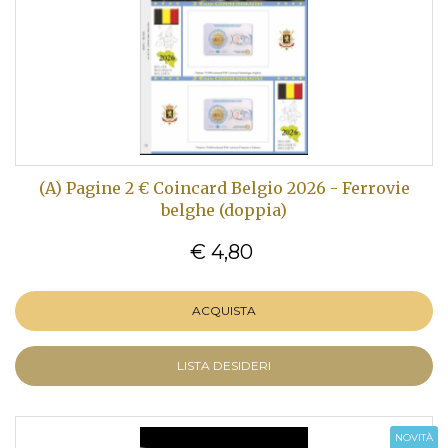
(A) Pagine 2 € Coincard Belgio 2026 - Ferrovie
belghe (doppia)
€ 4,80
ACQUISTA
LISTA DESIDERI
NOVITÀ