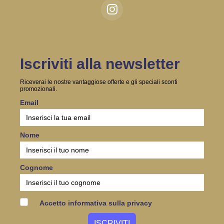
Iscriviti alla newsletter
Riceverai le nostre vantaggiose offerte e gli speciali sconti
promozionali.
Email
Nome
Cognome
Accetto informativa sulla privacy