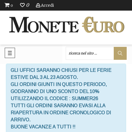
0
Accedi
0
GLI UFFICI SARANNO CHIUSI PER LE FERIE
ESTIVE DAL 3 AL 23 AGOSTO.
GLI ORDINI GIUNTI IN QUESTO PERIODO,
GODRANNO DI UNO SCONTO DEL 10%
UTILIZZANDO IL CODICE : SUMMER26
TUTTI GLI ORDINI SARANNO EVASI ALLA
RIAPERTURA IN ORDINE CRONOLOGICO DI
ARRIVO.
BUONE VACANZE A TUTTI !!