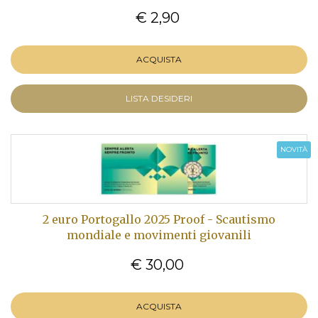
€ 2,90
ACQUISTA
LISTA DESIDERI
NOVITÀ
2 euro Portogallo 2025 Proof - Scautismo
mondiale e movimenti giovanili
€ 30,00
ACQUISTA