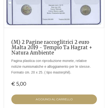
(M) 2 Pagine raccoglitrici 2 euro
Malta 2019 - Tempio Ta Hagrat +
Natura Ambiente
Pagina plastica con riproduzione monete, relative
notizie numismatiche e alloggiamento per le stesse.
Formato cm. 20 x 25. ( tipo masterphil).
€ 5,00
AGGIUNGI AL CARRELLO