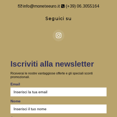
info@moneteeuro.it
(+39) 06.3055164
Seguici su
Iscriviti alla newsletter
Riceverai le nostre vantaggiose offerte e gli speciali sconti
promozionali.
Email
Nome