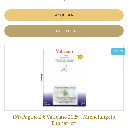
ACQUISTA
LISTA DESIDERI
NOVITÀ
(M) Pagine 2 € Vaticano 2025 - Michelangelo
Buonarroti