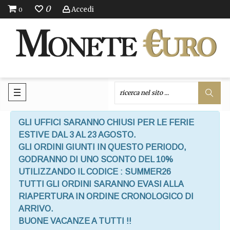
0
Accedi
0
GLI UFFICI SARANNO CHIUSI PER LE FERIE
ESTIVE DAL 3 AL 23 AGOSTO.
GLI ORDINI GIUNTI IN QUESTO PERIODO,
GODRANNO DI UNO SCONTO DEL 10%
UTILIZZANDO IL CODICE : SUMMER26
TUTTI GLI ORDINI SARANNO EVASI ALLA
RIAPERTURA IN ORDINE CRONOLOGICO DI
ARRIVO.
BUONE VACANZE A TUTTI !!