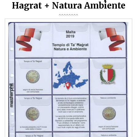
Hagrat + Natura Ambiente