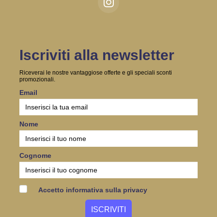
Iscriviti alla newsletter
Riceverai le nostre vantaggiose offerte e gli speciali sconti
promozionali.
Email
Nome
Cognome
Accetto informativa sulla privacy