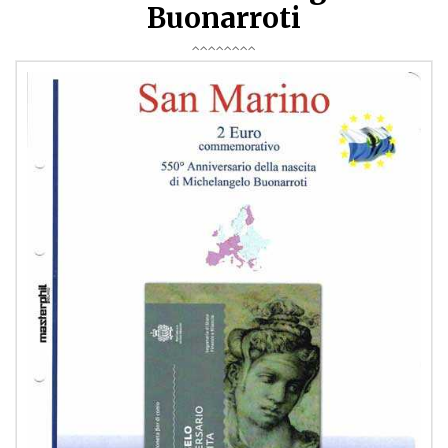
Buonarroti