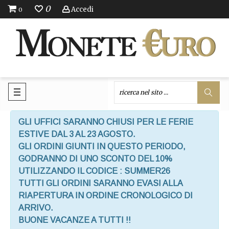
0
Accedi
0
GLI UFFICI SARANNO CHIUSI PER LE FERIE
ESTIVE DAL 3 AL 23 AGOSTO.
GLI ORDINI GIUNTI IN QUESTO PERIODO,
GODRANNO DI UNO SCONTO DEL 10%
UTILIZZANDO IL CODICE : SUMMER26
TUTTI GLI ORDINI SARANNO EVASI ALLA
RIAPERTURA IN ORDINE CRONOLOGICO DI
ARRIVO.
BUONE VACANZE A TUTTI !!