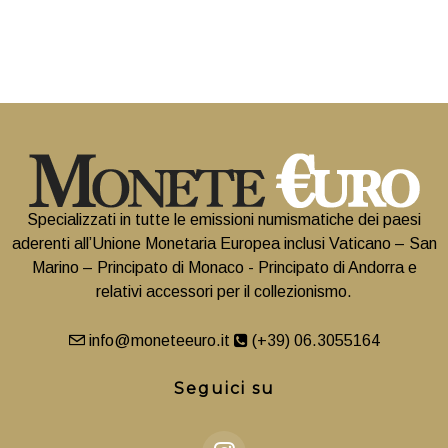
Specializzati in tutte le emissioni numismatiche dei paesi
aderenti all’Unione Monetaria Europea inclusi Vaticano – San
Marino – Principato di Monaco - Principato di Andorra e
relativi accessori per il collezionismo.
info@moneteeuro.it
(+39) 06.3055164
Seguici su