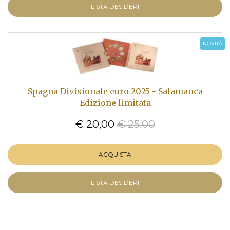
LISTA DESIDERI
NOVITÀ
Spagna Divisionale euro 2025 - Salamanca
Edizione limitata
€ 20,00
€ 25.00
ACQUISTA
LISTA DESIDERI