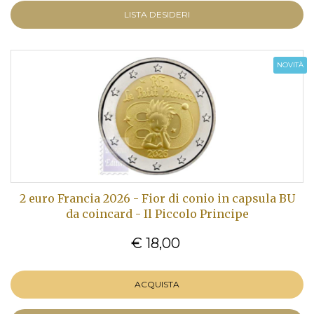
LISTA DESIDERI
NOVITÀ
2 euro Francia 2026 - Fior di conio in capsula BU
da coincard - Il Piccolo Principe
€ 18,00
ACQUISTA