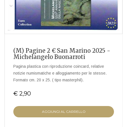
(M) Pagine 2 € San Marino 2025 -
Michelangelo Buonarroti
Pagina plastica con riproduzione coincard, relative
notizie numismatiche e alloggiamento per le stesse.
Formato cm. 20 x 25. ( tipo masterphil).
€ 2,90
AGGIUNGI AL CARRELLO