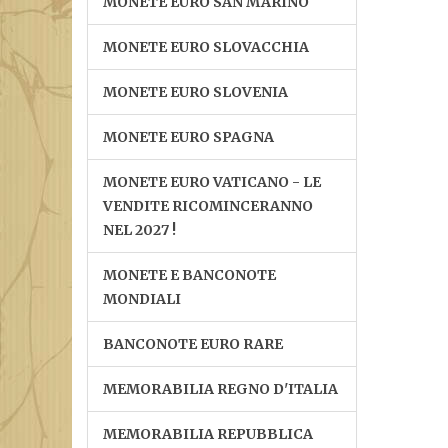
MONETE EURO SAN MARINO
MONETE EURO SLOVACCHIA
MONETE EURO SLOVENIA
MONETE EURO SPAGNA
MONETE EURO VATICANO - LE
VENDITE RICOMINCERANNO
NEL 2027 !
MONETE E BANCONOTE
MONDIALI
BANCONOTE EURO RARE
MEMORABILIA REGNO D'ITALIA
MEMORABILIA REPUBBLICA