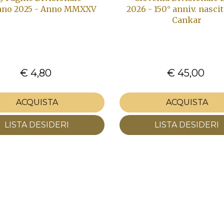
cano 2025 - Anno MMXXV
2026 - 150° anniv. nascit
Cankar
€ 4,80
€ 45,00
ACQUISTA
ACQUISTA
LISTA DESIDERI
LISTA DESIDERI