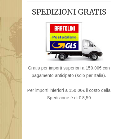
SPEDIZIONI GRATIS
Gratis per importi superiori a 150,00€ con
pagamento anticipato (solo per Italia).
Per importi inferiori a 150,00€ il costo della
Spedizione è di € 8,50