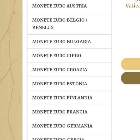
Vati
MONETE EURO AUSTRIA
MONETE EURO BELGIO /
BENELUX
MONETE EURO BULGARIA
MONETE EURO CIPRO
MONETE EURO CROAZIA
MONETE EURO ESTONIA
MONETE EURO FINLANDIA
MONETE EURO FRANCIA
MONETE EURO GERMANIA