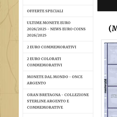
OFFERTE SPECIALI
ULTIME MONETE EURO
(M
2026/2025 - NEWS EURO COINS
2026/2025
2 EURO COMMEMORATIVI
2 EURO COLORATI
COMMEMORATIVI
MONETE DAL MONDO - ONCE
ARGENTO
GRAN BRETAGNA - COLLEZIONE
STERLINE ARGENTO E
COMMEMORATIVE