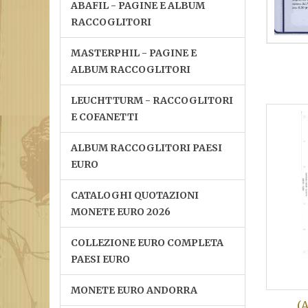
ABAFIL - PAGINE E ALBUM
RACCOGLITORI
MASTERPHIL - PAGINE E
ALBUM RACCOGLITORI
LEUCHTTURM - RACCOGLITORI
E COFANETTI
ALBUM RACCOGLITORI PAESI
EURO
CATALOGHI QUOTAZIONI
MONETE EURO 2026
COLLEZIONE EURO COMPLETA
PAESI EURO
MONETE EURO ANDORRA
(