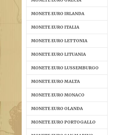
MONETE EURO GRECIA
MONETE EURO IRLANDA
MONETE EURO ITALIA
MONETE EURO LETTONIA
MONETE EURO LITUANIA
MONETE EURO LUSSEMBURGO
MONETE EURO MALTA
MONETE EURO MONACO
MONETE EURO OLANDA
MONETE EURO PORTOGALLO