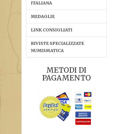
ITALIANA
MEDAGLIE
LINK CONSIGLIATI
RIVISTE SPECIALIZZATE
NUMISMATICA
METODI DI
PAGAMENTO