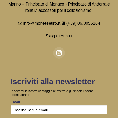
Marino – Principato di Monaco - Principato di Andorra e
relativi accessori per il collezionismo.
info@moneteeuro.it
(+39) 06.3055164
Seguici su
Iscriviti alla newsletter
Riceverai le nostre vantaggiose offerte e gli speciali sconti
promozionali.
Email