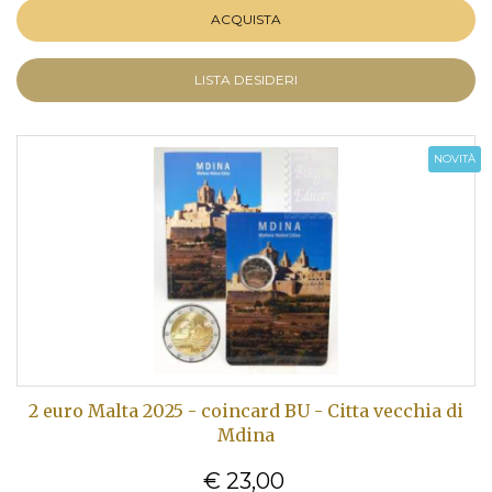
ACQUISTA
LISTA DESIDERI
NOVITÀ
2 euro Malta 2025 - coincard BU - Citta vecchia di
Mdina
€ 23,00