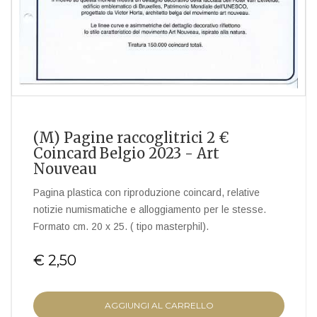
(M) Pagine raccoglitrici 2 €
Coincard Belgio 2023 - Art
Nouveau
Pagina plastica con riproduzione coincard, relative
notizie numismatiche e alloggiamento per le stesse.
Formato cm. 20 x 25. ( tipo masterphil).
€ 2,50
AGGIUNGI AL CARRELLO