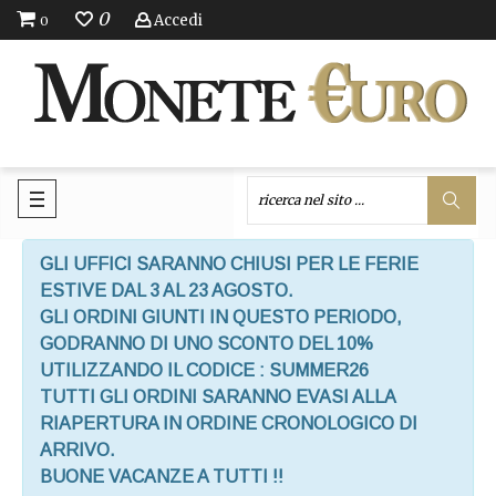
0
Accedi
0
GLI UFFICI SARANNO CHIUSI PER LE FERIE
ESTIVE DAL 3 AL 23 AGOSTO.
GLI ORDINI GIUNTI IN QUESTO PERIODO,
GODRANNO DI UNO SCONTO DEL 10%
UTILIZZANDO IL CODICE : SUMMER26
TUTTI GLI ORDINI SARANNO EVASI ALLA
RIAPERTURA IN ORDINE CRONOLOGICO DI
ARRIVO.
BUONE VACANZE A TUTTI !!