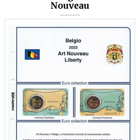
Nouveau