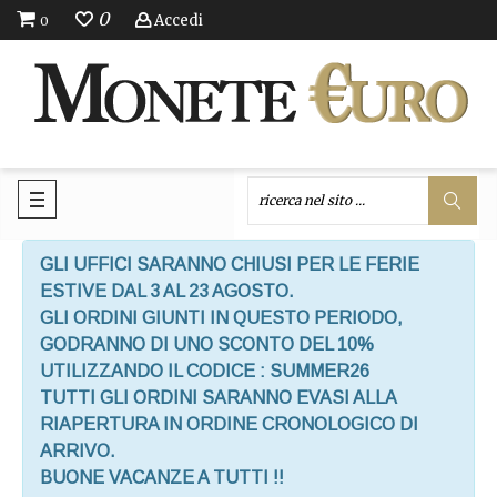
0
Accedi
0
GLI UFFICI SARANNO CHIUSI PER LE FERIE
ESTIVE DAL 3 AL 23 AGOSTO.
GLI ORDINI GIUNTI IN QUESTO PERIODO,
GODRANNO DI UNO SCONTO DEL 10%
UTILIZZANDO IL CODICE : SUMMER26
TUTTI GLI ORDINI SARANNO EVASI ALLA
RIAPERTURA IN ORDINE CRONOLOGICO DI
ARRIVO.
BUONE VACANZE A TUTTI !!