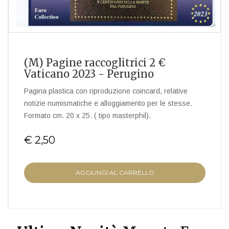
(M) Pagine raccoglitrici 2 €
Vaticano 2023 - Perugino
Pagina plastica con riproduzione coincard, relative
notizie numismatiche e alloggiamento per le stesse.
Formato cm. 20 x 25. ( tipo masterphil).
€ 2,50
AGGIUNGI AL CARRELLO