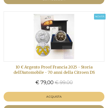
NOVITÀ
10 € Argento Proof Francia 2025 - Storia
dell'Automobile - 70 anni della Citroen DS
€ 79,00
€ 99.00
ACQUISTA