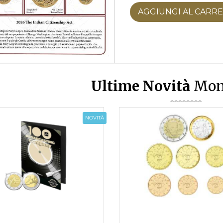
AGGIUNGI AL CARR
Ultime Novità
Mon
NOVITÀ