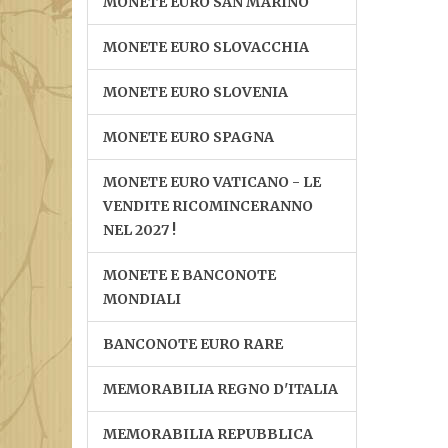
MONETE EURO SAN MARINO
MONETE EURO SLOVACCHIA
MONETE EURO SLOVENIA
MONETE EURO SPAGNA
MONETE EURO VATICANO - LE
VENDITE RICOMINCERANNO
NEL 2027 !
MONETE E BANCONOTE
MONDIALI
BANCONOTE EURO RARE
MEMORABILIA REGNO D'ITALIA
MEMORABILIA REPUBBLICA