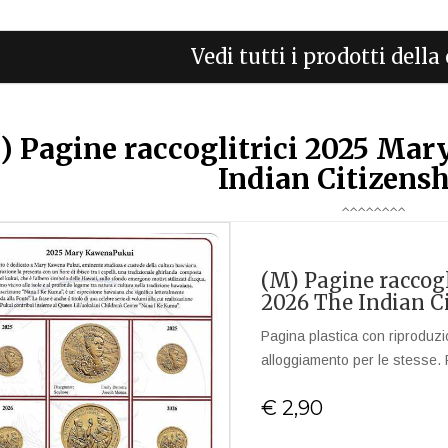
Vedi tutti i prodotti dell
) Pagine raccoglitrici 2025 Ma
Indian Citizensh
(M) Pagine raccog
2026 The Indian C
Pagina plastica con riproduz
alloggiamento per le stesse. 
€ 2,90