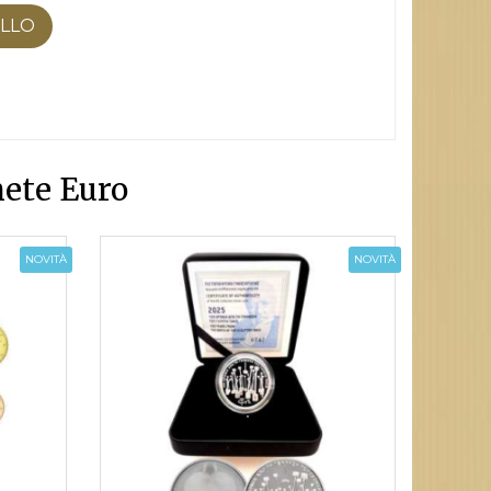
ELLO
ete Euro
NOVITÀ
NOVITÀ