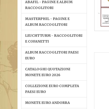
ABAFIL - PAGINE E ALBUM
RACCOGLITORI
MASTERPHIL - PAGINE E
ALBUM RACCOGLITORI
LEUCHTTURM - RACCOGLITORI
E COFANETTI
ALBUM RACCOGLITORI PAESI
EURO
CATALOGHI QUOTAZIONI
MONETE EURO 2026
COLLEZIONE EURO COMPLETA
PAESI EURO
MONETE EURO ANDORRA