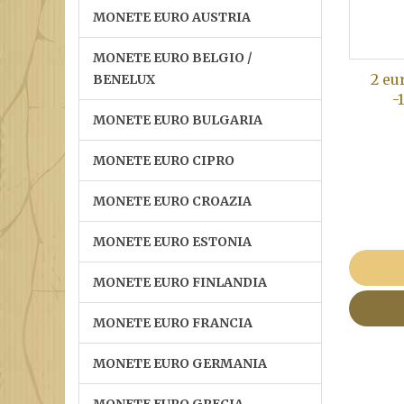
MONETE EURO AUSTRIA
MONETE EURO BELGIO /
2 eu
BENELUX
-
MONETE EURO BULGARIA
MONETE EURO CIPRO
MONETE EURO CROAZIA
MONETE EURO ESTONIA
MONETE EURO FINLANDIA
MONETE EURO FRANCIA
MONETE EURO GERMANIA