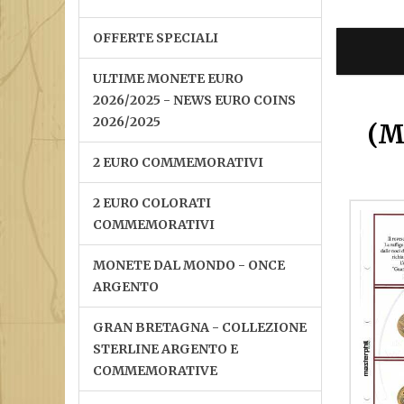
OFFERTE SPECIALI
ULTIME MONETE EURO
2026/2025 - NEWS EURO COINS
2026/2025
(M
2 EURO COMMEMORATIVI
2 EURO COLORATI
COMMEMORATIVI
MONETE DAL MONDO - ONCE
ARGENTO
GRAN BRETAGNA - COLLEZIONE
STERLINE ARGENTO E
COMMEMORATIVE