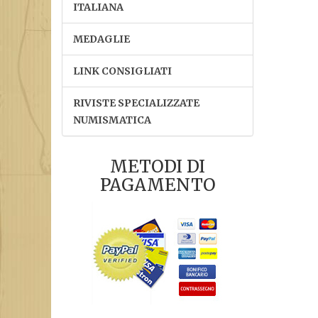
ITALIANA
MEDAGLIE
LINK CONSIGLIATI
RIVISTE SPECIALIZZATE
NUMISMATICA
METODI DI
PAGAMENTO