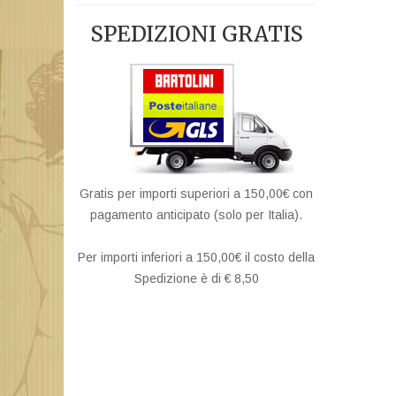
SPEDIZIONI GRATIS
Gratis per importi superiori a 150,00€ con
pagamento anticipato (solo per Italia).
Per importi inferiori a 150,00€ il costo della
Spedizione è di € 8,50