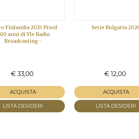
ro Finlandia 2025 Proof
Serie Bulgaria 202
100 anni di Yle Radio
Broadcasting -
€ 33,00
€ 12,00
ACQUISTA
ACQUISTA
LISTA DESIDERI
LISTA DESIDERI