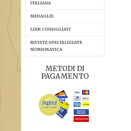
ITALIANA
MEDAGLIE
LINK CONSIGLIATI
RIVISTE SPECIALIZZATE
NUMISMATICA
METODI DI
PAGAMENTO