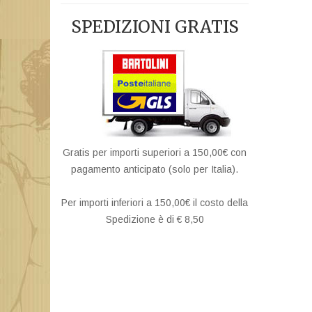
SPEDIZIONI GRATIS
Gratis per importi superiori a 150,00€ con
pagamento anticipato (solo per Italia).
Per importi inferiori a 150,00€ il costo della
Spedizione è di € 8,50