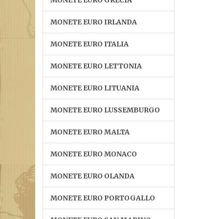
MONETE EURO GRECIA
MONETE EURO IRLANDA
MONETE EURO ITALIA
MONETE EURO LETTONIA
MONETE EURO LITUANIA
MONETE EURO LUSSEMBURGO
MONETE EURO MALTA
MONETE EURO MONACO
MONETE EURO OLANDA
MONETE EURO PORTOGALLO