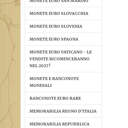
MONETE EURO SAN MARINO
MONETE EURO SLOVACCHIA
MONETE EURO SLOVENIA
MONETE EURO SPAGNA
MONETE EURO VATICANO - LE
VENDITE RICOMINCERANNO
NEL 2027 !
MONETE E BANCONOTE
MONDIALI
BANCONOTE EURO RARE
MEMORABILIA REGNO D'ITALIA
MEMORABILIA REPUBBLICA