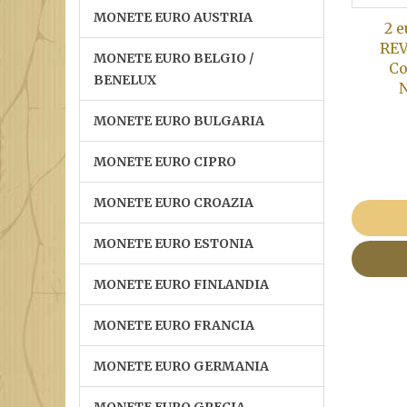
MONETE EURO AUSTRIA
2 
REV
MONETE EURO BELGIO /
Co
BENELUX
N
MONETE EURO BULGARIA
MONETE EURO CIPRO
MONETE EURO CROAZIA
MONETE EURO ESTONIA
MONETE EURO FINLANDIA
MONETE EURO FRANCIA
MONETE EURO GERMANIA