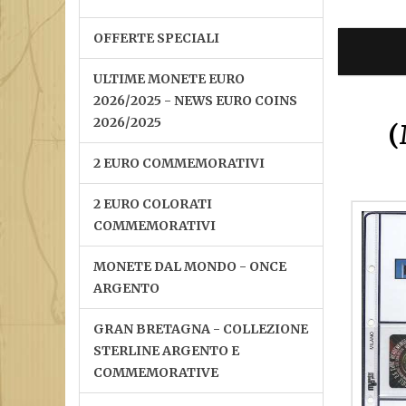
OFFERTE SPECIALI
ULTIME MONETE EURO
2026/2025 - NEWS EURO COINS
2026/2025
(
2 EURO COMMEMORATIVI
2 EURO COLORATI
COMMEMORATIVI
MONETE DAL MONDO - ONCE
ARGENTO
GRAN BRETAGNA - COLLEZIONE
STERLINE ARGENTO E
COMMEMORATIVE