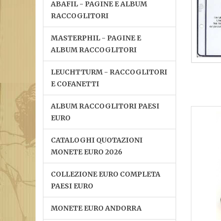
ABAFIL - PAGINE E ALBUM
RACCOGLITORI
MASTERPHIL - PAGINE E
ALBUM RACCOGLITORI
LEUCHTTURM - RACCOGLITORI
E COFANETTI
ALBUM RACCOGLITORI PAESI
EURO
CATALOGHI QUOTAZIONI
MONETE EURO 2026
COLLEZIONE EURO COMPLETA
PAESI EURO
MONETE EURO ANDORRA