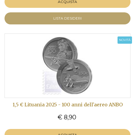
ACQUISTA
LISTA DESIDERI
NOVITÀ
1,5 € Lituania 2025 - 100 anni dell'aereo ANBO
€ 8,90
ACQUISTA