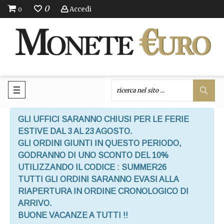
0
Accedi
0
GLI UFFICI SARANNO CHIUSI PER LE FERIE
ESTIVE DAL 3 AL 23 AGOSTO.
GLI ORDINI GIUNTI IN QUESTO PERIODO,
GODRANNO DI UNO SCONTO DEL 10%
UTILIZZANDO IL CODICE : SUMMER26
TUTTI GLI ORDINI SARANNO EVASI ALLA
RIAPERTURA IN ORDINE CRONOLOGICO DI
ARRIVO.
BUONE VACANZE A TUTTI !!