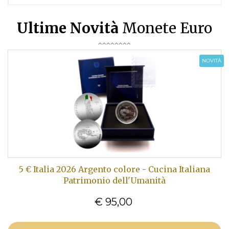
Ultime Novità
Monete Euro
NOVITÀ
5 € Italia 2026 Argento colore - Cucina Italiana
Patrimonio dell'Umanità
€ 95,00