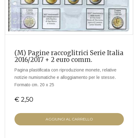
(M) Pagine raccoglitrici Serie Italia
2016/2017 + 2 euro comm.
Pagina plastificata con riproduzione monete, relative
notizie numismatiche e alloggiamento per le stesse.
Formato cm. 20 x 25
€ 2,50
AGGIUNGI AL CARRELLO