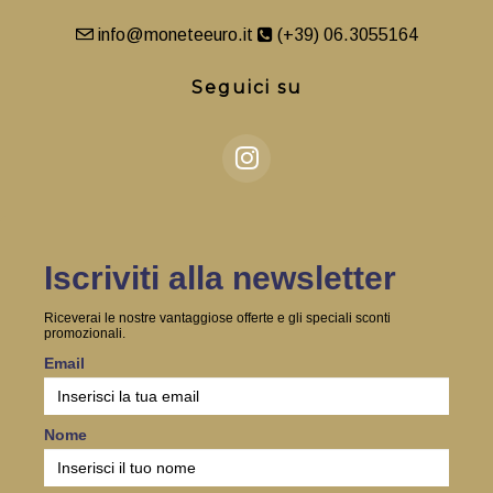
info@moneteeuro.it
(+39) 06.3055164
Seguici su
Iscriviti alla newsletter
Riceverai le nostre vantaggiose offerte e gli speciali sconti
promozionali.
Email
Nome