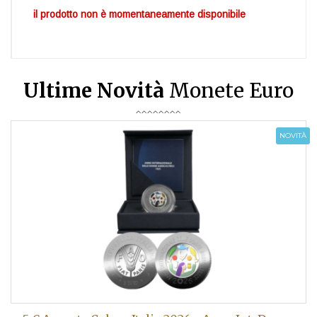
il prodotto non è momentaneamente disponibile
Ultime Novità
Monete Euro
NOVITÀ