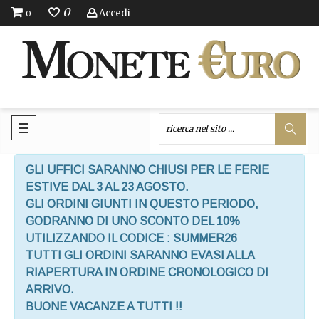
0
Accedi
0
GLI UFFICI SARANNO CHIUSI PER LE FERIE
ESTIVE DAL 3 AL 23 AGOSTO.
GLI ORDINI GIUNTI IN QUESTO PERIODO,
GODRANNO DI UNO SCONTO DEL 10%
UTILIZZANDO IL CODICE : SUMMER26
TUTTI GLI ORDINI SARANNO EVASI ALLA
RIAPERTURA IN ORDINE CRONOLOGICO DI
ARRIVO.
BUONE VACANZE A TUTTI !!