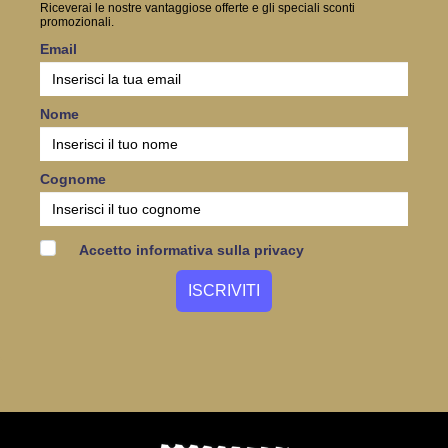
Riceverai le nostre vantaggiose offerte e gli speciali sconti
promozionali.
Email
Nome
Cognome
Accetto informativa sulla privacy