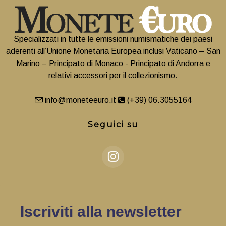
Specializzati in tutte le emissioni numismatiche dei paesi
aderenti all’Unione Monetaria Europea inclusi Vaticano – San
Marino – Principato di Monaco - Principato di Andorra e
relativi accessori per il collezionismo.
info@moneteeuro.it
(+39) 06.3055164
Seguici su
Iscriviti alla newsletter