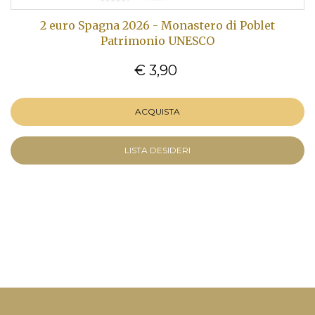
2 euro Spagna 2026 - Monastero di Poblet
Patrimonio UNESCO
€ 3,90
ACQUISTA
LISTA DESIDERI