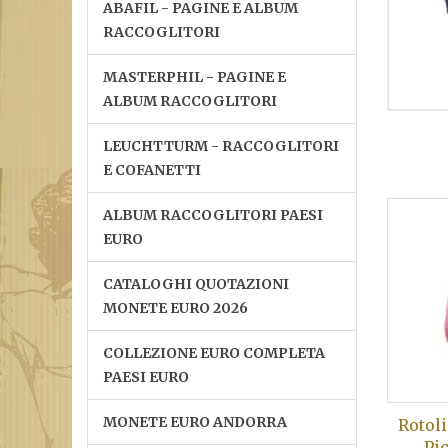
ABAFIL - PAGINE E ALBUM
RACCOGLITORI
MASTERPHIL - PAGINE E
ALBUM RACCOGLITORI
LEUCHTTURM - RACCOGLITORI
E COFANETTI
ALBUM RACCOGLITORI PAESI
EURO
CATALOGHI QUOTAZIONI
MONETE EURO 2026
COLLEZIONE EURO COMPLETA
PAESI EURO
MONETE EURO ANDORRA
Rotoli
Pi