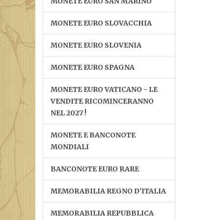
MONETE EURO SAN MARINO
MONETE EURO SLOVACCHIA
MONETE EURO SLOVENIA
MONETE EURO SPAGNA
MONETE EURO VATICANO - LE
VENDITE RICOMINCERANNO
NEL 2027 !
MONETE E BANCONOTE
MONDIALI
BANCONOTE EURO RARE
MEMORABILIA REGNO D'ITALIA
MEMORABILIA REPUBBLICA