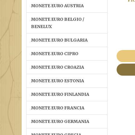
MONETE EURO AUSTRIA
MONETE EURO BELGIO /
BENELUX
MONETE EURO BULGARIA
MONETE EURO CIPRO
MONETE EURO CROAZIA
MONETE EURO ESTONIA
MONETE EURO FINLANDIA
MONETE EURO FRANCIA
MONETE EURO GERMANIA