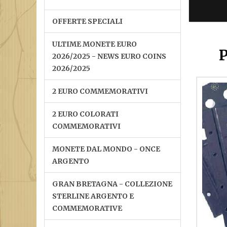
OFFERTE SPECIALI
ULTIME MONETE EURO
P
2026/2025 - NEWS EURO COINS
2026/2025
2 EURO COMMEMORATIVI
2 EURO COLORATI
COMMEMORATIVI
MONETE DAL MONDO - ONCE
ARGENTO
GRAN BRETAGNA - COLLEZIONE
STERLINE ARGENTO E
COMMEMORATIVE