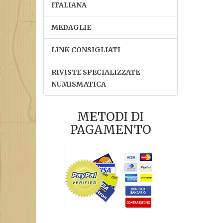
ITALIANA
MEDAGLIE
LINK CONSIGLIATI
RIVISTE SPECIALIZZATE
NUMISMATICA
METODI DI
PAGAMENTO