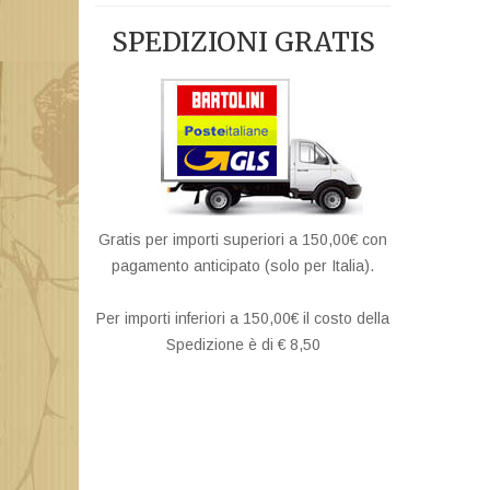
SPEDIZIONI GRATIS
Gratis per importi superiori a 150,00€ con
pagamento anticipato (solo per Italia).
Per importi inferiori a 150,00€ il costo della
Spedizione è di € 8,50