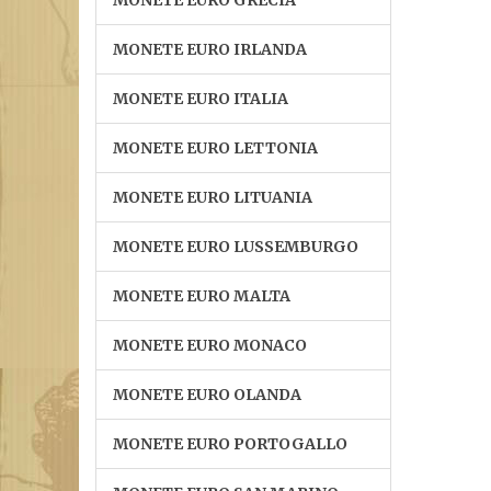
MONETE EURO GRECIA
MONETE EURO IRLANDA
MONETE EURO ITALIA
MONETE EURO LETTONIA
MONETE EURO LITUANIA
MONETE EURO LUSSEMBURGO
MONETE EURO MALTA
MONETE EURO MONACO
MONETE EURO OLANDA
MONETE EURO PORTOGALLO