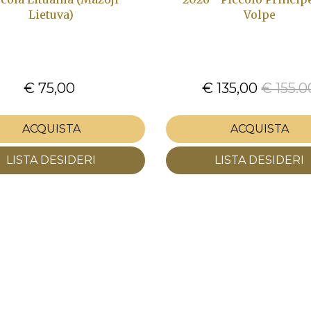
Lietuva)
Volpe
€ 75,00
€ 135,00
€ 155.0
ACQUISTA
ACQUISTA
LISTA DESIDERI
LISTA DESIDERI