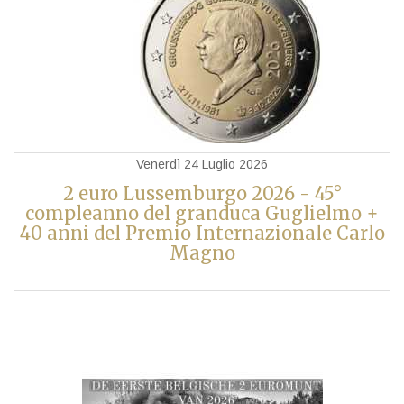
Venerdì 24 Luglio 2026
2 euro Lussemburgo 2026 - 45°
compleanno del granduca Guglielmo +
40 anni del Premio Internazionale Carlo
Magno