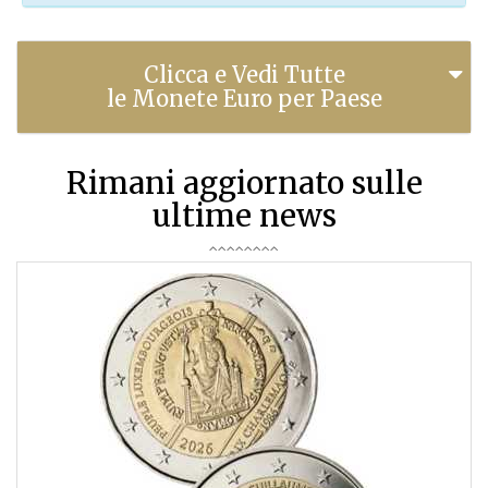
Clicca e Vedi Tutte
le Monete Euro per Paese
Rimani aggiornato sulle
ultime news