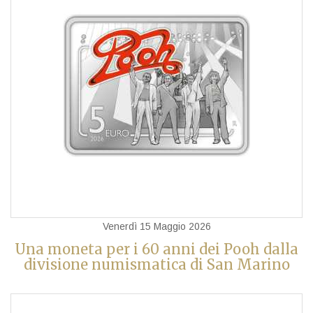
Venerdì 15 Maggio 2026
Una moneta per i 60 anni dei Pooh dalla
divisione numismatica di San Marino