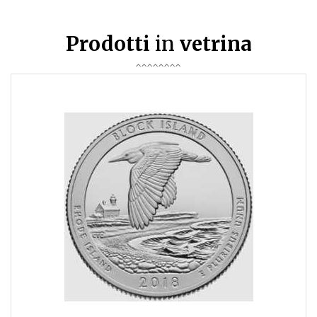
Prodotti
in
vetrina