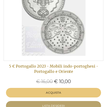
5 € Portogallo 2023 - Mobili indo-portoghesi -
Portogallo e Oriente
€ 16,00
€ 10,00
ACQUISTA
LISTA DESIDERI