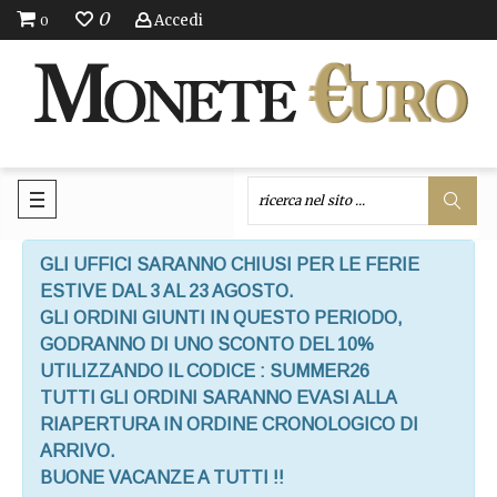
0
Accedi
0
GLI UFFICI SARANNO CHIUSI PER LE FERIE
ESTIVE DAL 3 AL 23 AGOSTO.
GLI ORDINI GIUNTI IN QUESTO PERIODO,
GODRANNO DI UNO SCONTO DEL 10%
UTILIZZANDO IL CODICE : SUMMER26
TUTTI GLI ORDINI SARANNO EVASI ALLA
RIAPERTURA IN ORDINE CRONOLOGICO DI
ARRIVO.
BUONE VACANZE A TUTTI !!