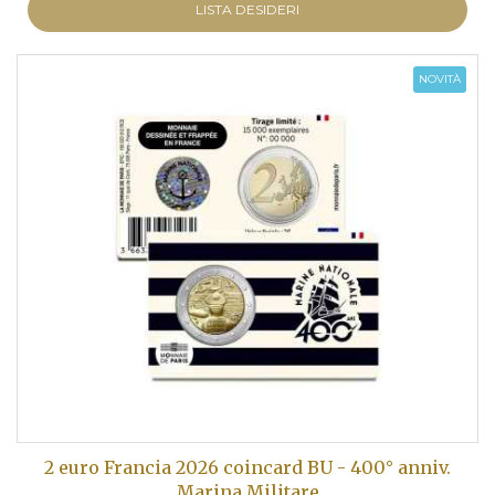
LISTA DESIDERI
NOVITÀ
2 euro Francia 2026 coincard BU - 400° anniv.
Marina Militare