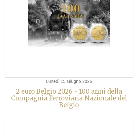
Lunedì 15 Giugno 2026
2 euro Belgio 2026 - 100 anni della
Compagnia Ferroviaria Nazionale del
Belgio