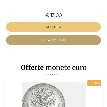
€ 13,00
ACQUISTA
LISTA DESIDERI
Offerte
monete euro
OFFERTA