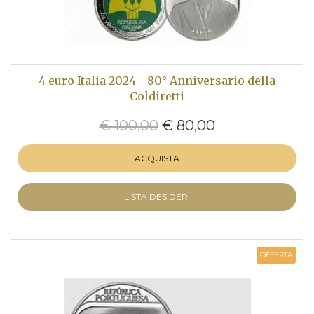
4 euro Italia 2024 - 80° Anniversario della
Coldiretti
€ 100,00
€ 80,00
ACQUISTA
LISTA DESIDERI
OFFERTA