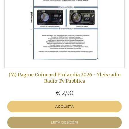
(M) Pagine Coincard Finlandia 2026 - Yleisradio
Radio Tv Pubblica
€ 2,90
ACQUISTA
LISTA DESIDERI