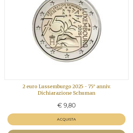
2 euro Lussemburgo 2025 - 75° anniv.
Dichiarazione Schuman
€ 9,80
ACQUISTA