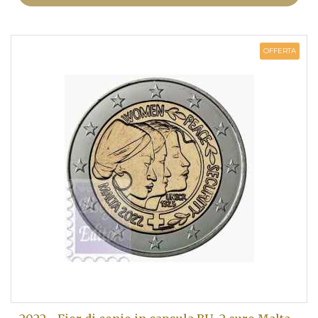
OFFERTA