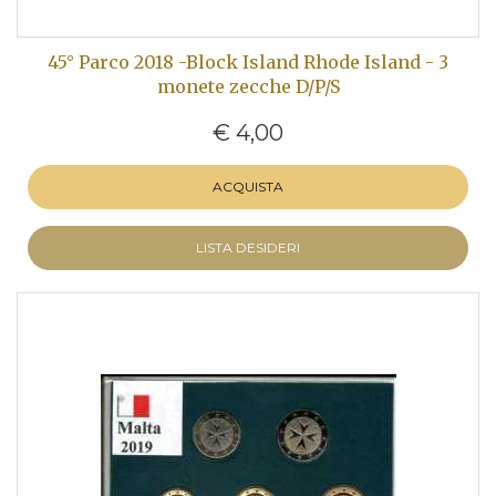
45° Parco 2018 -Block Island Rhode Island - 3
monete zecche D/P/S
€ 4,00
ACQUISTA
LISTA DESIDERI