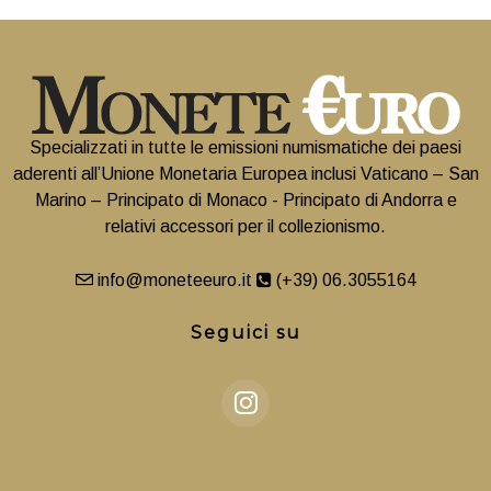
Specializzati in tutte le emissioni numismatiche dei paesi
aderenti all’Unione Monetaria Europea inclusi Vaticano – San
Marino – Principato di Monaco - Principato di Andorra e
relativi accessori per il collezionismo.
info@moneteeuro.it
(+39) 06.3055164
Seguici su