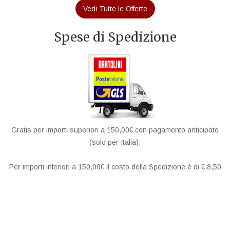
Vedi Tutte le Offerte
Spese di Spedizione
Gratis per importi superiori a 150,00€ con pagamento anticipato
(solo per Italia).
Per importi inferiori a 150,00€ il costo della Spedizione è di € 8,50