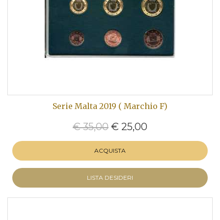
Serie Malta 2019 ( Marchio F)
€ 35,00
€ 25,00
ACQUISTA
LISTA DESIDERI