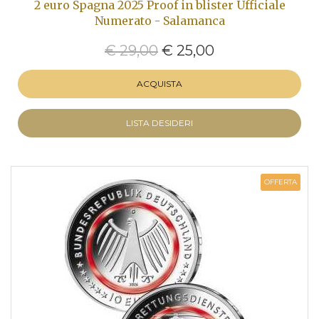
2 euro Spagna 2025 Proof in blister Ufficiale
Numerato - Salamanca
€ 29,00
€ 25,00
ACQUISTA
LISTA DESIDERI
OFFERTA