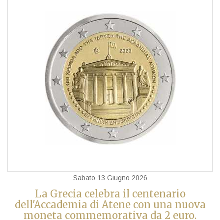
Sabato 13 Giugno 2026
La Grecia celebra il centenario
dell'Accademia di Atene con una nuova
moneta commemorativa da 2 euro.