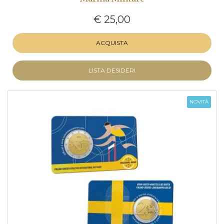
€ 25,00
ACQUISTA
LISTA DESIDERI
NOVITÀ