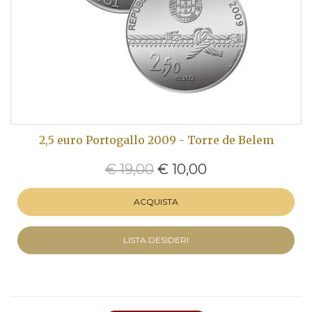
2,5 euro Portogallo 2009 - Torre de Belem
€ 19,00
€ 10,00
ACQUISTA
LISTA DESIDERI