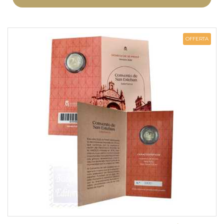
OFFERTA