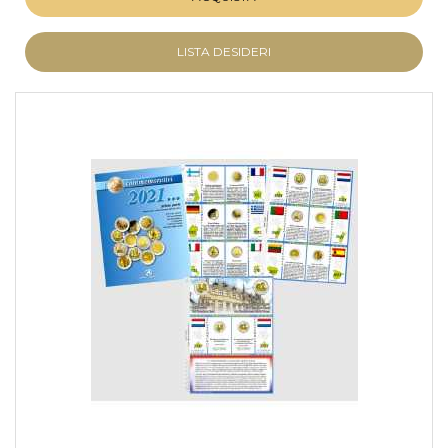
LISTA DESIDERI