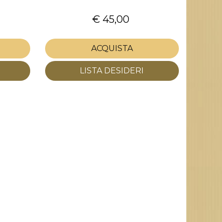
€ 45,00
ACQUISTA
LISTA DESIDERI