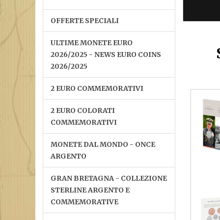
OFFERTE SPECIALI
ULTIME MONETE EURO
2026/2025 - NEWS EURO COINS
2026/2025
2 EURO COMMEMORATIVI
2 EURO COLORATI
COMMEMORATIVI
MONETE DAL MONDO - ONCE
ARGENTO
GRAN BRETAGNA - COLLEZIONE
STERLINE ARGENTO E
COMMEMORATIVE