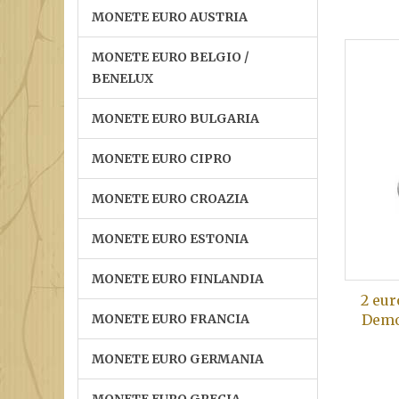
MONETE EURO AUSTRIA
MONETE EURO BELGIO /
BENELUX
MONETE EURO BULGARIA
MONETE EURO CIPRO
MONETE EURO CROAZIA
MONETE EURO ESTONIA
MONETE EURO FINLANDIA
2 eur
MONETE EURO FRANCIA
Democ
MONETE EURO GERMANIA