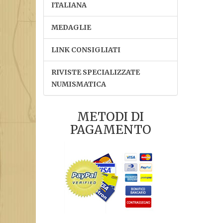
ITALIANA
MEDAGLIE
LINK CONSIGLIATI
RIVISTE SPECIALIZZATE
NUMISMATICA
METODI DI
PAGAMENTO