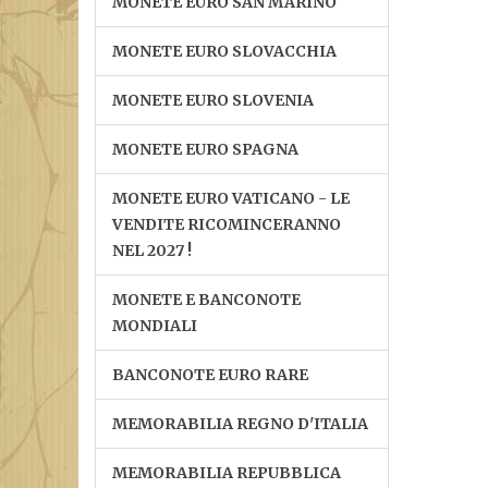
MONETE EURO SAN MARINO
MONETE EURO SLOVACCHIA
MONETE EURO SLOVENIA
MONETE EURO SPAGNA
MONETE EURO VATICANO - LE
VENDITE RICOMINCERANNO
NEL 2027 !
MONETE E BANCONOTE
MONDIALI
BANCONOTE EURO RARE
MEMORABILIA REGNO D'ITALIA
MEMORABILIA REPUBBLICA