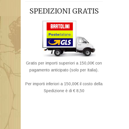
SPEDIZIONI GRATIS
Gratis per importi superiori a 150,00€ con
pagamento anticipato (solo per Italia).
Per importi inferiori a 150,00€ il costo della
Spedizione è di € 8,50