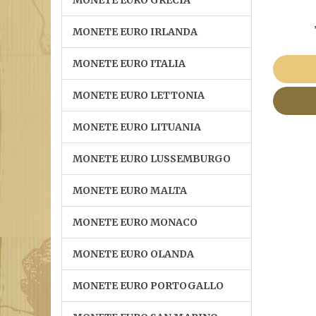
MONETE EURO GRECIA
MONETE EURO IRLANDA
MONETE EURO ITALIA
MONETE EURO LETTONIA
MONETE EURO LITUANIA
MONETE EURO LUSSEMBURGO
MONETE EURO MALTA
MONETE EURO MONACO
MONETE EURO OLANDA
MONETE EURO PORTOGALLO