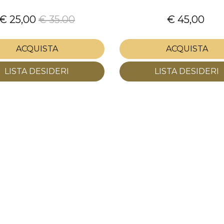
€ 25,00
€ 35.00
€ 45,00
ACQUISTA
ACQUISTA
LISTA DESIDERI
LISTA DESIDERI