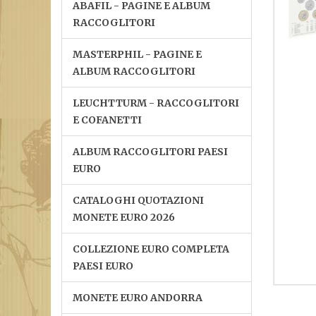
ABAFIL - PAGINE E ALBUM
RACCOGLITORI
MASTERPHIL - PAGINE E
ALBUM RACCOGLITORI
LEUCHTTURM - RACCOGLITORI
E COFANETTI
ALBUM RACCOGLITORI PAESI
EURO
CATALOGHI QUOTAZIONI
MONETE EURO 2026
COLLEZIONE EURO COMPLETA
PAESI EURO
MONETE EURO ANDORRA