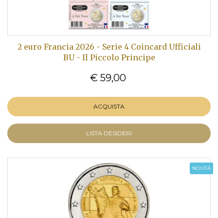
2 euro Francia 2026 - Serie 4 Coincard Ufficiali
BU - Il Piccolo Principe
€ 59,00
ACQUISTA
LISTA DESIDERI
NOVITÀ