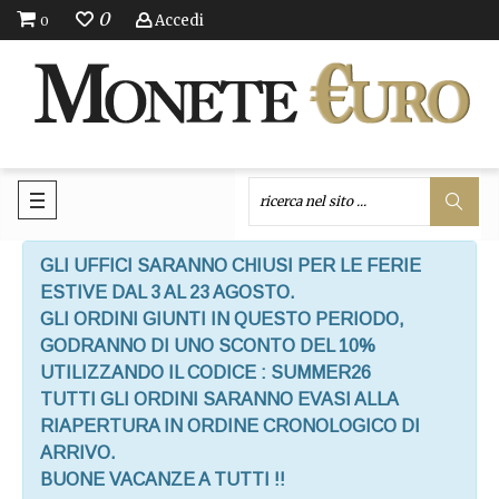
0
Accedi
0
GLI UFFICI SARANNO CHIUSI PER LE FERIE
ESTIVE DAL 3 AL 23 AGOSTO.
GLI ORDINI GIUNTI IN QUESTO PERIODO,
GODRANNO DI UNO SCONTO DEL 10%
UTILIZZANDO IL CODICE : SUMMER26
TUTTI GLI ORDINI SARANNO EVASI ALLA
RIAPERTURA IN ORDINE CRONOLOGICO DI
ARRIVO.
BUONE VACANZE A TUTTI !!