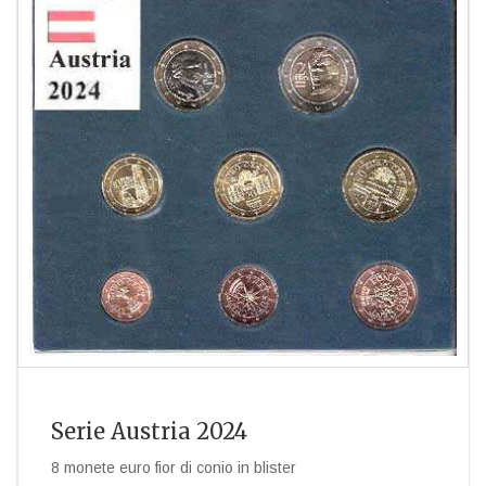
Serie Austria 2024
8 monete euro fior di conio in blister