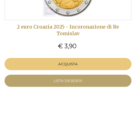
2 euro Croazia 2025 - Incoronazione di Re
Tomislav
€ 3,90
ACQUISTA
LISTA DESIDERI