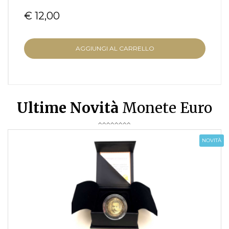
€ 12,00
AGGIUNGI AL CARRELLO
Ultime Novità
Monete Euro
NOVITÀ