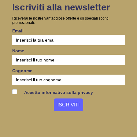
Iscriviti alla newsletter
Riceverai le nostre vantaggiose offerte e gli speciali sconti
promozionali.
Email
Nome
Cognome
Accetto informativa sulla privacy