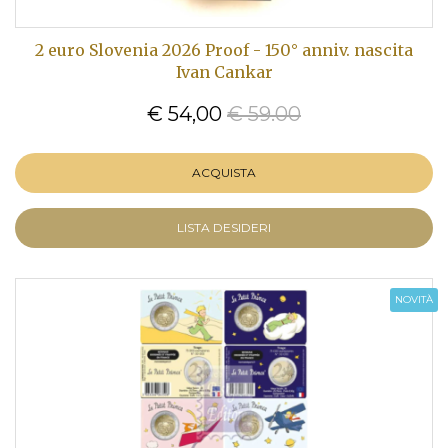
2 euro Slovenia 2026 Proof - 150° anniv. nascita
Ivan Cankar
€ 54,00
€ 59.00
ACQUISTA
LISTA DESIDERI
NOVITÀ