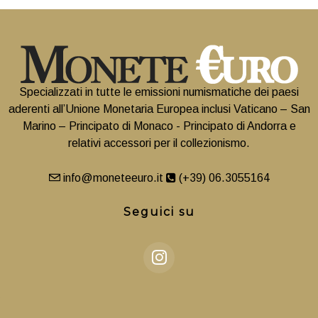
Specializzati in tutte le emissioni numismatiche dei paesi
aderenti all’Unione Monetaria Europea inclusi Vaticano – San
Marino – Principato di Monaco - Principato di Andorra e
relativi accessori per il collezionismo.
info@moneteeuro.it
(+39) 06.3055164
Seguici su