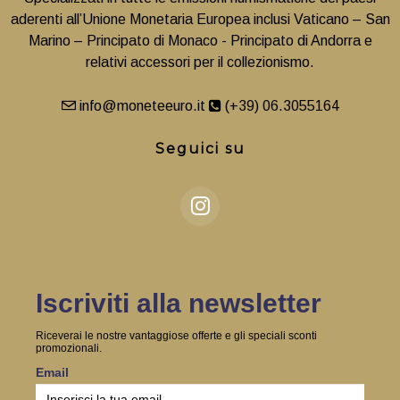
aderenti all’Unione Monetaria Europea inclusi Vaticano – San
Marino – Principato di Monaco - Principato di Andorra e
relativi accessori per il collezionismo.
info@moneteeuro.it
(+39) 06.3055164
Seguici su
Iscriviti alla newsletter
Riceverai le nostre vantaggiose offerte e gli speciali sconti
promozionali.
Email