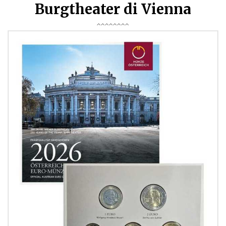
Burgtheater di Vienna