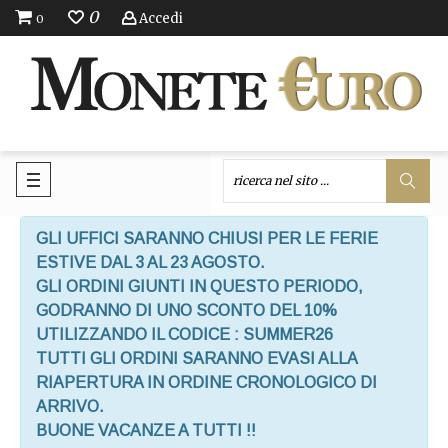
0
Accedi
0
GLI UFFICI SARANNO CHIUSI PER LE FERIE
ESTIVE DAL 3 AL 23 AGOSTO.
GLI ORDINI GIUNTI IN QUESTO PERIODO,
GODRANNO DI UNO SCONTO DEL 10%
UTILIZZANDO IL CODICE : SUMMER26
TUTTI GLI ORDINI SARANNO EVASI ALLA
RIAPERTURA IN ORDINE CRONOLOGICO DI
ARRIVO.
BUONE VACANZE A TUTTI !!