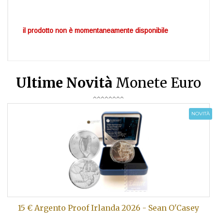
il prodotto non è momentaneamente disponibile
Ultime Novità
Monete Euro
NOVITÀ
15 € Argento Proof Irlanda 2026 - Sean O'Casey