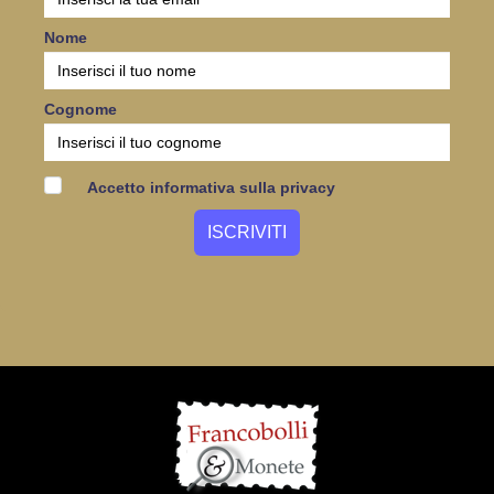
Nome
Cognome
Accetto informativa sulla privacy