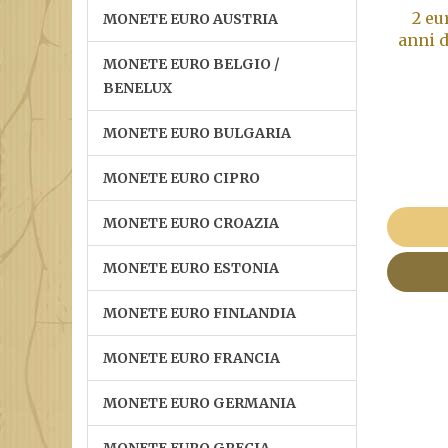
2 eu
MONETE EURO AUSTRIA
anni d
MONETE EURO BELGIO /
BENELUX
MONETE EURO BULGARIA
MONETE EURO CIPRO
MONETE EURO CROAZIA
MONETE EURO ESTONIA
MONETE EURO FINLANDIA
MONETE EURO FRANCIA
MONETE EURO GERMANIA