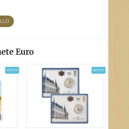
ELLO
ete Euro
NOVITÀ
NOVITÀ