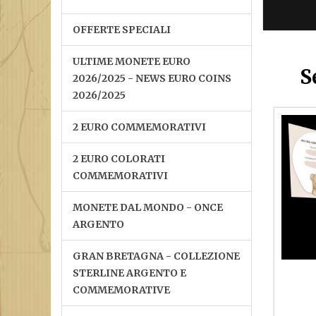
OFFERTE SPECIALI
ULTIME MONETE EURO
S
2026/2025 - NEWS EURO COINS
2026/2025
2 EURO COMMEMORATIVI
2 EURO COLORATI
COMMEMORATIVI
MONETE DAL MONDO - ONCE
ARGENTO
GRAN BRETAGNA - COLLEZIONE
STERLINE ARGENTO E
COMMEMORATIVE