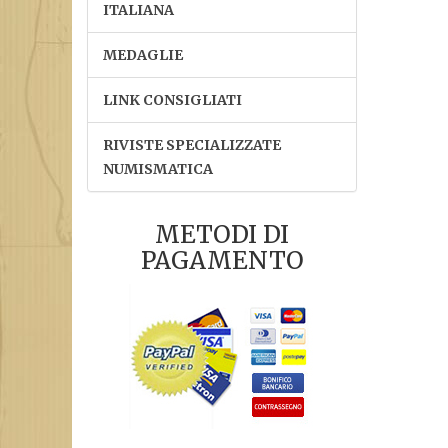
ITALIANA
MEDAGLIE
LINK CONSIGLIATI
RIVISTE SPECIALIZZATE
NUMISMATICA
METODI DI
PAGAMENTO