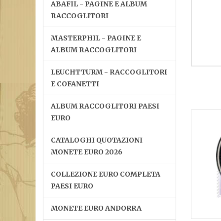
ABAFIL - PAGINE E ALBUM
RACCOGLITORI
MASTERPHIL - PAGINE E
ALBUM RACCOGLITORI
LEUCHTTURM - RACCOGLITORI
E COFANETTI
ALBUM RACCOGLITORI PAESI
EURO
CATALOGHI QUOTAZIONI
MONETE EURO 2026
COLLEZIONE EURO COMPLETA
PAESI EURO
MONETE EURO ANDORRA