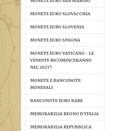
MONETE EURO SAN MARINO
MONETE EURO SLOVACCHIA
MONETE EURO SLOVENIA
MONETE EURO SPAGNA
MONETE EURO VATICANO - LE
VENDITE RICOMINCERANNO
NEL 2027 !
MONETE E BANCONOTE
MONDIALI
BANCONOTE EURO RARE
MEMORABILIA REGNO D'ITALIA
MEMORABILIA REPUBBLICA