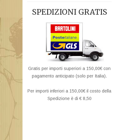
SPEDIZIONI GRATIS
Gratis per importi superiori a 150,00€ con
pagamento anticipato (solo per Italia).
Per importi inferiori a 150,00€ il costo della
Spedizione è di € 8,50