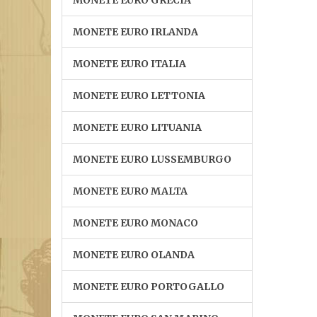
MONETE EURO GRECIA
MONETE EURO IRLANDA
MONETE EURO ITALIA
MONETE EURO LETTONIA
MONETE EURO LITUANIA
MONETE EURO LUSSEMBURGO
MONETE EURO MALTA
MONETE EURO MONACO
MONETE EURO OLANDA
MONETE EURO PORTOGALLO