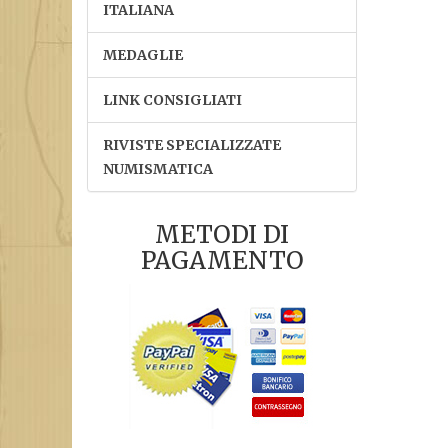
ITALIANA
MEDAGLIE
LINK CONSIGLIATI
RIVISTE SPECIALIZZATE
NUMISMATICA
METODI DI
PAGAMENTO