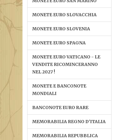
MONETE EURO SAN MARINO
MONETE EURO SLOVACCHIA
MONETE EURO SLOVENIA
MONETE EURO SPAGNA
MONETE EURO VATICANO - LE
VENDITE RICOMINCERANNO
NEL 2027 !
MONETE E BANCONOTE
MONDIALI
BANCONOTE EURO RARE
MEMORABILIA REGNO D'ITALIA
MEMORABILIA REPUBBLICA