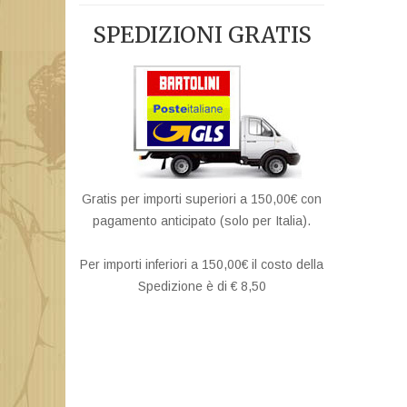
SPEDIZIONI GRATIS
Gratis per importi superiori a 150,00€ con
pagamento anticipato (solo per Italia).
Per importi inferiori a 150,00€ il costo della
Spedizione è di € 8,50