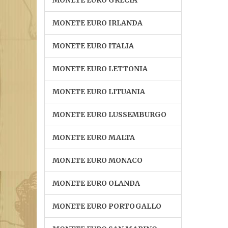
MONETE EURO GRECIA
MONETE EURO IRLANDA
MONETE EURO ITALIA
MONETE EURO LETTONIA
MONETE EURO LITUANIA
MONETE EURO LUSSEMBURGO
MONETE EURO MALTA
MONETE EURO MONACO
MONETE EURO OLANDA
MONETE EURO PORTOGALLO