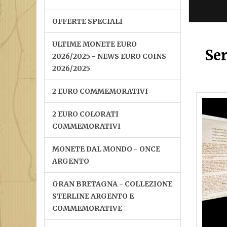
OFFERTE SPECIALI
ULTIME MONETE EURO
Ser
2026/2025 - NEWS EURO COINS
2026/2025
2 EURO COMMEMORATIVI
2 EURO COLORATI
COMMEMORATIVI
MONETE DAL MONDO - ONCE
ARGENTO
GRAN BRETAGNA - COLLEZIONE
STERLINE ARGENTO E
COMMEMORATIVE