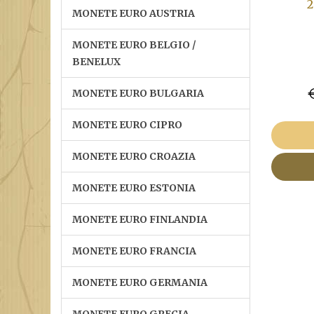
2
MONETE EURO AUSTRIA
MONETE EURO BELGIO /
BENELUX
MONETE EURO BULGARIA
MONETE EURO CIPRO
MONETE EURO CROAZIA
MONETE EURO ESTONIA
MONETE EURO FINLANDIA
MONETE EURO FRANCIA
MONETE EURO GERMANIA