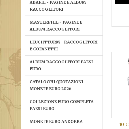
ABAFIL - PAGINE E ALBUM
RACCOGLITORI
MASTERPHIL - PAGINE E
ALBUM RACCOGLITORI
LEUCHTTURM - RACCOGLITORI
E COFANETTI
ALBUM RACCOGLITORI PAESI
EURO
CATALOGHI QUOTAZIONI
MONETE EURO 2026
COLLEZIONE EURO COMPLETA
PAESI EURO
MONETE EURO ANDORRA
10 €