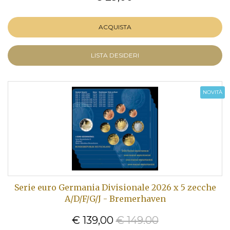
ACQUISTA
LISTA DESIDERI
NOVITÀ
Serie euro Germania Divisionale 2026 x 5 zecche
A/D/F/G/J - Bremerhaven
€ 139,00
€ 149.00