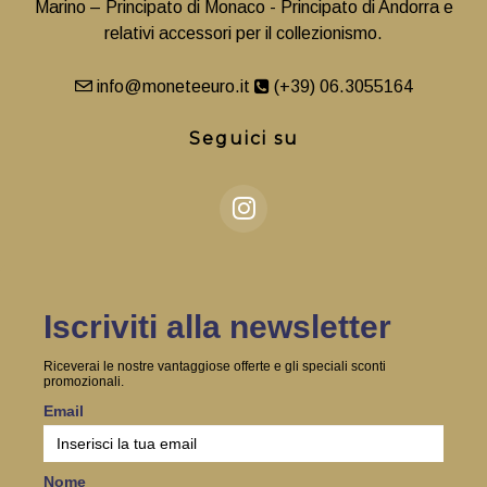
Marino – Principato di Monaco - Principato di Andorra e
relativi accessori per il collezionismo.
info@moneteeuro.it
(+39) 06.3055164
Seguici su
Iscriviti alla newsletter
Riceverai le nostre vantaggiose offerte e gli speciali sconti
promozionali.
Email
Nome