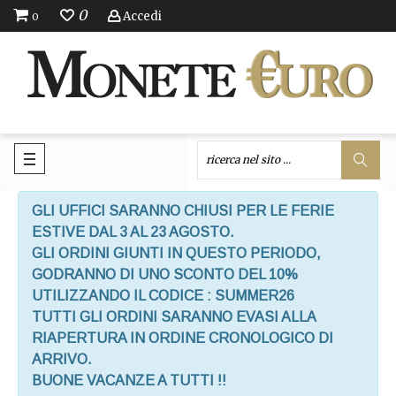
0
Accedi
0
GLI UFFICI SARANNO CHIUSI PER LE FERIE
ESTIVE DAL 3 AL 23 AGOSTO.
GLI ORDINI GIUNTI IN QUESTO PERIODO,
GODRANNO DI UNO SCONTO DEL 10%
UTILIZZANDO IL CODICE : SUMMER26
TUTTI GLI ORDINI SARANNO EVASI ALLA
RIAPERTURA IN ORDINE CRONOLOGICO DI
ARRIVO.
BUONE VACANZE A TUTTI !!