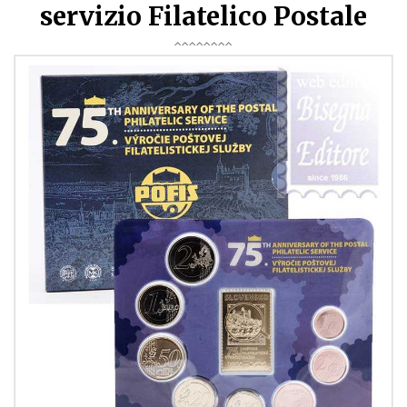
servizio Filatelico Postale