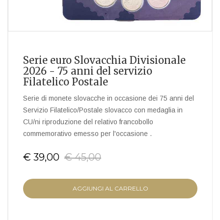
Serie euro Slovacchia Divisionale
2026 - 75 anni del servizio
Filatelico Postale
Serie di monete slovacche in occasione dei 75 anni del
Servizio Filatelico/Postale slovacco con medaglia in
CU/ni riproduzione del relativo francobollo
commemorativo emesso per l'occasione .
€ 39,00
€ 45,00
AGGIUNGI AL CARRELLO