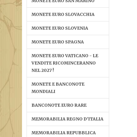
MONETE EURO SAN MARINO
MONETE EURO SLOVACCHIA
MONETE EURO SLOVENIA
MONETE EURO SPAGNA
MONETE EURO VATICANO - LE
VENDITE RICOMINCERANNO
NEL 2027 !
MONETE E BANCONOTE
MONDIALI
BANCONOTE EURO RARE
MEMORABILIA REGNO D'ITALIA
MEMORABILIA REPUBBLICA