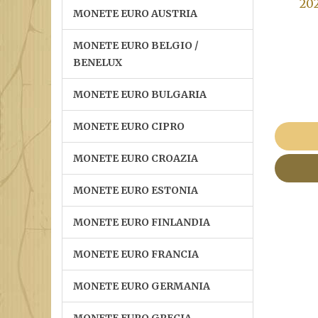
202
MONETE EURO AUSTRIA
MONETE EURO BELGIO /
BENELUX
MONETE EURO BULGARIA
MONETE EURO CIPRO
MONETE EURO CROAZIA
MONETE EURO ESTONIA
MONETE EURO FINLANDIA
MONETE EURO FRANCIA
MONETE EURO GERMANIA