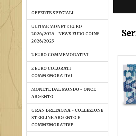
OFFERTE SPECIALI
ULTIME MONETE EURO
Ser
2026/2025 - NEWS EURO COINS
2026/2025
2 EURO COMMEMORATIVI
2 EURO COLORATI
COMMEMORATIVI
MONETE DAL MONDO - ONCE
ARGENTO
GRAN BRETAGNA - COLLEZIONE
STERLINE ARGENTO E
COMMEMORATIVE