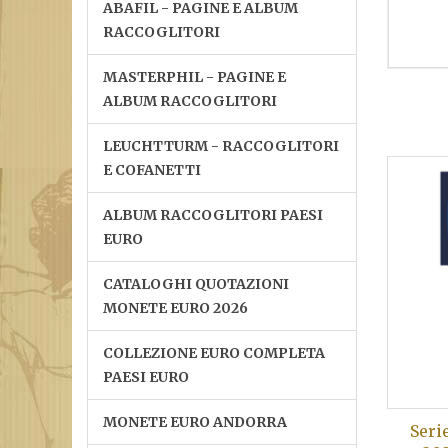
ABAFIL - PAGINE E ALBUM
RACCOGLITORI
MASTERPHIL - PAGINE E
ALBUM RACCOGLITORI
LEUCHTTURM - RACCOGLITORI
E COFANETTI
ALBUM RACCOGLITORI PAESI
EURO
CATALOGHI QUOTAZIONI
MONETE EURO 2026
COLLEZIONE EURO COMPLETA
PAESI EURO
MONETE EURO ANDORRA
Seri