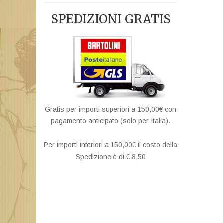
SPEDIZIONI GRATIS
Gratis per importi superiori a 150,00€ con
pagamento anticipato (solo per Italia).
Per importi inferiori a 150,00€ il costo della
Spedizione è di € 8,50