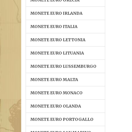
MONETE EURO GRECIA
MONETE EURO IRLANDA
MONETE EURO ITALIA
MONETE EURO LETTONIA
MONETE EURO LITUANIA
MONETE EURO LUSSEMBURGO
MONETE EURO MALTA
MONETE EURO MONACO
MONETE EURO OLANDA
MONETE EURO PORTOGALLO