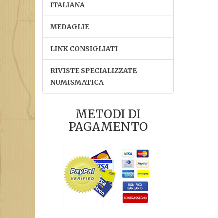
ITALIANA
MEDAGLIE
LINK CONSIGLIATI
RIVISTE SPECIALIZZATE
NUMISMATICA
METODI DI
PAGAMENTO