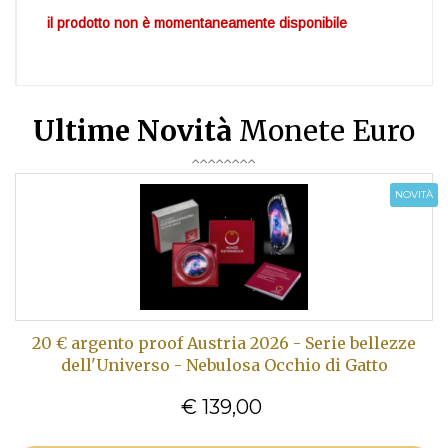
il prodotto non è momentaneamente disponibile
Ultime Novità
Monete Euro
NOVITÀ
20 € argento proof Austria 2026 - Serie bellezze
dell'Universo - Nebulosa Occhio di Gatto
€ 139,00