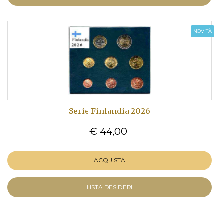
NOVITÀ
Serie Finlandia 2026
€ 44,00
ACQUISTA
LISTA DESIDERI