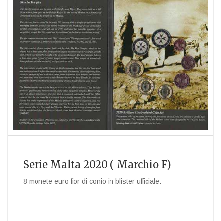
Serie Malta 2020 ( Marchio F)
8 monete euro fior di conio in blister ufficiale.