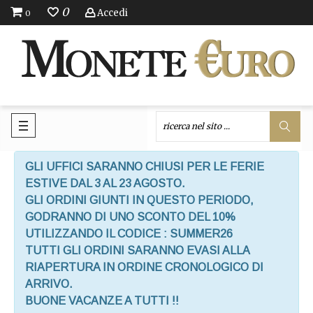
0
Accedi
0
GLI UFFICI SARANNO CHIUSI PER LE FERIE
ESTIVE DAL 3 AL 23 AGOSTO.
GLI ORDINI GIUNTI IN QUESTO PERIODO,
GODRANNO DI UNO SCONTO DEL 10%
UTILIZZANDO IL CODICE : SUMMER26
TUTTI GLI ORDINI SARANNO EVASI ALLA
RIAPERTURA IN ORDINE CRONOLOGICO DI
ARRIVO.
BUONE VACANZE A TUTTI !!