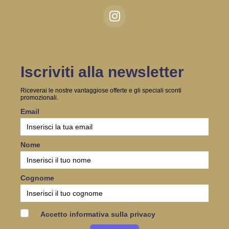
Iscriviti alla newsletter
Riceverai le nostre vantaggiose offerte e gli speciali sconti
promozionali.
Email
Nome
Cognome
Accetto informativa sulla privacy