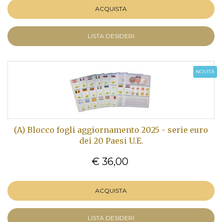
ACQUISTA
LISTA DESIDERI
NOVITÀ
(A) Blocco fogli aggiornamento 2025 - serie euro
dei 20 Paesi U.E.
€ 36,00
ACQUISTA
LISTA DESIDERI