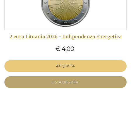
2 euro Lituania 2026 - Indipendenza Energetica
€ 4,00
ACQUISTA
LISTA DESIDERI