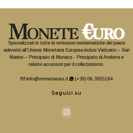
Specializzati in tutte le emissioni numismatiche dei paesi
aderenti all’Unione Monetaria Europea inclusi Vaticano – San
Marino – Principato di Monaco - Principato di Andorra e
relativi accessori per il collezionismo.
info@moneteeuro.it
(+39) 06.3055164
Seguici su