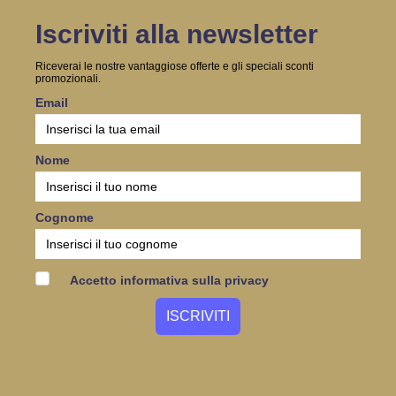
Iscriviti alla newsletter
Riceverai le nostre vantaggiose offerte e gli speciali sconti
promozionali.
Email
Nome
Cognome
Accetto informativa sulla privacy