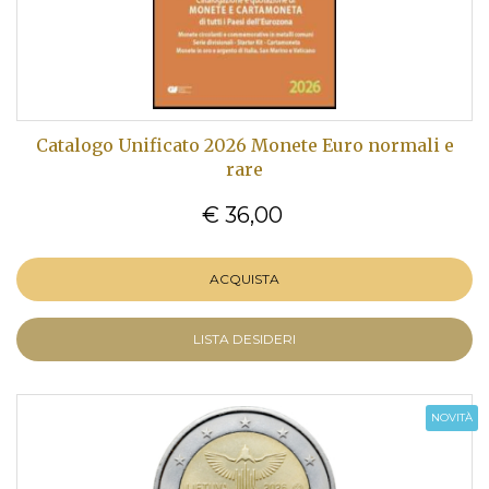
Catalogo Unificato 2026 Monete Euro normali e
rare
€ 36,00
ACQUISTA
LISTA DESIDERI
NOVITÀ