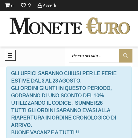
0
Accedi
0
GLI UFFICI SARANNO CHIUSI PER LE FERIE
ESTIVE DAL 3 AL 23 AGOSTO.
GLI ORDINI GIUNTI IN QUESTO PERIODO,
GODRANNO DI UNO SCONTO DEL 10%
UTILIZZANDO IL CODICE : SUMMER26
TUTTI GLI ORDINI SARANNO EVASI ALLA
RIAPERTURA IN ORDINE CRONOLOGICO DI
ARRIVO.
BUONE VACANZE A TUTTI !!