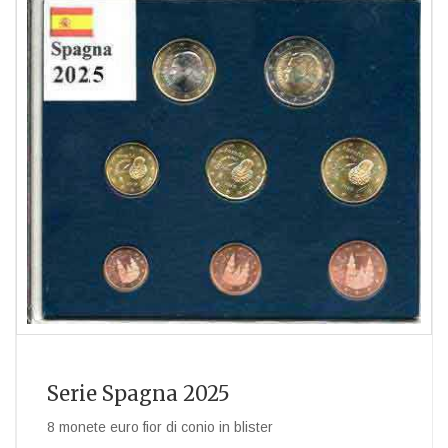
Serie Spagna 2025
8 monete euro fior di conio in blister