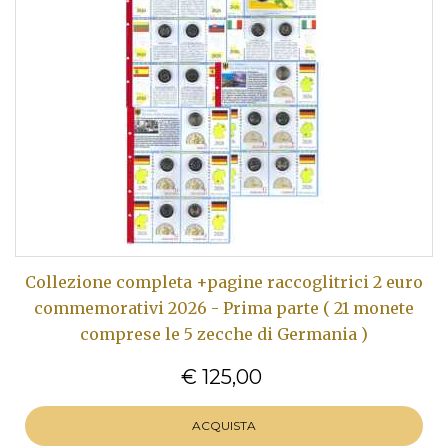
Collezione completa +pagine raccoglitrici 2 euro
commemorativi 2026 - Prima parte ( 21 monete
comprese le 5 zecche di Germania )
€ 125,00
ACQUISTA