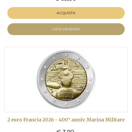
ACQUISTA
LISTA DESIDERI
2 euro Francia 2026 - 400° anniv. Marina Militare