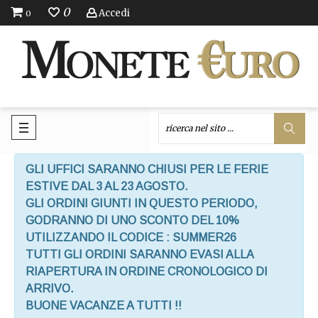
0
Accedi
0
GLI UFFICI SARANNO CHIUSI PER LE FERIE
ESTIVE DAL 3 AL 23 AGOSTO.
GLI ORDINI GIUNTI IN QUESTO PERIODO,
GODRANNO DI UNO SCONTO DEL 10%
UTILIZZANDO IL CODICE : SUMMER26
TUTTI GLI ORDINI SARANNO EVASI ALLA
RIAPERTURA IN ORDINE CRONOLOGICO DI
ARRIVO.
BUONE VACANZE A TUTTI !!