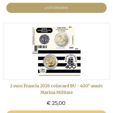
LISTA DESIDERI
2 euro Francia 2026 coincard BU - 400° anniv.
Marina Militare
€ 25,00