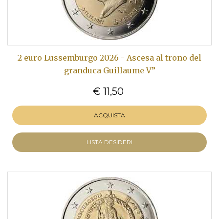
2 euro Lussemburgo 2026 - Ascesa al trono del
granduca Guillaume V”
€ 11,50
ACQUISTA
LISTA DESIDERI