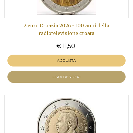
2 euro Croazia 2026 - 100 anni della
radiotelevisione croata
€ 11,50
ACQUISTA
LISTA DESIDERI