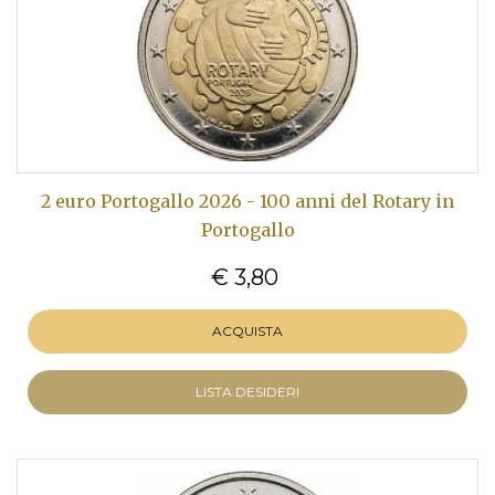
2 euro Portogallo 2026 - 100 anni del Rotary in
Portogallo
€ 3,80
ACQUISTA
LISTA DESIDERI