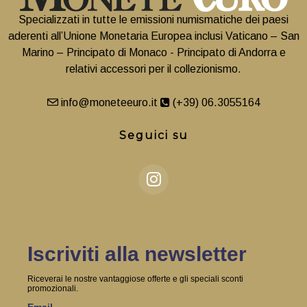
Specializzati in tutte le emissioni numismatiche dei paesi
aderenti all’Unione Monetaria Europea inclusi Vaticano – San
Marino – Principato di Monaco - Principato di Andorra e
relativi accessori per il collezionismo.
info@moneteeuro.it
(+39) 06.3055164
Seguici su
Iscriviti alla newsletter
Riceverai le nostre vantaggiose offerte e gli speciali sconti
promozionali.