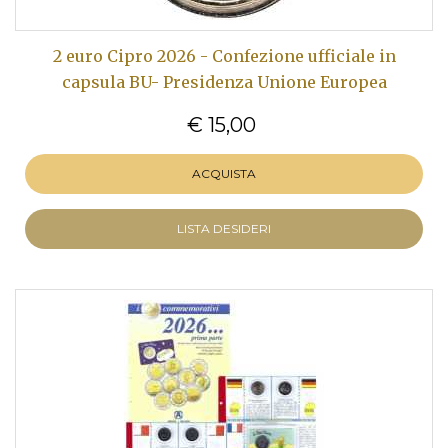
2 euro Cipro 2026 - Confezione ufficiale in
capsula BU- Presidenza Unione Europea
€ 15,00
ACQUISTA
LISTA DESIDERI