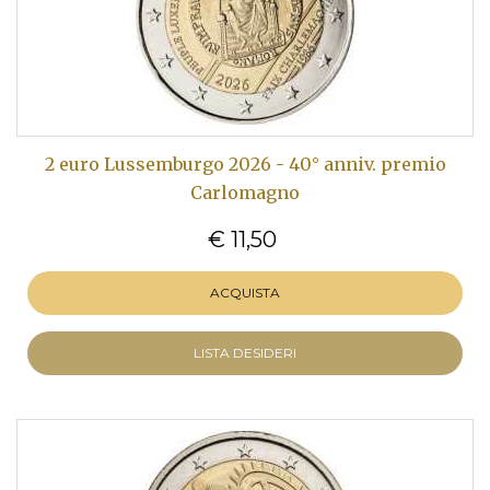
2 euro Lussemburgo 2026 - 40° anniv. premio
Carlomagno
€ 11,50
ACQUISTA
LISTA DESIDERI