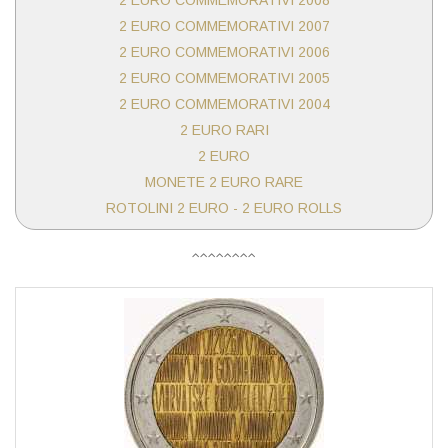
2 EURO COMMEMORATIVI 2008
2 EURO COMMEMORATIVI 2007
2 EURO COMMEMORATIVI 2006
2 EURO COMMEMORATIVI 2005
2 EURO COMMEMORATIVI 2004
2 EURO RARI
2 EURO
MONETE 2 EURO RARE
ROTOLINI 2 EURO - 2 EURO ROLLS