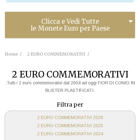
Clicca e Vedi Tutte
le Monete Euro per Paese
Home
2 EURO COMMEMORATIVI
2 EURO COMMEMORATIVI
.Tutti i 2 euro commemorativi dal 2004 ad oggi FIOR DI CONIO IN
BLISTER PLASTIFICATI.
Filtra per
2 EURO COMMEMORATIVI 2026
2 EURO COMMEMORATIVI 2025
2 EURO COMMEMORATIVI 2024