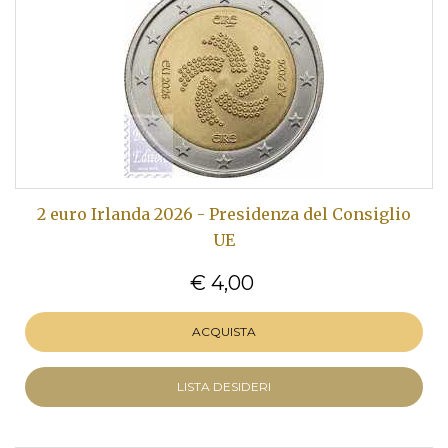
2 euro Irlanda 2026 - Presidenza del Consiglio
UE
€ 4,00
ACQUISTA
LISTA DESIDERI