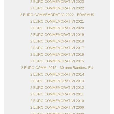
2 EURO COMMEMORATIVI 2023
2 EURO COMMEMORATIVI 2022
2 EURO COMMEMORATIVI 2022 - ERASMUS
2 EURO COMMEMORATIVI 2021
2 EURO COMMEMORATIVI 2020
2 EURO COMMEMORATIVI 2019
2 EURO COMMEMORATIVI 2018
2 EURO COMMEMORATIVI 2017
2 EURO COMMEMORATIVI 2016
2 EURO COMMEMORATIVI 2015
2 EURO COMM. 2015 - 30 anni Bandiera EU
2 EURO COMMEMORATIVI 2014
2 EURO COMMEMORATIVI 2013
2 EURO COMMEMORATIVI 2012
2 EURO COMMEMORATIVI 2011
2 EURO COMMEMORATIVI 2010
2 EURO COMMEMORATIVI 2009