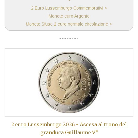
>
2 Euro Lussemburgo Commemorativi >
Monete euro Argento
Monete Sfuse 2 euro normale circolazione >
2 euro Lussemburgo 2026 - Ascesa al trono del
granduca Guillaume V”