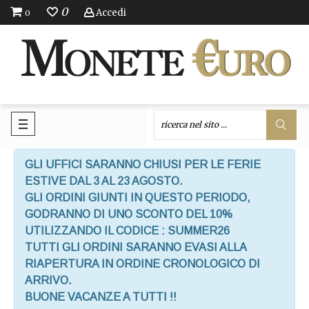
0
Accedi
0
GLI UFFICI SARANNO CHIUSI PER LE FERIE
ESTIVE DAL 3 AL 23 AGOSTO.
GLI ORDINI GIUNTI IN QUESTO PERIODO,
GODRANNO DI UNO SCONTO DEL 10%
UTILIZZANDO IL CODICE : SUMMER26
TUTTI GLI ORDINI SARANNO EVASI ALLA
RIAPERTURA IN ORDINE CRONOLOGICO DI
ARRIVO.
BUONE VACANZE A TUTTI !!