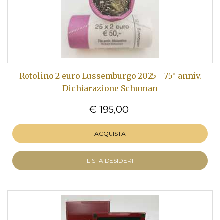
Rotolino 2 euro Lussemburgo 2025 - 75° anniv.
Dichiarazione Schuman
€ 195,00
ACQUISTA
LISTA DESIDERI