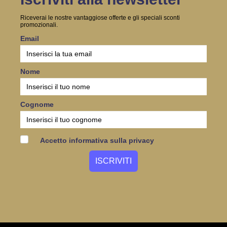
Riceverai le nostre vantaggiose offerte e gli speciali sconti
promozionali.
Email
Nome
Cognome
Accetto informativa sulla privacy