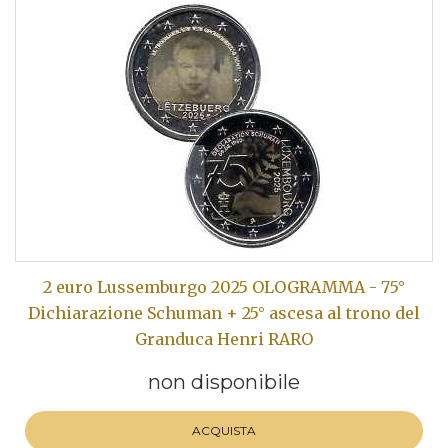
2 euro Lussemburgo 2025 OLOGRAMMA - 75°
Dichiarazione Schuman + 25° ascesa al trono del
Granduca Henri RARO
non disponibile
ACQUISTA