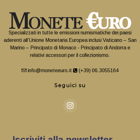
Specializzati in tutte le emissioni numismatiche dei paesi
aderenti all’Unione Monetaria Europea inclusi Vaticano – San
Marino – Principato di Monaco - Principato di Andorra e
relativi accessori per il collezionismo.
info@moneteeuro.it
(+39) 06.3055164
Seguici su
Iscriviti alla newsletter