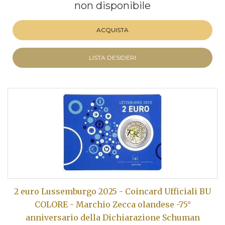
non disponibile
ACQUISTA
LISTA DESIDERI
2 euro Lussemburgo 2025 - Coincard Ufficiali BU
COLORE - Marchio Zecca olandese -75°
anniversario della Dichiarazione Schuman