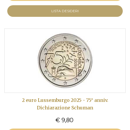
LISTA DESIDERI
2 euro Lussemburgo 2025 - 75° anniv.
Dichiarazione Schuman
€ 9,80