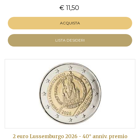
€ 11,50
ACQUISTA
LISTA DESIDERI
2 euro Lussemburgo 2026 - 40° anniv. premio