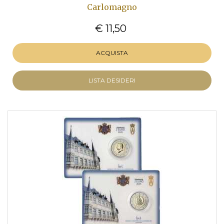
Carlomagno
€ 11,50
ACQUISTA
LISTA DESIDERI