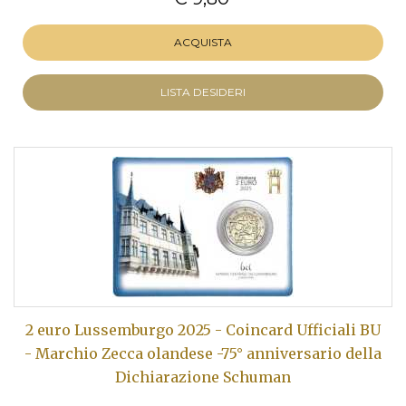
ACQUISTA
LISTA DESIDERI
2 euro Lussemburgo 2025 - Coincard Ufficiali BU
- Marchio Zecca olandese -75° anniversario della
Dichiarazione Schuman