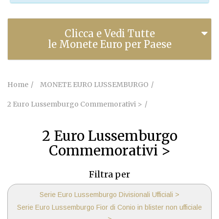
Clicca e Vedi Tutte
le Monete Euro per Paese
Home
MONETE EURO LUSSEMBURGO
2 Euro Lussemburgo Commemorativi >
2 Euro Lussemburgo
Commemorativi >
Filtra per
Serie Euro Lussemburgo Divisionali Ufficiali >
Serie Euro Lussemburgo Fior di Conio in blister non ufficiale