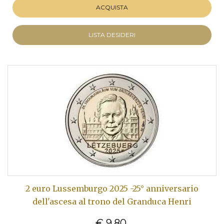
ACQUISTA
LISTA DESIDERI
2 euro Lussemburgo 2025 -25° anniversario
dell'ascesa al trono del Granduca Henri
€ 9,80