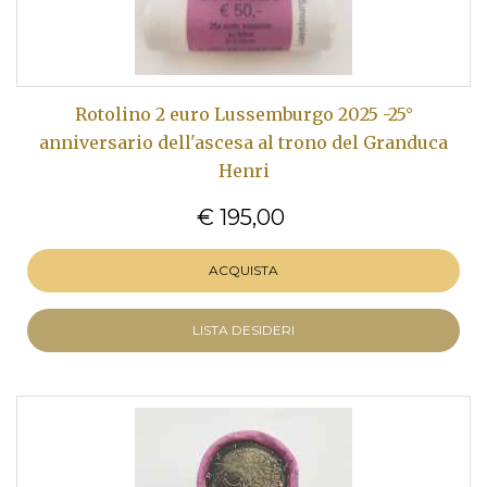
Rotolino 2 euro Lussemburgo 2025 -25°
anniversario dell'ascesa al trono del Granduca
Henri
€ 195,00
ACQUISTA
LISTA DESIDERI