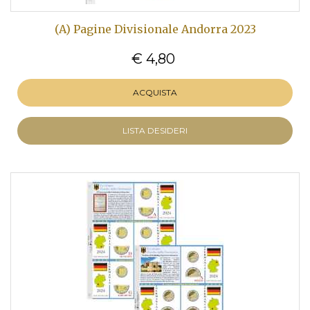
(A) Pagine Divisionale Andorra 2023
€ 4,80
ACQUISTA
LISTA DESIDERI