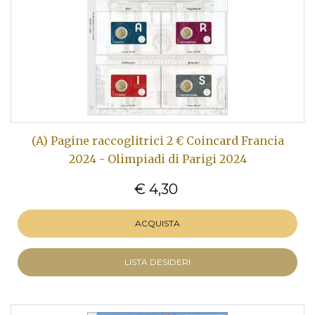
(A) Pagine raccoglitrici 2 € Coincard Francia
2024 - Olimpiadi di Parigi 2024
€ 4,30
ACQUISTA
LISTA DESIDERI