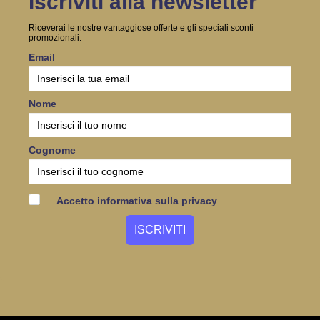
Iscriviti alla newsletter
Riceverai le nostre vantaggiose offerte e gli speciali sconti
promozionali.
Email
Nome
Cognome
Accetto informativa sulla privacy