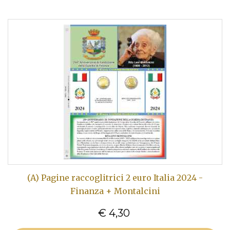
(A) Pagine raccoglitrici 2 euro Italia 2024 -
Finanza + Montalcini
€ 4,30