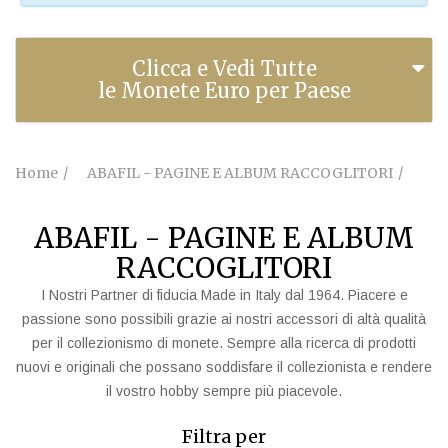
Clicca e Vedi Tutte
le Monete Euro per Paese
Home
ABAFIL - PAGINE E ALBUM RACCOGLITORI
ABAFIL - PAGINE E ALBUM
RACCOGLITORI
I Nostri Partner di fiducia Made in Italy dal 1964. Piacere e
passione sono possibili grazie ai nostri accessori di altà qualità
per il collezionismo di monete. Sempre alla ricerca di prodotti
nuovi e originali che possano soddisfare il collezionista e rendere
il vostro hobby sempre più piacevole.
Filtra per