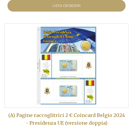
LISTA DESIDERI
(A) Pagine raccoglitrici 2 € Coincard Belgio 2024
- Presidenza UE (versione doppia)