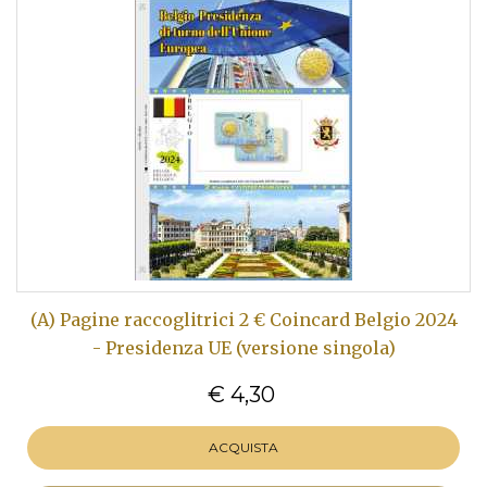
(A) Pagine raccoglitrici 2 € Coincard Belgio 2024
- Presidenza UE (versione singola)
€ 4,30
ACQUISTA