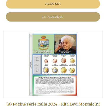
ACQUISTA
LISTA DESIDERI
(A) Pagine serie Italia 2024 - Rita Levi Montalcini