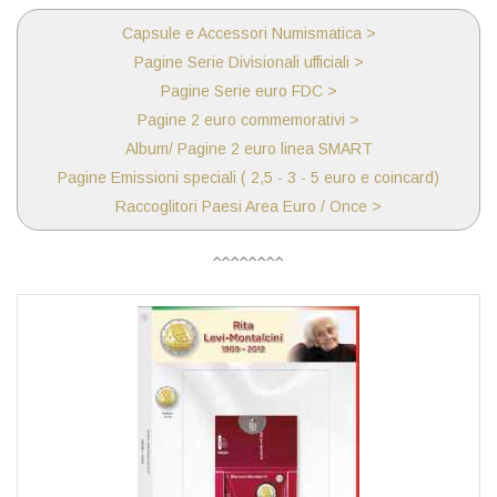
Capsule e Accessori Numismatica >
Pagine Serie Divisionali ufficiali >
Pagine Serie euro FDC >
Pagine 2 euro commemorativi >
Album/ Pagine 2 euro linea SMART
Pagine Emissioni speciali ( 2,5 - 3 - 5 euro e coincard)
Raccoglitori Paesi Area Euro / Once >