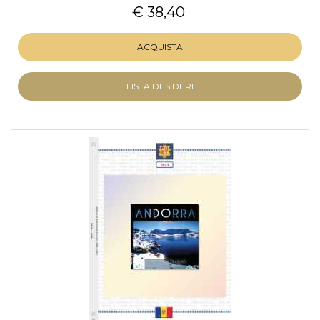
€ 38,40
ACQUISTA
LISTA DESIDERI