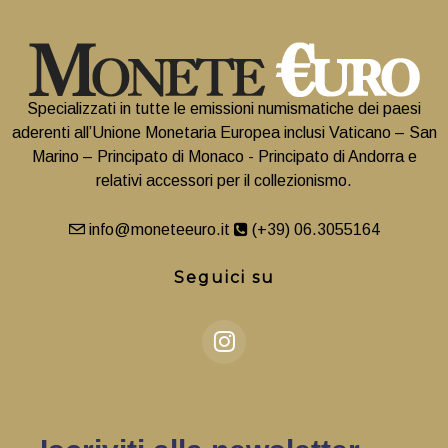
Specializzati in tutte le emissioni numismatiche dei paesi
aderenti all’Unione Monetaria Europea inclusi Vaticano – San
Marino – Principato di Monaco - Principato di Andorra e
relativi accessori per il collezionismo.
info@moneteeuro.it
(+39) 06.3055164
Seguici su