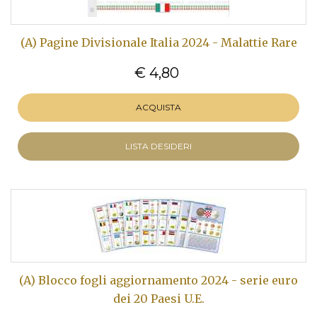
(A) Pagine Divisionale Italia 2024 - Malattie Rare
€ 4,80
ACQUISTA
LISTA DESIDERI
(A) Blocco fogli aggiornamento 2024 - serie euro
dei 20 Paesi U.E.