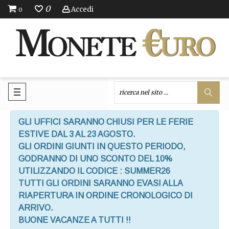
0
Accedi
0
GLI UFFICI SARANNO CHIUSI PER LE FERIE
ESTIVE DAL 3 AL 23 AGOSTO.
GLI ORDINI GIUNTI IN QUESTO PERIODO,
GODRANNO DI UNO SCONTO DEL 10%
UTILIZZANDO IL CODICE : SUMMER26
TUTTI GLI ORDINI SARANNO EVASI ALLA
RIAPERTURA IN ORDINE CRONOLOGICO DI
ARRIVO.
BUONE VACANZE A TUTTI !!