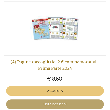
(A) Pagine raccoglitrici 2 € commemorativi -
Prima Parte 2024
€ 8,60
ACQUISTA
LISTA DESIDERI