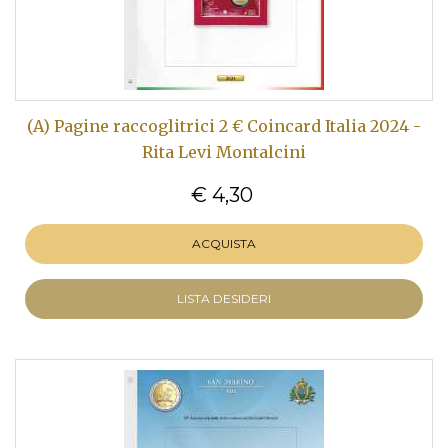
(A) Pagine raccoglitrici 2 € Coincard Italia 2024 -
Rita Levi Montalcini
€ 4,30
ACQUISTA
LISTA DESIDERI