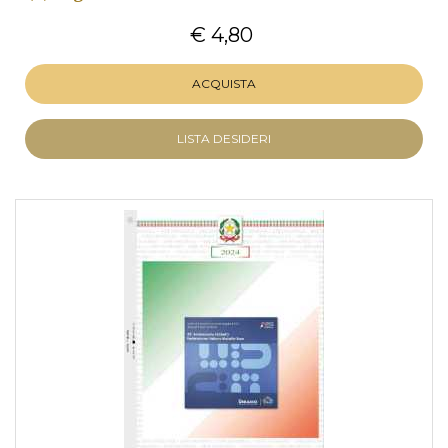
€ 4,80
ACQUISTA
LISTA DESIDERI