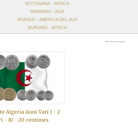
BOTSWANA - AFRICA
BIRMANIA - ASIA
BRASILE - AMERICA DEL SUD
BURUNDI - AFRICA
e Algeria Anni Vari 1 - 2
 5 - 10 - 20 centimes