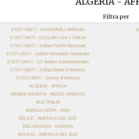
ALGERIA - AF
Filtra per
STATI UNITI - DIVISIONALI ANNUALI
M
STATI UNITI - DOLLARI USA 1 ONCIA
STATI UNITI - Dollari Parchi Nazionali
STATI UNITI - Dollari Innovatori Americani
STATI UNITI - 1/2 dollaro Commemorativi
STATI UNITI - Dollari Nativi D'America
STATI UNITI - Donne d'America
ALGERIA - AFRICA
ARABIA SAUDITA - MEDIO ORIENTE
AUSTRALIA
BANGLA DESH - ASIA
BELIZE - AMERICA DEL SUD
BIELORUSSIA - EUROPA
BOLIVIA - AMERICA DEL SUD