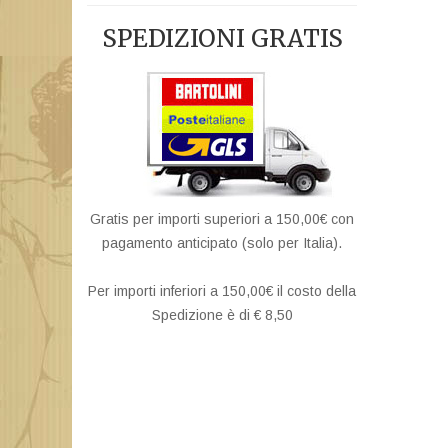
SPEDIZIONI GRATIS
Gratis per importi superiori a 150,00€ con
pagamento anticipato (solo per Italia).
Per importi inferiori a 150,00€ il costo della
Spedizione è di € 8,50