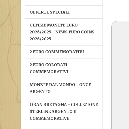
OFFERTE SPECIALI
ULTIME MONETE EURO
2026/2025 - NEWS EURO COINS
2026/2025
2 EURO COMMEMORATIVI
2 EURO COLORATI
COMMEMORATIVI
MONETE DAL MONDO - ONCE
ARGENTO
GRAN BRETAGNA - COLLEZIONE
STERLINE ARGENTO E
COMMEMORATIVE