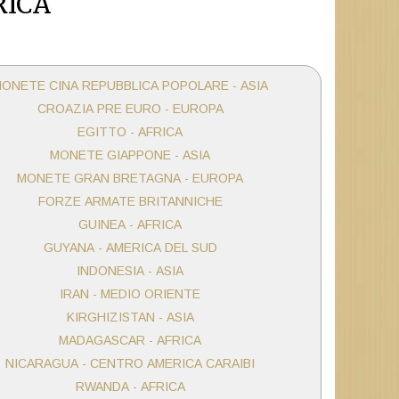
RICA
ONETE CINA REPUBBLICA POPOLARE - ASIA
CROAZIA PRE EURO - EUROPA
EGITTO - AFRICA
MONETE GIAPPONE - ASIA
MONETE GRAN BRETAGNA - EUROPA
FORZE ARMATE BRITANNICHE
GUINEA - AFRICA
GUYANA - AMERICA DEL SUD
INDONESIA - ASIA
IRAN - MEDIO ORIENTE
KIRGHIZISTAN - ASIA
MADAGASCAR - AFRICA
NICARAGUA - CENTRO AMERICA CARAIBI
RWANDA - AFRICA