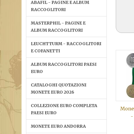
ABAFIL - PAGINE E ALBUM
RACCOGLITORI
MASTERPHIL - PAGINE E
ALBUM RACCOGLITORI
LEUCHTTURM - RACCOGLITORI
E COFANETTI
ALBUM RACCOGLITORI PAESI
EURO
CATALOGHI QUOTAZIONI
MONETE EURO 2026
COLLEZIONE EURO COMPLETA
Monet
PAESI EURO
-
MONETE EURO ANDORRA