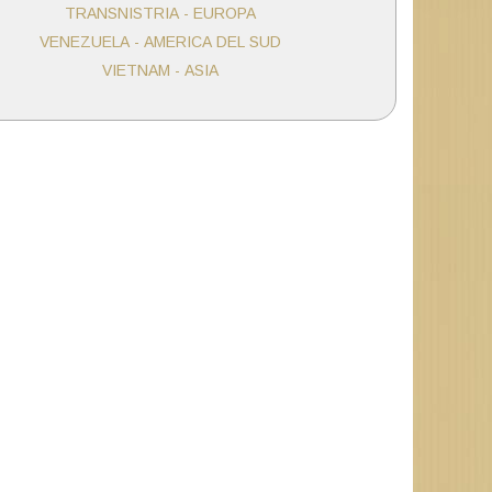
TRANSNISTRIA - EUROPA
VENEZUELA - AMERICA DEL SUD
VIETNAM - ASIA