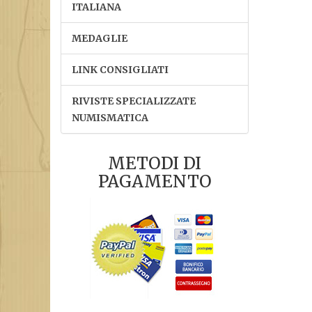
ITALIANA
MEDAGLIE
LINK CONSIGLIATI
RIVISTE SPECIALIZZATE
NUMISMATICA
METODI DI
PAGAMENTO