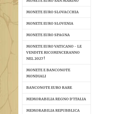
MONETE EURO SAN MARINO
MONETE EURO SLOVACCHIA
MONETE EURO SLOVENIA
MONETE EURO SPAGNA
MONETE EURO VATICANO - LE
VENDITE RICOMINCERANNO
NEL 2027 !
MONETE E BANCONOTE
MONDIALI
BANCONOTE EURO RARE
MEMORABILIA REGNO D'ITALIA
MEMORABILIA REPUBBLICA