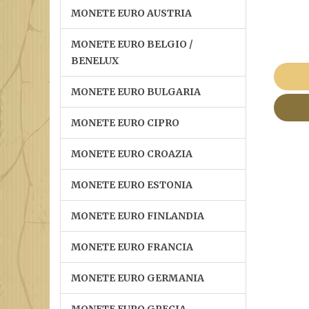
MONETE EURO AUSTRIA
MONETE EURO BELGIO /
BENELUX
MONETE EURO BULGARIA
MONETE EURO CIPRO
MONETE EURO CROAZIA
MONETE EURO ESTONIA
MONETE EURO FINLANDIA
MONETE EURO FRANCIA
MONETE EURO GERMANIA