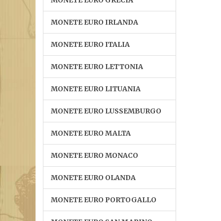
MONETE EURO GRECIA
MONETE EURO IRLANDA
MONETE EURO ITALIA
MONETE EURO LETTONIA
MONETE EURO LITUANIA
MONETE EURO LUSSEMBURGO
MONETE EURO MALTA
MONETE EURO MONACO
MONETE EURO OLANDA
MONETE EURO PORTOGALLO