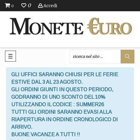
0
Accedi
0
GLI UFFICI SARANNO CHIUSI PER LE FERIE
ESTIVE DAL 3 AL 23 AGOSTO.
GLI ORDINI GIUNTI IN QUESTO PERIODO,
GODRANNO DI UNO SCONTO DEL 10%
UTILIZZANDO IL CODICE : SUMMER26
TUTTI GLI ORDINI SARANNO EVASI ALLA
RIAPERTURA IN ORDINE CRONOLOGICO DI
ARRIVO.
BUONE VACANZE A TUTTI !!