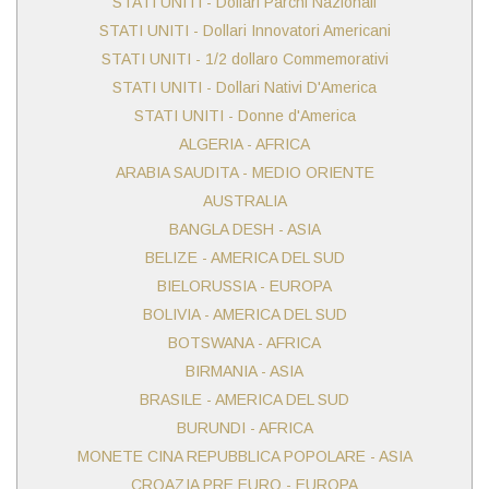
STATI UNITI - Dollari Parchi Nazionali
STATI UNITI - Dollari Innovatori Americani
STATI UNITI - 1/2 dollaro Commemorativi
STATI UNITI - Dollari Nativi D'America
STATI UNITI - Donne d'America
ALGERIA - AFRICA
ARABIA SAUDITA - MEDIO ORIENTE
AUSTRALIA
BANGLA DESH - ASIA
BELIZE - AMERICA DEL SUD
BIELORUSSIA - EUROPA
BOLIVIA - AMERICA DEL SUD
BOTSWANA - AFRICA
BIRMANIA - ASIA
BRASILE - AMERICA DEL SUD
BURUNDI - AFRICA
MONETE CINA REPUBBLICA POPOLARE - ASIA
CROAZIA PRE EURO - EUROPA