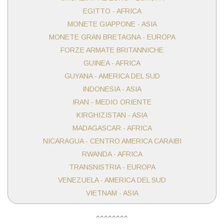
EGITTO - AFRICA
MONETE GIAPPONE - ASIA
MONETE GRAN BRETAGNA - EUROPA
FORZE ARMATE BRITANNICHE
GUINEA - AFRICA
GUYANA - AMERICA DEL SUD
INDONESIA - ASIA
IRAN - MEDIO ORIENTE
KIRGHIZISTAN - ASIA
MADAGASCAR - AFRICA
NICARAGUA - CENTRO AMERICA CARAIBI
RWANDA - AFRICA
TRANSNISTRIA - EUROPA
VENEZUELA - AMERICA DEL SUD
VIETNAM - ASIA