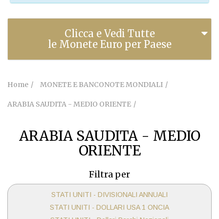
Clicca e Vedi Tutte
le Monete Euro per Paese
Home
MONETE E BANCONOTE MONDIALI
ARABIA SAUDITA - MEDIO ORIENTE
ARABIA SAUDITA - MEDIO
ORIENTE
Filtra per
STATI UNITI - DIVISIONALI ANNUALI
STATI UNITI - DOLLARI USA 1 ONCIA