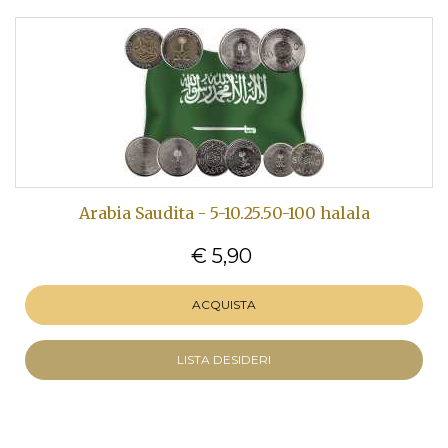
Arabia Saudita - 5-10.25.50-100 halala
€ 5,90
ACQUISTA
LISTA DESIDERI