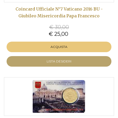
Coincard Ufficiale N°7 Vaticano 2016 BU -
Giubileo Misericordia Papa Francesco
€ 30,00
€ 25,00
ACQUISTA
LISTA DESIDERI