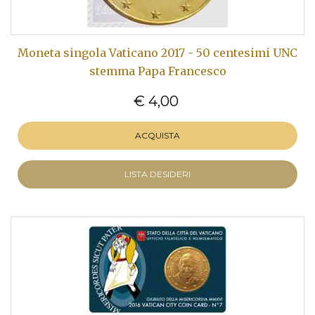
Moneta singola Vaticano 2017 - 50 centesimi UNC
stemma Papa Francesco
€ 4,00
ACQUISTA
LISTA DESIDERI