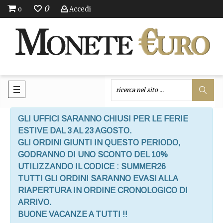
0
Accedi
0
GLI UFFICI SARANNO CHIUSI PER LE FERIE
ESTIVE DAL 3 AL 23 AGOSTO.
GLI ORDINI GIUNTI IN QUESTO PERIODO,
GODRANNO DI UNO SCONTO DEL 10%
UTILIZZANDO IL CODICE : SUMMER26
TUTTI GLI ORDINI SARANNO EVASI ALLA
RIAPERTURA IN ORDINE CRONOLOGICO DI
ARRIVO.
BUONE VACANZE A TUTTI !!