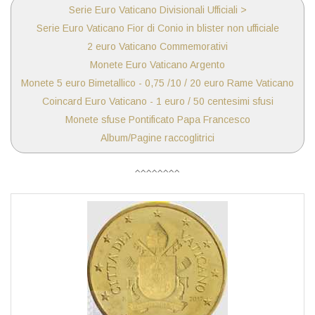
Serie Euro Vaticano Divisionali Ufficiali >
Serie Euro Vaticano Fior di Conio in blister non ufficiale
2 euro Vaticano Commemorativi
Monete Euro Vaticano Argento
Monete 5 euro Bimetallico - 0,75 /10 / 20 euro Rame Vaticano
Coincard Euro Vaticano - 1 euro / 50 centesimi sfusi
Monete sfuse Pontificato Papa Francesco
Album/Pagine raccoglitrici