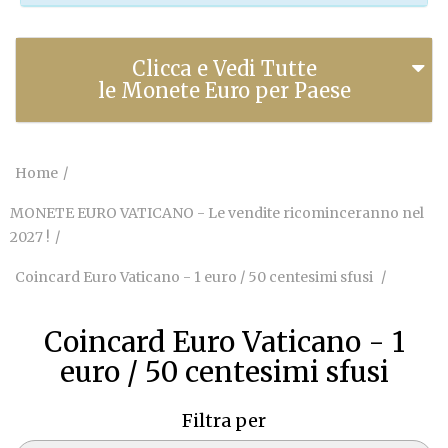
Clicca e Vedi Tutte
le Monete Euro per Paese
Home
MONETE EURO VATICANO - Le vendite ricominceranno nel
2027 !
Coincard Euro Vaticano - 1 euro / 50 centesimi sfusi
Coincard Euro Vaticano - 1
euro / 50 centesimi sfusi
Filtra per