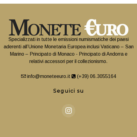
Specializzati in tutte le emissioni numismatiche dei paesi
aderenti all’Unione Monetaria Europea inclusi Vaticano – San
Marino – Principato di Monaco - Principato di Andorra e
relativi accessori per il collezionismo.
info@moneteeuro.it
(+39) 06.3055164
Seguici su