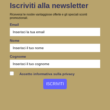
Iscriviti alla newsletter
Riceverai le nostre vantaggiose offerte e gli speciali sconti
promozionali.
Email
Nome
Cognome
Accetto informativa sulla privacy