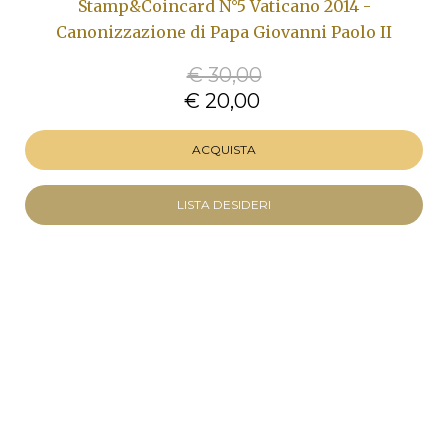
Stamp&Coincard N°5 Vaticano 2014 -
Canonizzazione di Papa Giovanni Paolo II
€ 30,00
€ 20,00
ACQUISTA
LISTA DESIDERI