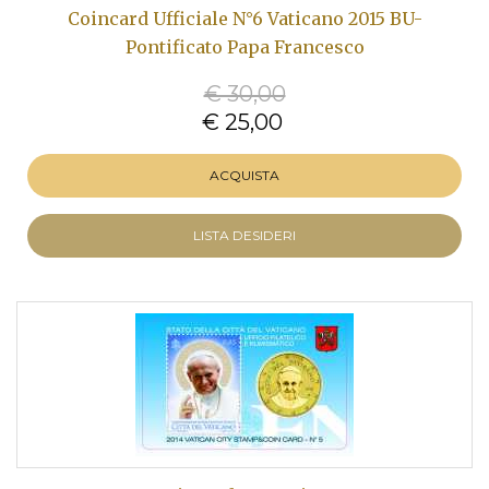
Coincard Ufficiale N°6 Vaticano 2015 BU-
Pontificato Papa Francesco
€ 30,00
€ 25,00
ACQUISTA
LISTA DESIDERI