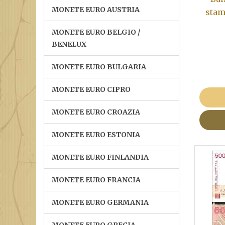
MONETE EURO AUSTRIA
stam
MONETE EURO BELGIO /
BENELUX
MONETE EURO BULGARIA
MONETE EURO CIPRO
MONETE EURO CROAZIA
MONETE EURO ESTONIA
MONETE EURO FINLANDIA
MONETE EURO FRANCIA
MONETE EURO GERMANIA