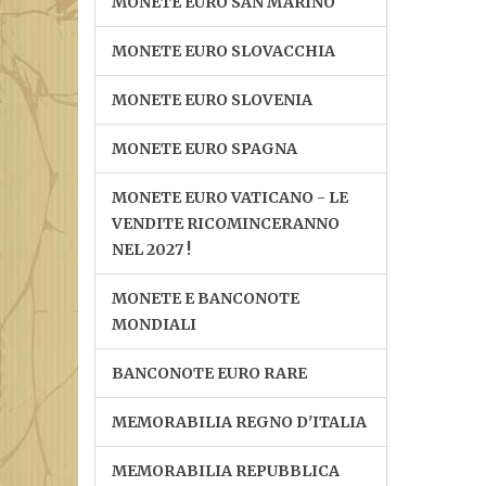
MONETE EURO SAN MARINO
MONETE EURO SLOVACCHIA
MONETE EURO SLOVENIA
MONETE EURO SPAGNA
MONETE EURO VATICANO - LE
VENDITE RICOMINCERANNO
NEL 2027 !
MONETE E BANCONOTE
MONDIALI
BANCONOTE EURO RARE
MEMORABILIA REGNO D'ITALIA
MEMORABILIA REPUBBLICA