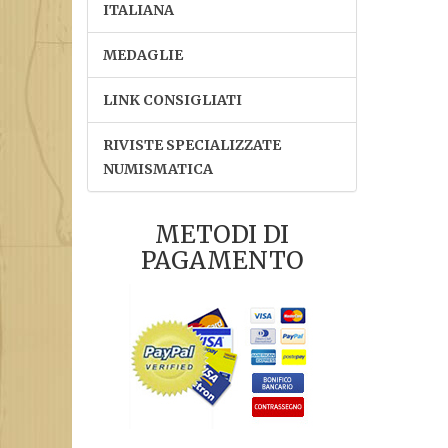
ITALIANA
MEDAGLIE
LINK CONSIGLIATI
RIVISTE SPECIALIZZATE
NUMISMATICA
METODI DI
PAGAMENTO