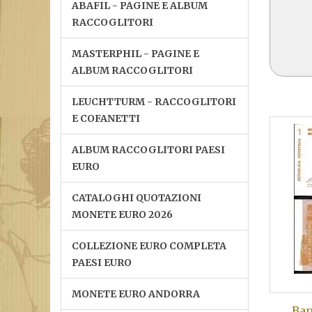
ABAFIL - PAGINE E ALBUM
RACCOGLITORI
MASTERPHIL - PAGINE E
ALBUM RACCOGLITORI
LEUCHTTURM - RACCOGLITORI
E COFANETTI
ALBUM RACCOGLITORI PAESI
EURO
CATALOGHI QUOTAZIONI
MONETE EURO 2026
COLLEZIONE EURO COMPLETA
PAESI EURO
MONETE EURO ANDORRA
Ban