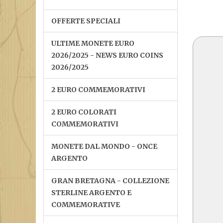
OFFERTE SPECIALI
ULTIME MONETE EURO
2026/2025 - NEWS EURO COINS
2026/2025
2 EURO COMMEMORATIVI
2 EURO COLORATI
COMMEMORATIVI
MONETE DAL MONDO - ONCE
ARGENTO
GRAN BRETAGNA - COLLEZIONE
STERLINE ARGENTO E
COMMEMORATIVE