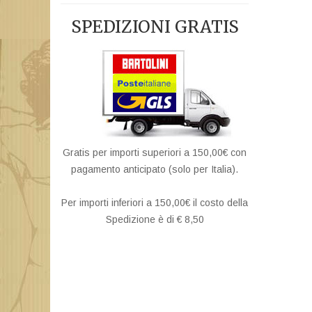
SPEDIZIONI GRATIS
Gratis per importi superiori a 150,00€ con
pagamento anticipato (solo per Italia).
Per importi inferiori a 150,00€ il costo della
Spedizione è di € 8,50