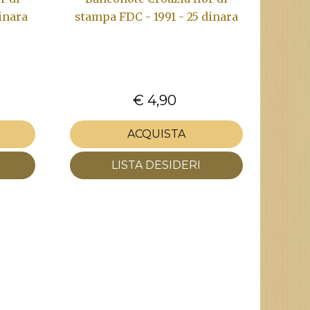
inara
stampa FDC - 1991 - 25 dinara
€ 4,90
ACQUISTA
LISTA DESIDERI