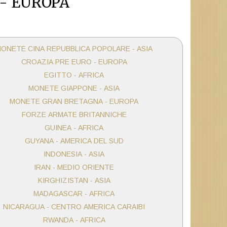
 - EUROPA
ONETE CINA REPUBBLICA POPOLARE - ASIA
CROAZIA PRE EURO - EUROPA
EGITTO - AFRICA
MONETE GIAPPONE - ASIA
MONETE GRAN BRETAGNA - EUROPA
FORZE ARMATE BRITANNICHE
GUINEA - AFRICA
GUYANA - AMERICA DEL SUD
INDONESIA - ASIA
IRAN - MEDIO ORIENTE
KIRGHIZISTAN - ASIA
MADAGASCAR - AFRICA
NICARAGUA - CENTRO AMERICA CARAIBI
RWANDA - AFRICA