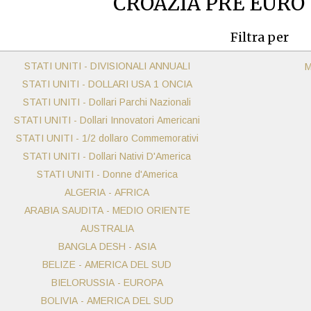
CROAZIA PRE EURO
Filtra per
STATI UNITI - DIVISIONALI ANNUALI
M
STATI UNITI - DOLLARI USA 1 ONCIA
STATI UNITI - Dollari Parchi Nazionali
STATI UNITI - Dollari Innovatori Americani
STATI UNITI - 1/2 dollaro Commemorativi
STATI UNITI - Dollari Nativi D'America
STATI UNITI - Donne d'America
ALGERIA - AFRICA
ARABIA SAUDITA - MEDIO ORIENTE
AUSTRALIA
BANGLA DESH - ASIA
BELIZE - AMERICA DEL SUD
BIELORUSSIA - EUROPA
BOLIVIA - AMERICA DEL SUD