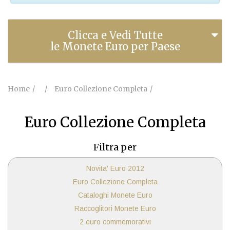
Clicca e Vedi Tutte
le Monete Euro per Paese
Home
Euro Collezione Completa
Euro Collezione Completa
Filtra per
Novita' Euro 2012
Euro Collezione Completa
Cataloghi Monete Euro
Raccoglitori Monete Euro
2 euro commemorativi