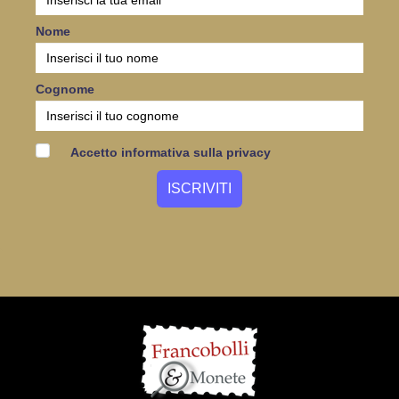
Nome
Cognome
Accetto informativa sulla privacy