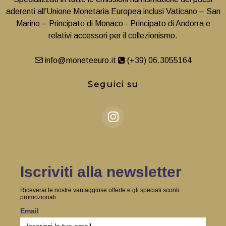
aderenti all’Unione Monetaria Europea inclusi Vaticano – San
Marino – Principato di Monaco - Principato di Andorra e
relativi accessori per il collezionismo.
info@moneteeuro.it
(+39) 06.3055164
Seguici su
Iscriviti alla newsletter
Riceverai le nostre vantaggiose offerte e gli speciali sconti
promozionali.
Email