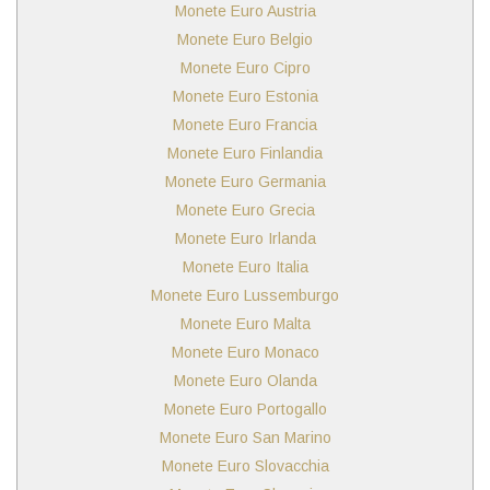
Monete Euro Austria
Monete Euro Belgio
Monete Euro Cipro
Monete Euro Estonia
Monete Euro Francia
Monete Euro Finlandia
Monete Euro Germania
Monete Euro Grecia
Monete Euro Irlanda
Monete Euro Italia
Monete Euro Lussemburgo
Monete Euro Malta
Monete Euro Monaco
Monete Euro Olanda
Monete Euro Portogallo
Monete Euro San Marino
Monete Euro Slovacchia