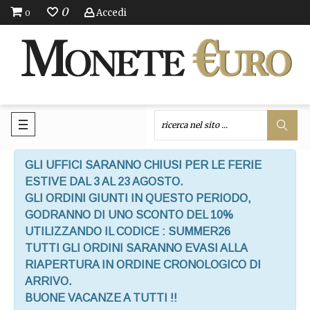
0
Accedi
0
GLI UFFICI SARANNO CHIUSI PER LE FERIE
ESTIVE DAL 3 AL 23 AGOSTO.
GLI ORDINI GIUNTI IN QUESTO PERIODO,
GODRANNO DI UNO SCONTO DEL 10%
UTILIZZANDO IL CODICE : SUMMER26
TUTTI GLI ORDINI SARANNO EVASI ALLA
RIAPERTURA IN ORDINE CRONOLOGICO DI
ARRIVO.
BUONE VACANZE A TUTTI !!