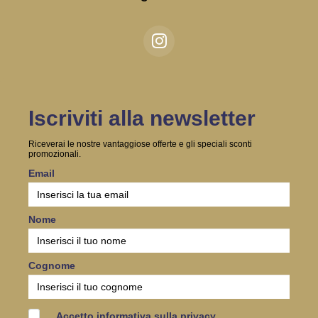
Iscriviti alla newsletter
Riceverai le nostre vantaggiose offerte e gli speciali sconti
promozionali.
Email
Nome
Cognome
Accetto informativa sulla privacy