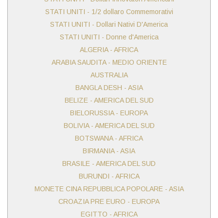
STATI UNITI - 1/2 dollaro Commemorativi
STATI UNITI - Dollari Nativi D'America
STATI UNITI - Donne d'America
ALGERIA - AFRICA
ARABIA SAUDITA - MEDIO ORIENTE
AUSTRALIA
BANGLA DESH - ASIA
BELIZE - AMERICA DEL SUD
BIELORUSSIA - EUROPA
BOLIVIA - AMERICA DEL SUD
BOTSWANA - AFRICA
BIRMANIA - ASIA
BRASILE - AMERICA DEL SUD
BURUNDI - AFRICA
MONETE CINA REPUBBLICA POPOLARE - ASIA
CROAZIA PRE EURO - EUROPA
EGITTO - AFRICA