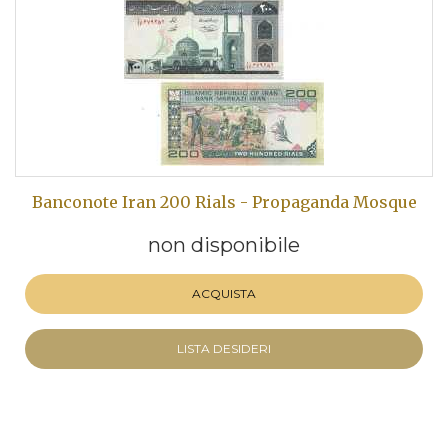
Banconote Iran 200 Rials - Propaganda Mosque
non disponibile
ACQUISTA
LISTA DESIDERI