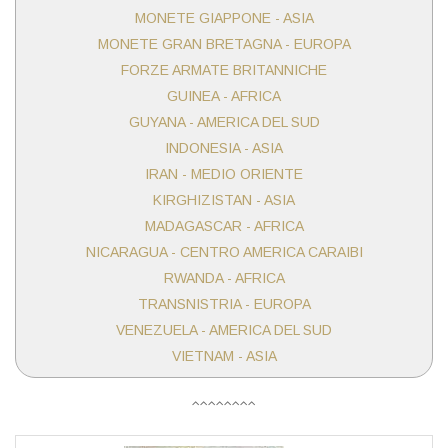
MONETE GIAPPONE - ASIA
MONETE GRAN BRETAGNA - EUROPA
FORZE ARMATE BRITANNICHE
GUINEA - AFRICA
GUYANA - AMERICA DEL SUD
INDONESIA - ASIA
IRAN - MEDIO ORIENTE
KIRGHIZISTAN - ASIA
MADAGASCAR - AFRICA
NICARAGUA - CENTRO AMERICA CARAIBI
RWANDA - AFRICA
TRANSNISTRIA - EUROPA
VENEZUELA - AMERICA DEL SUD
VIETNAM - ASIA