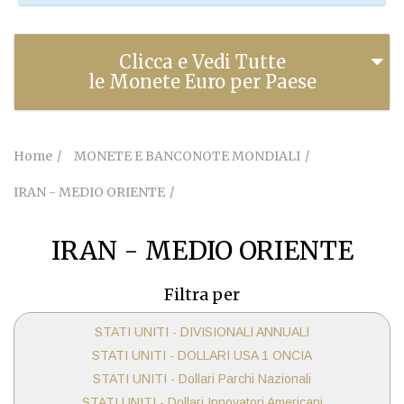
Clicca e Vedi Tutte
le Monete Euro per Paese
Home
MONETE E BANCONOTE MONDIALI
IRAN - MEDIO ORIENTE
IRAN - MEDIO ORIENTE
Filtra per
STATI UNITI - DIVISIONALI ANNUALI
STATI UNITI - DOLLARI USA 1 ONCIA
STATI UNITI - Dollari Parchi Nazionali
STATI UNITI - Dollari Innovatori Americani