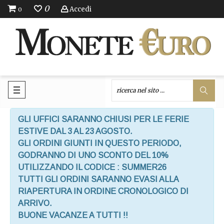
0
Accedi
0
GLI UFFICI SARANNO CHIUSI PER LE FERIE
ESTIVE DAL 3 AL 23 AGOSTO.
GLI ORDINI GIUNTI IN QUESTO PERIODO,
GODRANNO DI UNO SCONTO DEL 10%
UTILIZZANDO IL CODICE : SUMMER26
TUTTI GLI ORDINI SARANNO EVASI ALLA
RIAPERTURA IN ORDINE CRONOLOGICO DI
ARRIVO.
BUONE VACANZE A TUTTI !!