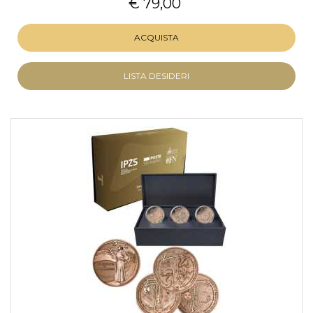
€ 79,00
ACQUISTA
LISTA DESIDERI