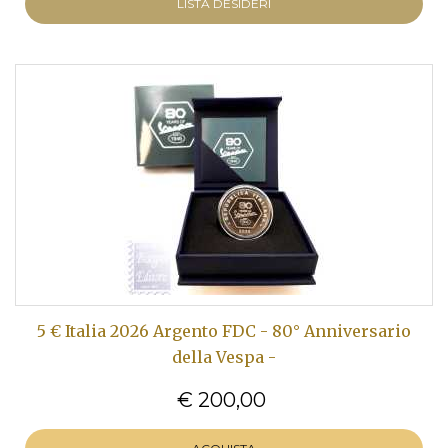
LISTA DESIDERI
5 € Italia 2026 Argento FDC - 80° Anniversario
della Vespa -
€ 200,00