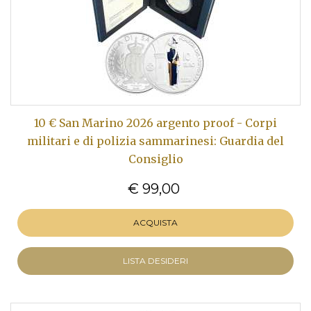
10 € San Marino 2026 argento proof - Corpi
militari e di polizia sammarinesi: Guardia del
Consiglio
€ 99,00
ACQUISTA
LISTA DESIDERI