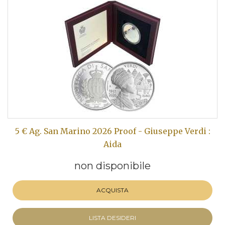
5 € Ag. San Marino 2026 Proof - Giuseppe Verdi :
Aida
non disponibile
ACQUISTA
LISTA DESIDERI