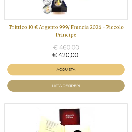
Trittico 10 € Argento 999/ Francia 2026 - Piccolo
Principe
€ 460,00
€ 420,00
ACQUISTA
LISTA DESIDERI