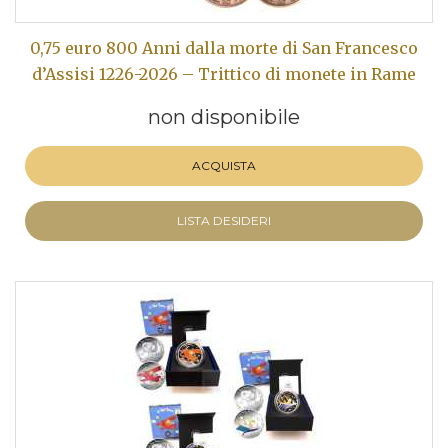
0,75 euro 800 Anni dalla morte di San Francesco
d’Assisi 1226-2026 – Trittico di monete in Rame
non disponibile
ACQUISTA
LISTA DESIDERI