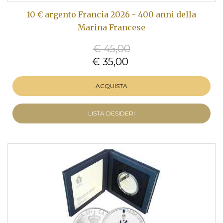
10 € argento Francia 2026 - 400 anni della
Marina Francese
€ 45,00
€ 35,00
ACQUISTA
LISTA DESIDERI