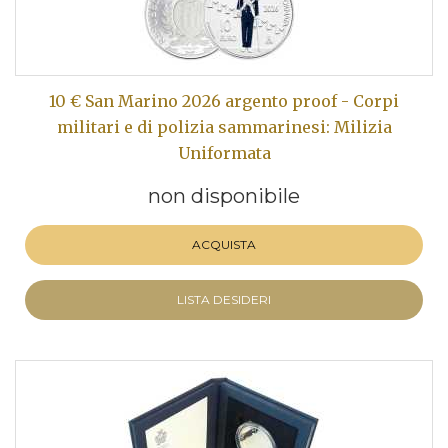
10 € San Marino 2026 argento proof - Corpi
militari e di polizia sammarinesi: Milizia
Uniformata
non disponibile
ACQUISTA
LISTA DESIDERI