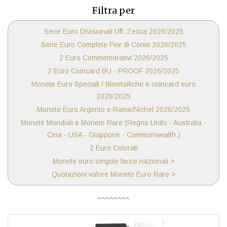
Filtra per
Serie Euro Divisionali Uff. Zecca 2026/2025
Serie Euro Complete Fior di Conio 2026/2025
2 Euro Commemorativi 2026/2025
2 Euro Coincard BU - PROOF 2026/2025
Monete Euro Speciali / Bimetalliche e coincard euro
2026/2025
Monete Euro Argento e Rame/Nichel 2026/2025
Monete Mondiali e Monete Rare (Regno Unito - Australia -
Cina - USA - Giappone - Commonwealth.)
2 Euro Colorati
Monete euro singole facce nazionali >
Quotazioni valore Monete Euro Rare >