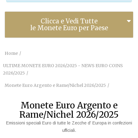
Clicca e Vedi Tutte
le Monete Euro per Paese
Home
ULTIME MONETE EURO 2026/2025 - NEWS EURO COINS
2026/2025
Monete Euro Argento e Rame/Nichel 2026/2025
Monete Euro Argento e
Rame/Nichel 2026/2025
Emissioni speciali Euro di tutte le Zecche d' Europa in confezioni
ufficiali.