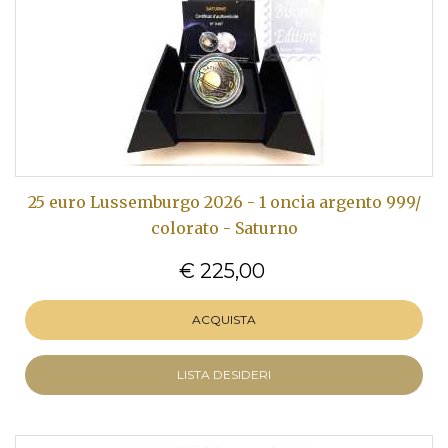
25 euro Lussemburgo 2026 - 1 oncia argento 999/
colorato - Saturno
€ 225,00
ACQUISTA
LISTA DESIDERI