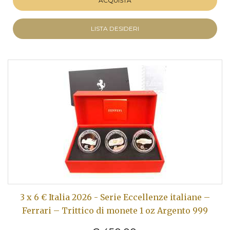
ACQUISTA
LISTA DESIDERI
3 x 6 € Italia 2026 - Serie Eccellenze italiane –
Ferrari – Trittico di monete 1 oz Argento 999