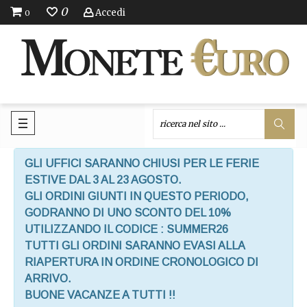
0
Accedi
0
GLI UFFICI SARANNO CHIUSI PER LE FERIE
ESTIVE DAL 3 AL 23 AGOSTO.
GLI ORDINI GIUNTI IN QUESTO PERIODO,
GODRANNO DI UNO SCONTO DEL 10%
UTILIZZANDO IL CODICE : SUMMER26
TUTTI GLI ORDINI SARANNO EVASI ALLA
RIAPERTURA IN ORDINE CRONOLOGICO DI
ARRIVO.
BUONE VACANZE A TUTTI !!