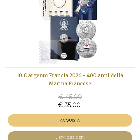
10 € argento Francia 2026 - 400 anni della
Marina Francese
€ 45,00
€ 35,00
ACQUISTA
LISTA DESIDERI