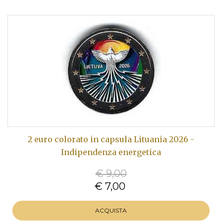
2 euro colorato in capsula Lituania 2026 -
Indipendenza energetica
€ 9,00
€ 7,00
ACQUISTA