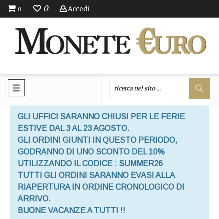
0
Accedi
0
GLI UFFICI SARANNO CHIUSI PER LE FERIE
ESTIVE DAL 3 AL 23 AGOSTO.
GLI ORDINI GIUNTI IN QUESTO PERIODO,
GODRANNO DI UNO SCONTO DEL 10%
UTILIZZANDO IL CODICE : SUMMER26
TUTTI GLI ORDINI SARANNO EVASI ALLA
RIAPERTURA IN ORDINE CRONOLOGICO DI
ARRIVO.
BUONE VACANZE A TUTTI !!