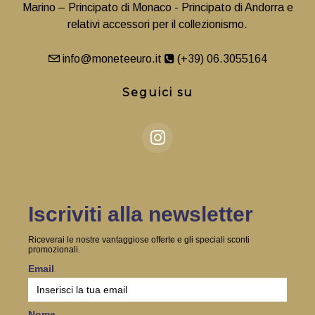
Marino – Principato di Monaco - Principato di Andorra e
relativi accessori per il collezionismo.
info@moneteeuro.it
(+39) 06.3055164
Seguici su
Iscriviti alla newsletter
Riceverai le nostre vantaggiose offerte e gli speciali sconti
promozionali.
Email
Nome