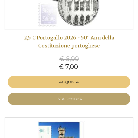
2,5 € Portogallo 2026 - 50° Ann della
Costituzione portoghese
€ 8,00
€ 7,00
ACQUISTA
LISTA DESIDERI