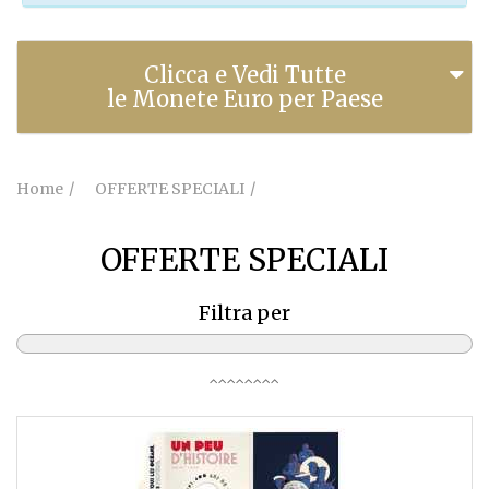
Clicca e Vedi Tutte
le Monete Euro per Paese
Home
OFFERTE SPECIALI
OFFERTE SPECIALI
Filtra per