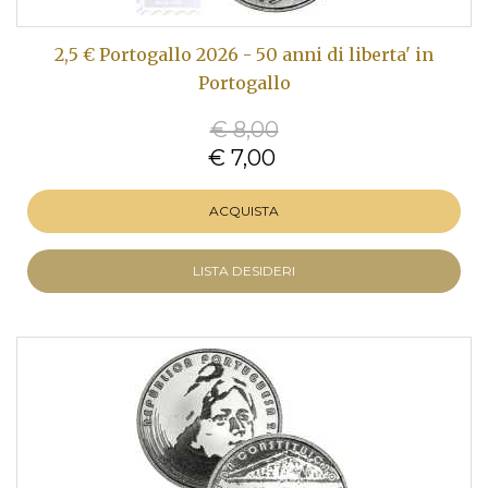
2,5 € Portogallo 2026 - 50 anni di liberta' in
Portogallo
€ 8,00
€ 7,00
ACQUISTA
LISTA DESIDERI