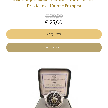
Presidenza Unione Europea
€ 29,90
€ 25,00
ACQUISTA
LISTA DESIDERI