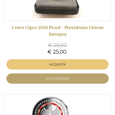
2 euro Cipro 2026 Proof - Presidenza Unione
Europea
€ 29,90
€ 25,00
ACQUISTA
LISTA DESIDERI