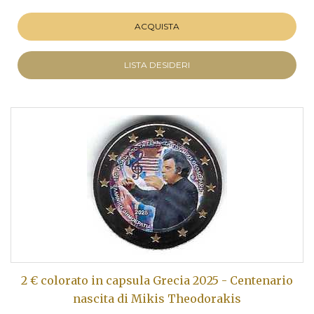
ACQUISTA
LISTA DESIDERI
2 € colorato in capsula Grecia 2025 - Centenario
nascita di Mikis Theodorakis