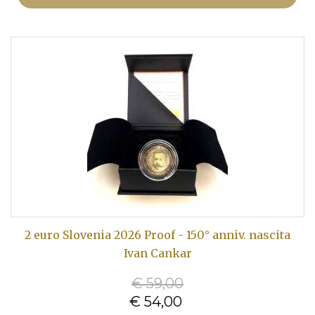
2 euro Slovenia 2026 Proof - 150° anniv. nascita
Ivan Cankar
€ 59,00
€ 54,00