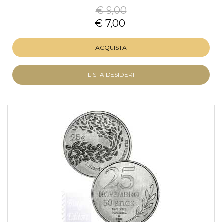
€ 9,00
€ 7,00
ACQUISTA
LISTA DESIDERI