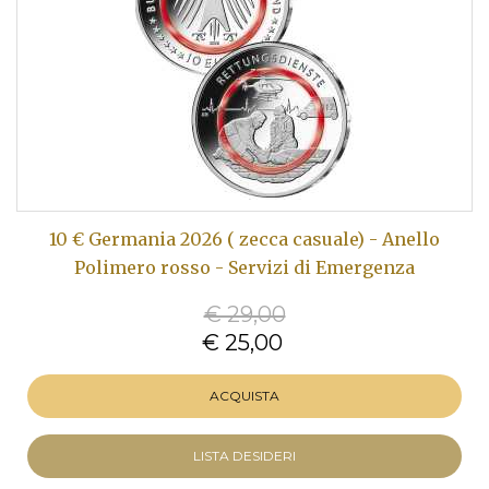
10 € Germania 2026 ( zecca casuale) - Anello
Polimero rosso - Servizi di Emergenza
€ 29,00
€ 25,00
ACQUISTA
LISTA DESIDERI