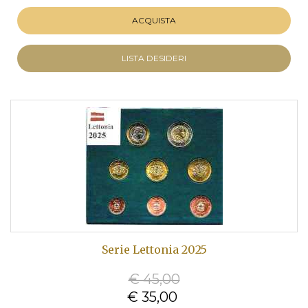
ACQUISTA
LISTA DESIDERI
Serie Lettonia 2025
€ 45,00
€ 35,00