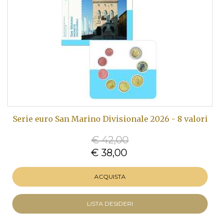
Serie euro San Marino Divisionale 2026 - 8 valori
€ 42,00
€ 38,00
ACQUISTA
LISTA DESIDERI