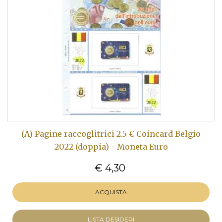
(A) Pagine raccoglitrici 2.5 € Coincard Belgio
2022 (doppia) - Moneta Euro
€ 4,30
ACQUISTA
LISTA DESIDERI