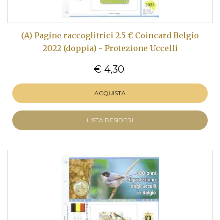
(A) Pagine raccoglitrici 2.5 € Coincard Belgio
2022 (doppia) - Protezione Uccelli
€ 4,30
ACQUISTA
LISTA DESIDERI