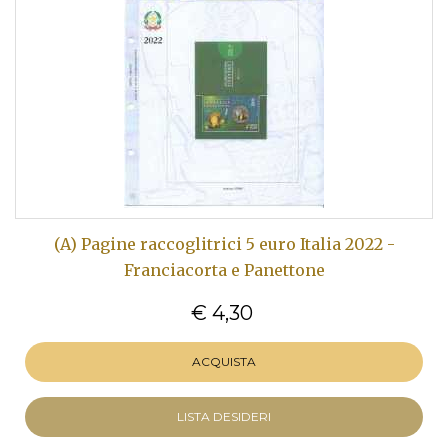
(A) Pagine raccoglitrici 5 euro Italia 2022 -
Franciacorta e Panettone
€ 4,30
ACQUISTA
LISTA DESIDERI