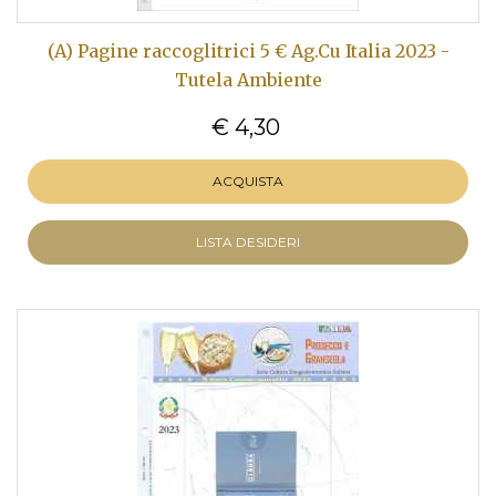
(A) Pagine raccoglitrici 5 € Ag.Cu Italia 2023 -
Tutela Ambiente
€ 4,30
ACQUISTA
LISTA DESIDERI