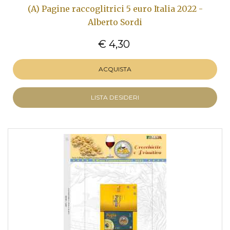
(A) Pagine raccoglitrici 5 euro Italia 2022 -
Alberto Sordi
€ 4,30
ACQUISTA
LISTA DESIDERI