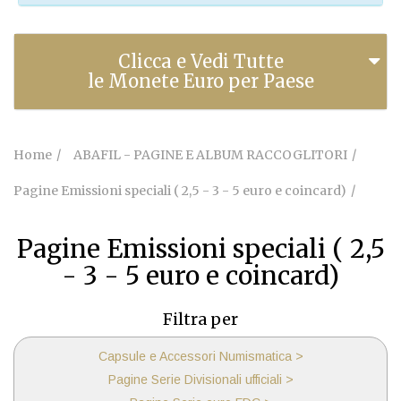
Clicca e Vedi Tutte
le Monete Euro per Paese
Home
ABAFIL - PAGINE E ALBUM RACCOGLITORI
Pagine Emissioni speciali ( 2,5 - 3 - 5 euro e coincard)
Pagine Emissioni speciali ( 2,5
- 3 - 5 euro e coincard)
Filtra per
Capsule e Accessori Numismatica >
Pagine Serie Divisionali ufficiali >