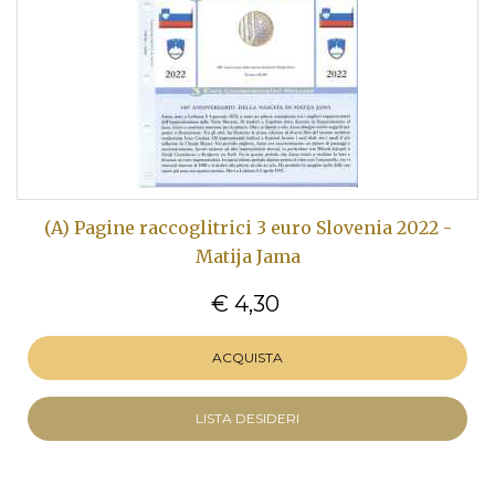
(A) Pagine raccoglitrici 3 euro Slovenia 2022 -
Matija Jama
€ 4,30
ACQUISTA
LISTA DESIDERI