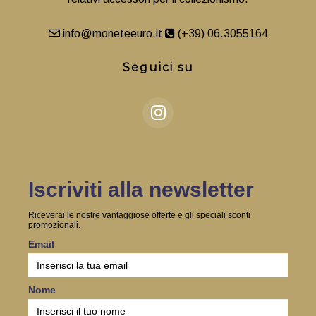
info@moneteeuro.it
(+39) 06.3055164
Seguici su
Iscriviti alla newsletter
Riceverai le nostre vantaggiose offerte e gli speciali sconti
promozionali.
Email
Nome