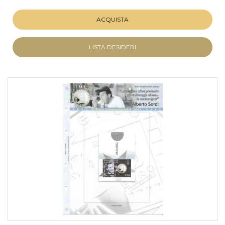
ACQUISTA
LISTA DESIDERI