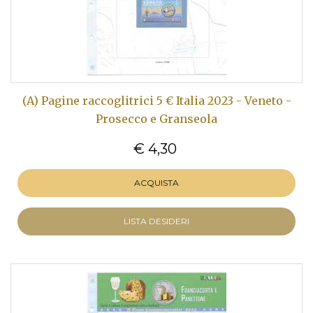
(A) Pagine raccoglitrici 5 € Italia 2023 - Veneto -
Prosecco e Granseola
€ 4,30
ACQUISTA
LISTA DESIDERI