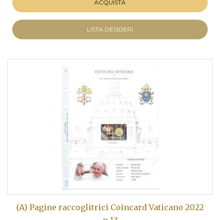
ACQUISTA
LISTA DESIDERI
(A) Pagine raccoglitrici Coincard Vaticano 2022