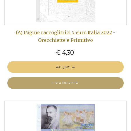
(A) Pagine raccoglitrici 5 euro Italia 2022 -
Orecchiette e Primitivo
€ 4,30
ACQUISTA
LISTA DESIDERI