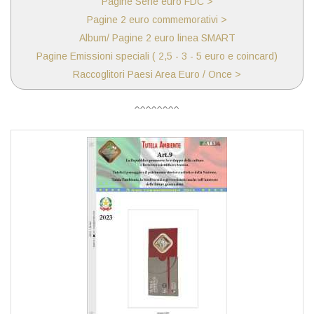
Pagine Serie euro FDC >
Pagine 2 euro commemorativi >
Album/ Pagine 2 euro linea SMART
Pagine Emissioni speciali ( 2,5 - 3 - 5 euro e coincard)
Raccoglitori Paesi Area Euro / Once >