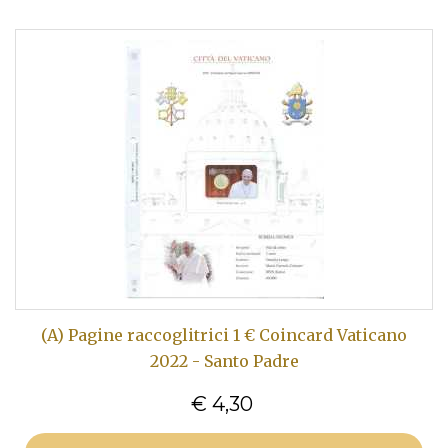
(A) Pagine raccoglitrici 1 € Coincard Vaticano
2022 - Santo Padre
€ 4,30