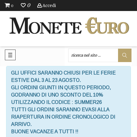
0
Accedi
0
GLI UFFICI SARANNO CHIUSI PER LE FERIE
ESTIVE DAL 3 AL 23 AGOSTO.
GLI ORDINI GIUNTI IN QUESTO PERIODO,
GODRANNO DI UNO SCONTO DEL 10%
UTILIZZANDO IL CODICE : SUMMER26
TUTTI GLI ORDINI SARANNO EVASI ALLA
RIAPERTURA IN ORDINE CRONOLOGICO DI
ARRIVO.
BUONE VACANZE A TUTTI !!