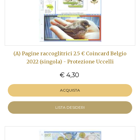
(A) Pagine raccoglitrici 2.5 € Coincard Belgio
2022 (singola) - Protezione Uccelli
€ 4,30
ACQUISTA
LISTA DESIDERI