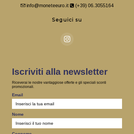
info@moneteeuro.it
(+39) 06.3055164
Seguici su
Iscriviti alla newsletter
Riceverai le nostre vantaggiose offerte e gli speciali sconti
promozionali.
Email
Nome
Cognome