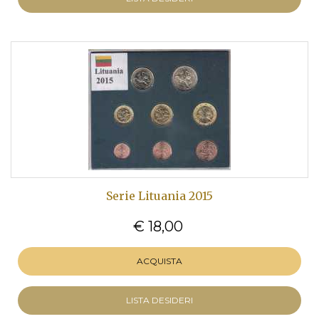
Serie Lituania 2015
€ 18,00
ACQUISTA
LISTA DESIDERI