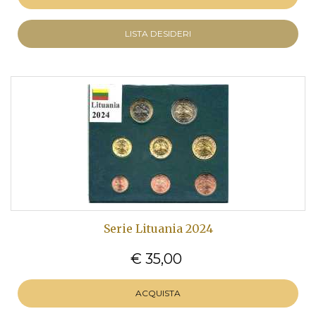
LISTA DESIDERI
Serie Lituania 2024
€ 35,00
ACQUISTA