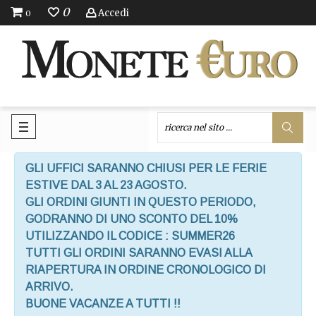
0
Accedi
0
GLI UFFICI SARANNO CHIUSI PER LE FERIE
ESTIVE DAL 3 AL 23 AGOSTO.
GLI ORDINI GIUNTI IN QUESTO PERIODO,
GODRANNO DI UNO SCONTO DEL 10%
UTILIZZANDO IL CODICE : SUMMER26
TUTTI GLI ORDINI SARANNO EVASI ALLA
RIAPERTURA IN ORDINE CRONOLOGICO DI
ARRIVO.
BUONE VACANZE A TUTTI !!