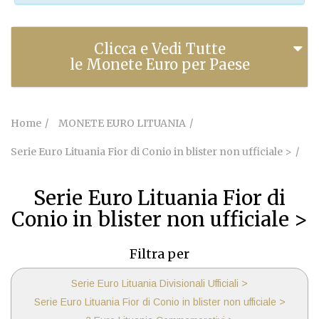
Clicca e Vedi Tutte
le Monete Euro per Paese
Home
MONETE EURO LITUANIA
Serie Euro Lituania Fior di Conio in blister non ufficiale >
Serie Euro Lituania Fior di
Conio in blister non ufficiale >
Filtra per
Serie Euro Lituania Divisionali Ufficiali >
Serie Euro Lituania Fior di Conio in blister non ufficiale >