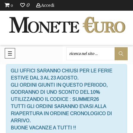
0
Accedi
0
GLI UFFICI SARANNO CHIUSI PER LE FERIE
ESTIVE DAL 3 AL 23 AGOSTO.
GLI ORDINI GIUNTI IN QUESTO PERIODO,
GODRANNO DI UNO SCONTO DEL 10%
UTILIZZANDO IL CODICE : SUMMER26
TUTTI GLI ORDINI SARANNO EVASI ALLA
RIAPERTURA IN ORDINE CRONOLOGICO DI
ARRIVO.
BUONE VACANZE A TUTTI !!