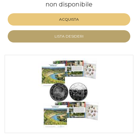
non disponibile
ACQUISTA
LISTA DESIDERI