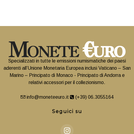
Specializzati in tutte le emissioni numismatiche dei paesi
aderenti all’Unione Monetaria Europea inclusi Vaticano – San
Marino – Principato di Monaco - Principato di Andorra e
relativi accessori per il collezionismo.
info@moneteeuro.it
(+39) 06.3055164
Seguici su