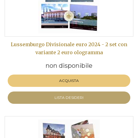
Lussemburgo Divisionale euro 2024 - 2 set con
variante 2 euro ologramma
non disponibile
ACQUISTA
LISTA DESIDERI