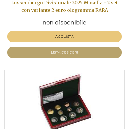
Lussemburgo Divisionale 2025 Mosella - 2 set
con variante 2 euro ologramma RARA
non disponibile
ACQUISTA
LISTA DESIDERI