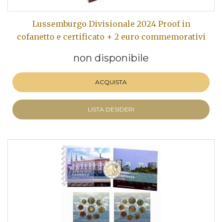
Lussemburgo Divisionale 2024 Proof in
cofanetto e certificato + 2 euro commemorativi
non disponibile
ACQUISTA
LISTA DESIDERI