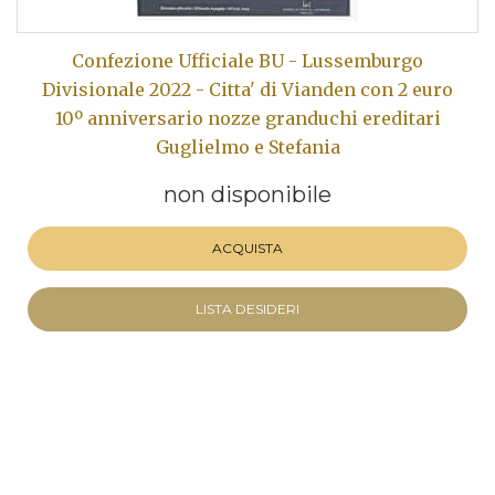
Confezione Ufficiale BU - Lussemburgo
Divisionale 2022 - Citta' di Vianden con 2 euro
10º anniversario nozze granduchi ereditari
Guglielmo e Stefania
non disponibile
ACQUISTA
LISTA DESIDERI