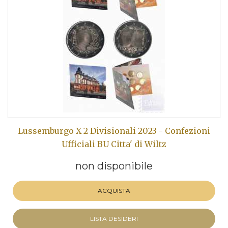
Lussemburgo X 2 Divisionali 2023 - Confezioni
Ufficiali BU Citta' di Wiltz
non disponibile
ACQUISTA
LISTA DESIDERI