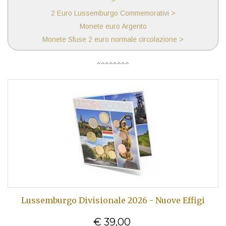
>
2 Euro Lussemburgo Commemorativi >
Monete euro Argento
Monete Sfuse 2 euro normale circolazione >
Lussemburgo Divisionale 2026 - Nuove Effigi
€ 39,00