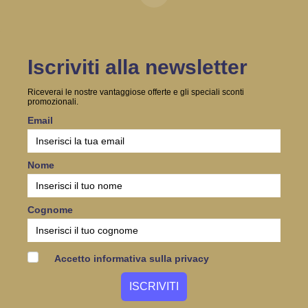
Iscriviti alla newsletter
Riceverai le nostre vantaggiose offerte e gli speciali sconti
promozionali.
Email
Nome
Cognome
Accetto informativa sulla privacy