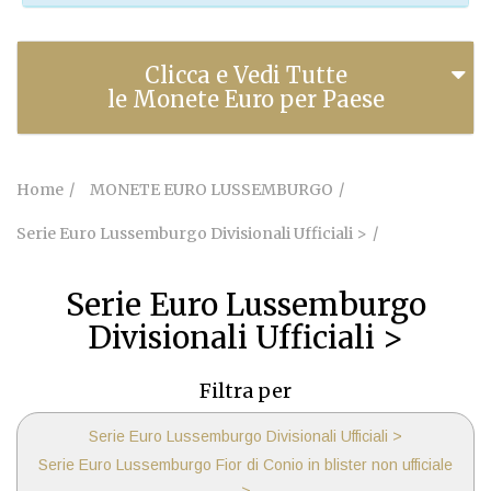
Clicca e Vedi Tutte
le Monete Euro per Paese
Home
MONETE EURO LUSSEMBURGO
Serie Euro Lussemburgo Divisionali Ufficiali >
Serie Euro Lussemburgo
Divisionali Ufficiali >
Filtra per
Serie Euro Lussemburgo Divisionali Ufficiali >
Serie Euro Lussemburgo Fior di Conio in blister non ufficiale