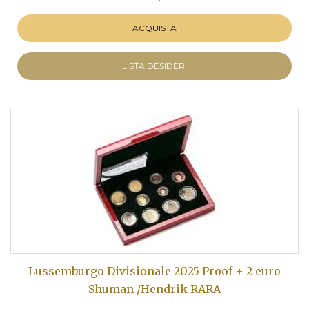
ACQUISTA
LISTA DESIDERI
Lussemburgo Divisionale 2025 Proof + 2 euro
Shuman /Hendrik RARA