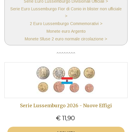
Serie Euro Lussemburgo Divisionali Ufficiali >
Serie Euro Lussemburgo Fior di Conio in blister non ufficiale
>
2 Euro Lussemburgo Commemorativi >
Monete euro Argento
Monete Sfuse 2 euro normale circolazione >
Serie Lussemburgo 2026 - Nuove Effigi
€ 11,90