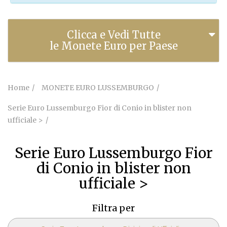
Clicca e Vedi Tutte
le Monete Euro per Paese
Home
MONETE EURO LUSSEMBURGO
Serie Euro Lussemburgo Fior di Conio in blister non
ufficiale >
Serie Euro Lussemburgo Fior
di Conio in blister non
ufficiale >
Filtra per