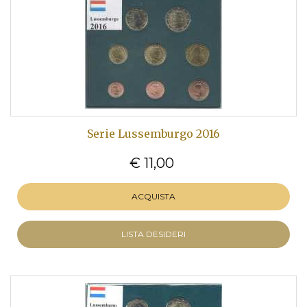
Serie Lussemburgo 2016
€ 11,00
ACQUISTA
LISTA DESIDERI