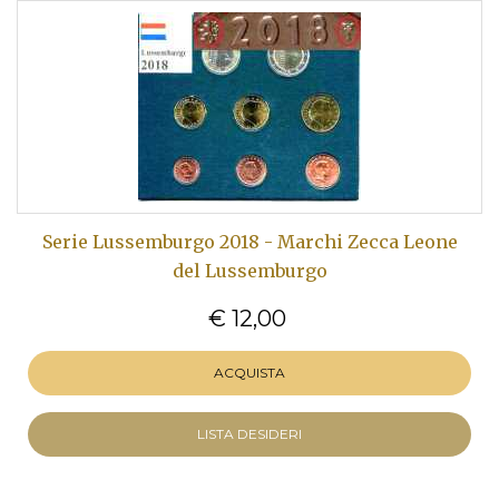
Serie Lussemburgo 2018 - Marchi Zecca Leone
del Lussemburgo
€ 12,00
ACQUISTA
LISTA DESIDERI