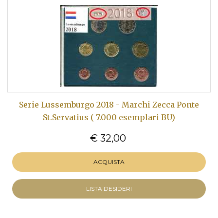
Serie Lussemburgo 2018 - Marchi Zecca Ponte
St.Servatius ( 7.000 esemplari BU)
€ 32,00
ACQUISTA
LISTA DESIDERI