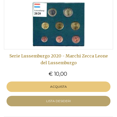
Serie Lussemburgo 2020 - Marchi Zecca Leone
del Lussemburgo
€ 10,00
ACQUISTA
LISTA DESIDERI