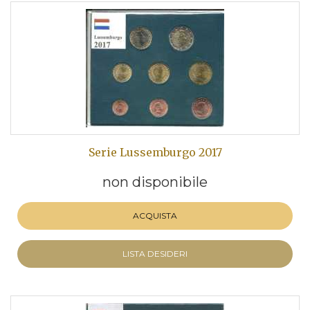
Serie Lussemburgo 2017
non disponibile
ACQUISTA
LISTA DESIDERI