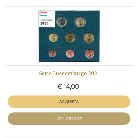
Serie Lussemburgo 2021
€ 14,00
ACQUISTA
LISTA DESIDERI