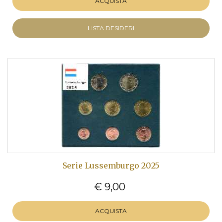
ACQUISTA
LISTA DESIDERI
Serie Lussemburgo 2025
€ 9,00
ACQUISTA