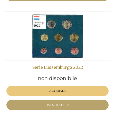
Serie Lussemburgo 2022
non disponibile
ACQUISTA
LISTA DESIDERI