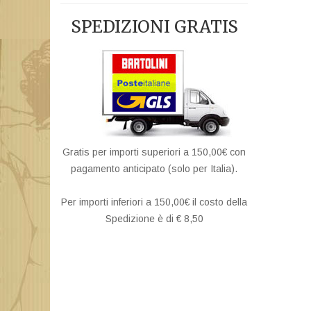
SPEDIZIONI GRATIS
Gratis per importi superiori a 150,00€ con
pagamento anticipato (solo per Italia).
Per importi inferiori a 150,00€ il costo della
Spedizione è di € 8,50