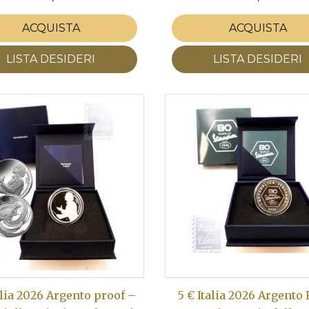
ACQUISTA
ACQUISTA
LISTA DESIDERI
LISTA DESIDERI
alia 2026 Argento proof –
5 € Italia 2026 Argento