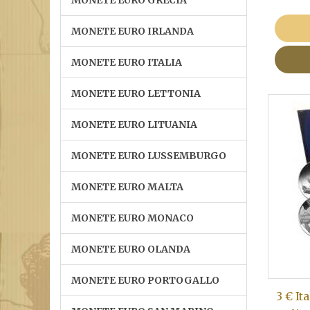
MONETE EURO GRECIA
MONETE EURO IRLANDA
MONETE EURO ITALIA
MONETE EURO LETTONIA
MONETE EURO LITUANIA
MONETE EURO LUSSEMBURGO
MONETE EURO MALTA
MONETE EURO MONACO
MONETE EURO OLANDA
MONETE EURO PORTOGALLO
3 € It