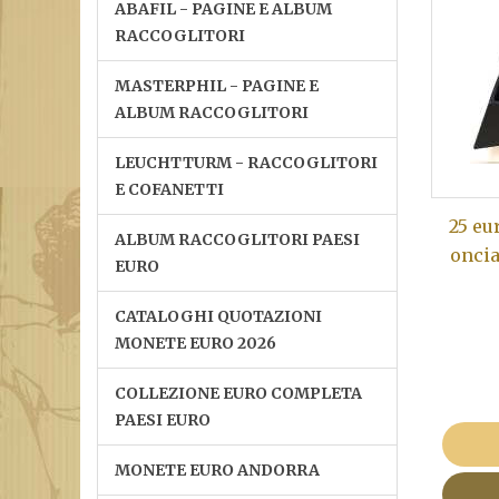
ABAFIL - PAGINE E ALBUM
RACCOGLITORI
MASTERPHIL - PAGINE E
ALBUM RACCOGLITORI
LEUCHTTURM - RACCOGLITORI
E COFANETTI
25 eu
ALBUM RACCOGLITORI PAESI
oncia
EURO
CATALOGHI QUOTAZIONI
MONETE EURO 2026
COLLEZIONE EURO COMPLETA
PAESI EURO
MONETE EURO ANDORRA