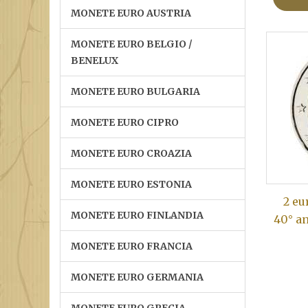
MONETE EURO AUSTRIA
MONETE EURO BELGIO /
BENELUX
MONETE EURO BULGARIA
MONETE EURO CIPRO
MONETE EURO CROAZIA
MONETE EURO ESTONIA
2 eu
MONETE EURO FINLANDIA
40° a
MONETE EURO FRANCIA
MONETE EURO GERMANIA