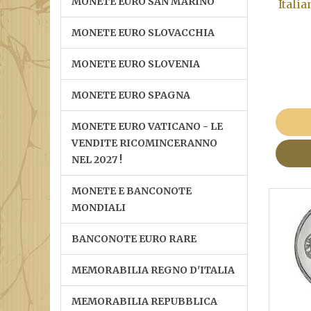
MONETE EURO SAN MARINO
Italia
MONETE EURO SLOVACCHIA
MONETE EURO SLOVENIA
MONETE EURO SPAGNA
MONETE EURO VATICANO - LE
VENDITE RICOMINCERANNO
NEL 2027 !
MONETE E BANCONOTE
MONDIALI
BANCONOTE EURO RARE
MEMORABILIA REGNO D'ITALIA
MEMORABILIA REPUBBLICA