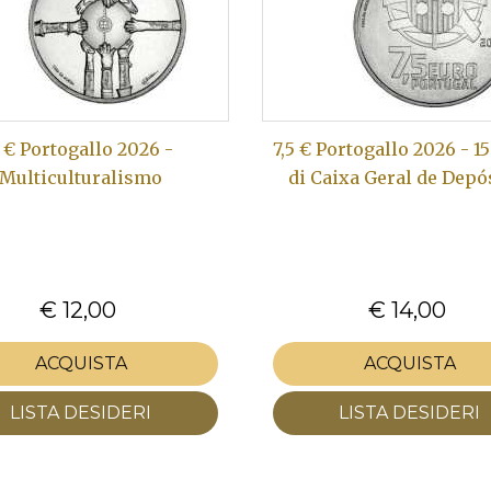
 € Portogallo 2026 -
7,5 € Portogallo 2026 - 1
Multiculturalismo
di Caixa Geral de Depó
€ 12,00
€ 14,00
ACQUISTA
ACQUISTA
LISTA DESIDERI
LISTA DESIDERI