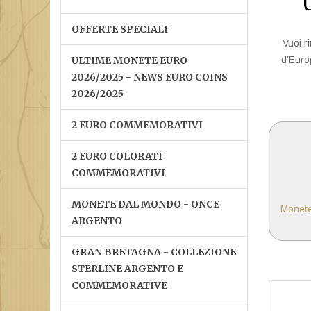
OFFERTE SPECIALI
Vuoi r
ULTIME MONETE EURO
d'Europ
2026/2025 - NEWS EURO COINS
2026/2025
2 EURO COMMEMORATIVI
2 EURO COLORATI
COMMEMORATIVI
MONETE DAL MONDO - ONCE
ARGENTO
GRAN BRETAGNA - COLLEZIONE
STERLINE ARGENTO E
COMMEMORATIVE