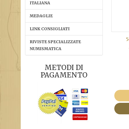
ITALIANA
MEDAGLIE
LINK CONSIGLIATI
5
RIVISTE SPECIALIZZATE
NUMISMATICA
METODI DI
PAGAMENTO