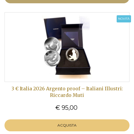
NOVITÀ
3 € Italia 2026 Argento proof – Italiani Illustri:
Riccardo Muti
€ 95,00
ACQUISTA