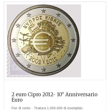
2 euro Cipro 2012- 10° Anniversario
Euro
Fior di conio - Tiratura 1.000.000 di esemplari.