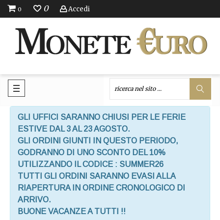
0
Accedi
0
GLI UFFICI SARANNO CHIUSI PER LE FERIE
ESTIVE DAL 3 AL 23 AGOSTO.
GLI ORDINI GIUNTI IN QUESTO PERIODO,
GODRANNO DI UNO SCONTO DEL 10%
UTILIZZANDO IL CODICE : SUMMER26
TUTTI GLI ORDINI SARANNO EVASI ALLA
RIAPERTURA IN ORDINE CRONOLOGICO DI
ARRIVO.
BUONE VACANZE A TUTTI !!