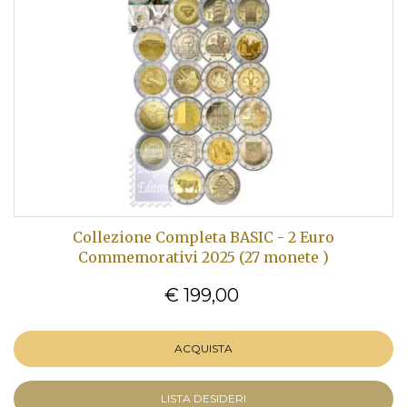
Collezione Completa BASIC - 2 Euro
Commemorativi 2025 (27 monete )
€ 199,00
ACQUISTA
LISTA DESIDERI