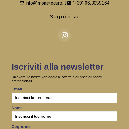
info@moneteeuro.it
(+39) 06.3055164
Seguici su
Iscriviti alla newsletter
Riceverai le nostre vantaggiose offerte e gli speciali sconti
promozionali.
Email
Nome
Cognome