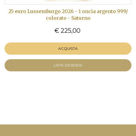
25 euro Lussemburgo 2026 - 1 oncia argento 999/
colorato - Saturno
€ 225,00
ACQUISTA
LISTA DESIDERI