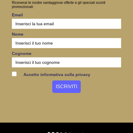
Riceverai le nostre vantaggiose offerte e gli speciali sconti
promozionali.
Email
Nome
Cognome
Accetto informativa sulla privacy