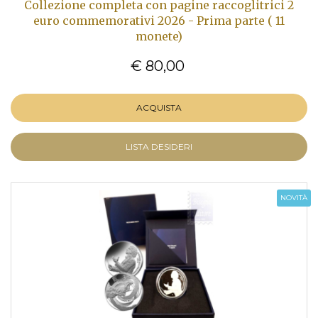
Collezione completa con pagine raccoglitrici 2
euro commemorativi 2026 - Prima parte ( 11
monete)
€ 80,00
ACQUISTA
LISTA DESIDERI
NOVITÀ