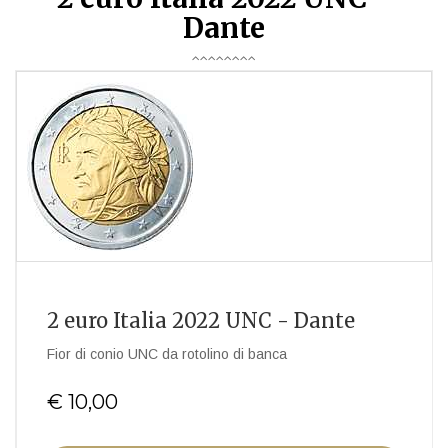
Dante
2 euro Italia 2022 UNC - Dante
Fior di conio UNC da rotolino di banca
€ 10,00