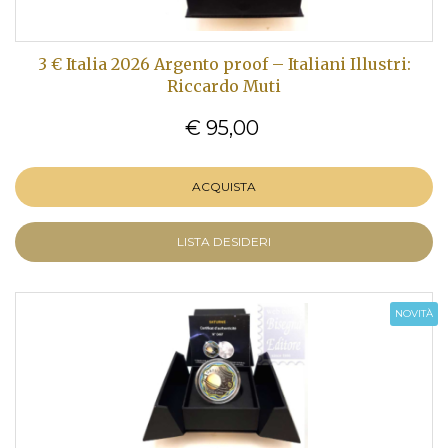
3 € Italia 2026 Argento proof – Italiani Illustri:
Riccardo Muti
€ 95,00
ACQUISTA
LISTA DESIDERI
NOVITÀ