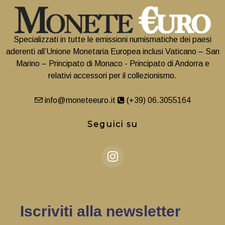
Specializzati in tutte le emissioni numismatiche dei paesi
aderenti all’Unione Monetaria Europea inclusi Vaticano – San
Marino – Principato di Monaco - Principato di Andorra e
relativi accessori per il collezionismo.
info@moneteeuro.it
(+39) 06.3055164
Seguici su
Iscriviti alla newsletter