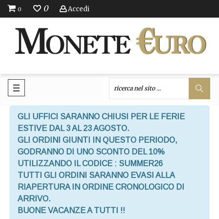
0
Accedi
0
GLI UFFICI SARANNO CHIUSI PER LE FERIE
ESTIVE DAL 3 AL 23 AGOSTO.
GLI ORDINI GIUNTI IN QUESTO PERIODO,
GODRANNO DI UNO SCONTO DEL 10%
UTILIZZANDO IL CODICE : SUMMER26
TUTTI GLI ORDINI SARANNO EVASI ALLA
RIAPERTURA IN ORDINE CRONOLOGICO DI
ARRIVO.
BUONE VACANZE A TUTTI !!