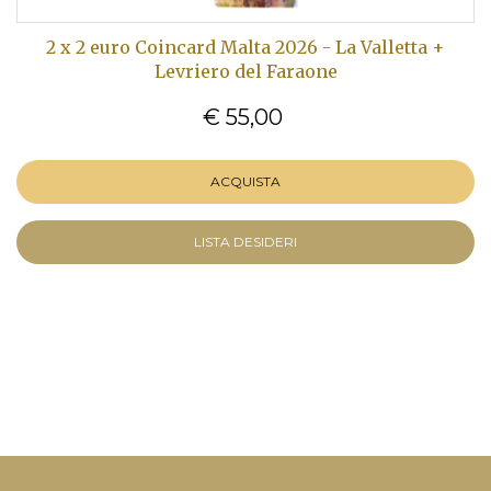
2 x 2 euro Coincard Malta 2026 - La Valletta +
Levriero del Faraone
€ 55,00
ACQUISTA
LISTA DESIDERI