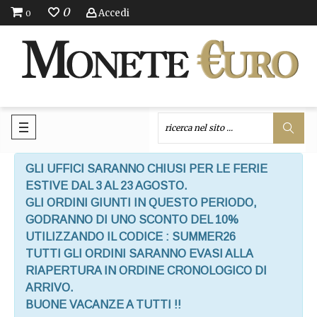
0
Accedi
0
GLI UFFICI SARANNO CHIUSI PER LE FERIE
ESTIVE DAL 3 AL 23 AGOSTO.
GLI ORDINI GIUNTI IN QUESTO PERIODO,
GODRANNO DI UNO SCONTO DEL 10%
UTILIZZANDO IL CODICE : SUMMER26
TUTTI GLI ORDINI SARANNO EVASI ALLA
RIAPERTURA IN ORDINE CRONOLOGICO DI
ARRIVO.
BUONE VACANZE A TUTTI !!