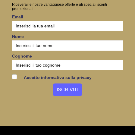
Riceverai le nostre vantaggiose offerte e gli speciali sconti
promozionali.
Email
Nome
Cognome
Accetto informativa sulla privacy