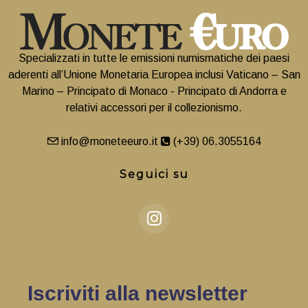
Specializzati in tutte le emissioni numismatiche dei paesi
aderenti all’Unione Monetaria Europea inclusi Vaticano – San
Marino – Principato di Monaco - Principato di Andorra e
relativi accessori per il collezionismo.
info@moneteeuro.it
(+39) 06.3055164
Seguici su
Iscriviti alla newsletter