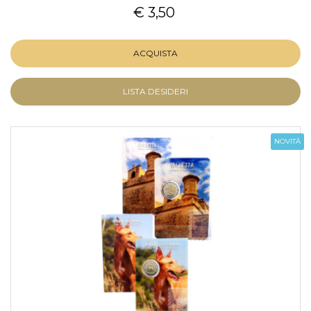
€ 3,50
ACQUISTA
LISTA DESIDERI
NOVITÀ