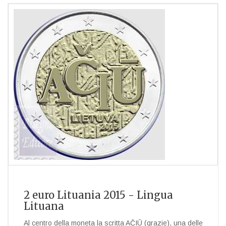
2 euro Lituania 2015 - Lingua
Lituana
Al centro della moneta la scritta AČIŪ (grazie), una delle