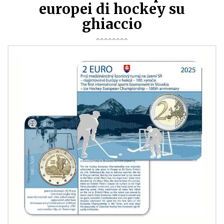
europei di hockey su
ghiaccio