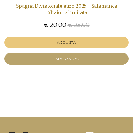
Spagna Divisionale euro 2025 - Salamanca
Edizione limitata
€ 20,00
€ 25.00
ACQUISTA
LISTA DESIDERI