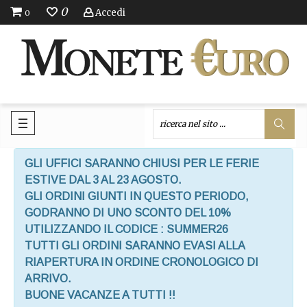
0
Accedi
0
GLI UFFICI SARANNO CHIUSI PER LE FERIE
ESTIVE DAL 3 AL 23 AGOSTO.
GLI ORDINI GIUNTI IN QUESTO PERIODO,
GODRANNO DI UNO SCONTO DEL 10%
UTILIZZANDO IL CODICE : SUMMER26
TUTTI GLI ORDINI SARANNO EVASI ALLA
RIAPERTURA IN ORDINE CRONOLOGICO DI
ARRIVO.
BUONE VACANZE A TUTTI !!