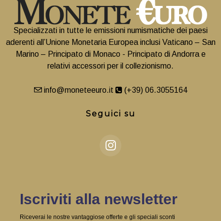
Specializzati in tutte le emissioni numismatiche dei paesi
aderenti all’Unione Monetaria Europea inclusi Vaticano – San
Marino – Principato di Monaco - Principato di Andorra e
relativi accessori per il collezionismo.
info@moneteeuro.it
(+39) 06.3055164
Seguici su
Iscriviti alla newsletter
Riceverai le nostre vantaggiose offerte e gli speciali sconti