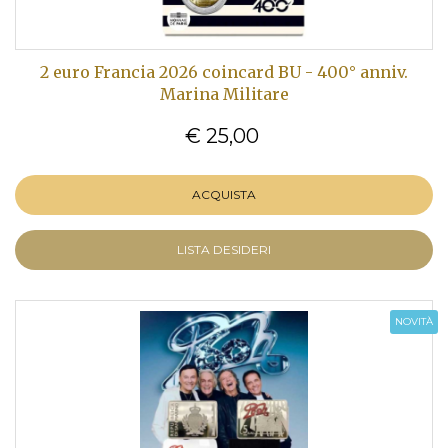
2 euro Francia 2026 coincard BU - 400° anniv.
Marina Militare
€ 25,00
ACQUISTA
LISTA DESIDERI
NOVITÀ