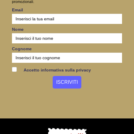
promozionali.
Email
Nome
Cognome
Accetto informativa sulla privacy