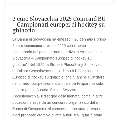
2 euro Slovacchia 2025 Coincard BU
- Campionati europei di hockey su
ghiaccio
La Banca di Slovacchia ha emesso il 20 gennaio il primo
2 euro commemorativo del 2025 con il nome
"Centenario del primo torneo sportivo internazionale in
Slovacchia – Campionato europeo di hockey su
ghiaccio". Nel 1925, a Štrbské Pleso/Starý Smokovec,
nell'allora Cecoslovacchia, si disputò il Campionato
Europeo di hockey su ghiaccio, che fu anche il vincitore
del torneo, competizione alla quale parteciparono solo
quattro paesi: Austria, Belgio, Svizzera e
Cecoslovacchia. Il disegno della moneta, come in altre
occasioni, nasce da un concorso organizzato dalla
Banca di Slovacchia. Al concorso sono state presentate
dieci proposte creative di otto autori, tra i quali è stata