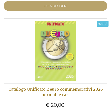
LISTA DESIDERI
NOVITÀ
Catalogo Unificato 2 euro commemorativi 2026
normali e rari
€ 20,00