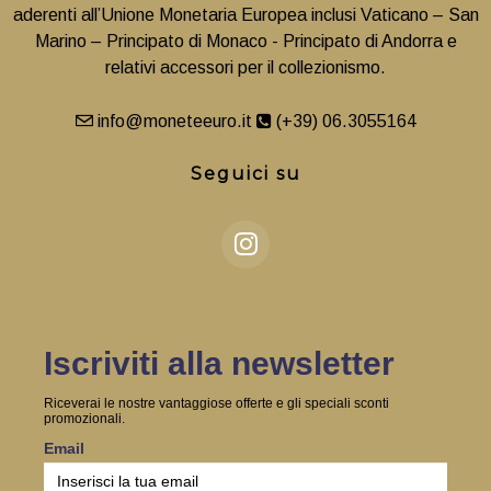
aderenti all’Unione Monetaria Europea inclusi Vaticano – San
Marino – Principato di Monaco - Principato di Andorra e
relativi accessori per il collezionismo.
info@moneteeuro.it
(+39) 06.3055164
Seguici su
Iscriviti alla newsletter
Riceverai le nostre vantaggiose offerte e gli speciali sconti
promozionali.
Email