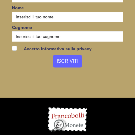
Nome
Cognome
Accetto informativa sulla privacy