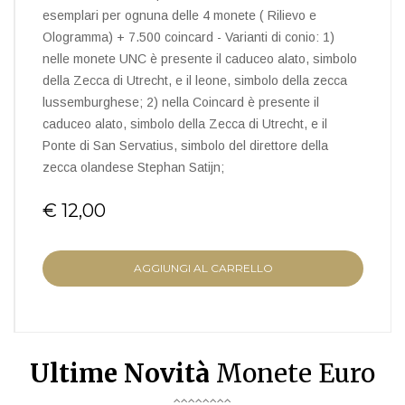
esemplari per ognuna delle 4 monete ( Rilievo e
Ologramma) + 7.500 coincard - Varianti di conio: 1)
nelle monete UNC è presente il caduceo alato, simbolo
della Zecca di Utrecht, e il leone, simbolo della zecca
lussemburghese; 2) nella Coincard è presente il
caduceo alato, simbolo della Zecca di Utrecht, e il
Ponte di San Servatius, simbolo del direttore della
zecca olandese Stephan Satijn;
€ 12,00
AGGIUNGI AL CARRELLO
Ultime Novità
Monete Euro