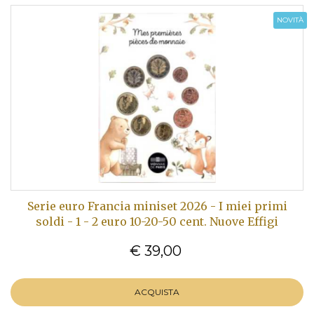
NOVITÀ
Serie euro Francia miniset 2026 - I miei primi
soldi - 1 - 2 euro 10-20-50 cent. Nuove Effigi
€ 39,00
ACQUISTA