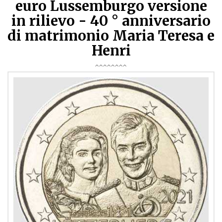
euro Lussemburgo versione
in rilievo - 40 ° anniversario
di matrimonio Maria Teresa e
Henri