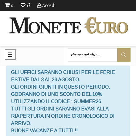
0
Accedi
0
GLI UFFICI SARANNO CHIUSI PER LE FERIE
ESTIVE DAL 3 AL 23 AGOSTO.
GLI ORDINI GIUNTI IN QUESTO PERIODO,
GODRANNO DI UNO SCONTO DEL 10%
UTILIZZANDO IL CODICE : SUMMER26
TUTTI GLI ORDINI SARANNO EVASI ALLA
RIAPERTURA IN ORDINE CRONOLOGICO DI
ARRIVO.
BUONE VACANZE A TUTTI !!