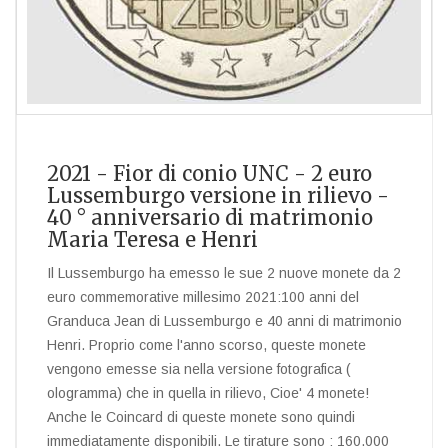
2021 - Fior di conio UNC - 2 euro
Lussemburgo versione in rilievo -
40 ° anniversario di matrimonio
Maria Teresa e Henri
Il Lussemburgo ha emesso le sue 2 nuove monete da 2
euro commemorative millesimo 2021:100 anni del
Granduca Jean di Lussemburgo e 40 anni di matrimonio
Henri. Proprio come l'anno scorso, queste monete
vengono emesse sia nella versione fotografica (
ologramma) che in quella in rilievo, Cioe' 4 monete!
Anche le Coincard di queste monete sono quindi
immediatamente disponibili. Le tirature sono : 160.000