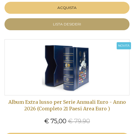
ACQUISTA
LISTA DESIDERI
NOVITÀ
Album Extra lusso per Serie Annuali Euro - Anno
2026 (Completo 21 Paesi Area Euro )
€ 75,00
€ 79.90