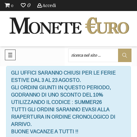
0
Accedi
0
GLI UFFICI SARANNO CHIUSI PER LE FERIE
ESTIVE DAL 3 AL 23 AGOSTO.
GLI ORDINI GIUNTI IN QUESTO PERIODO,
GODRANNO DI UNO SCONTO DEL 10%
UTILIZZANDO IL CODICE : SUMMER26
TUTTI GLI ORDINI SARANNO EVASI ALLA
RIAPERTURA IN ORDINE CRONOLOGICO DI
ARRIVO.
BUONE VACANZE A TUTTI !!