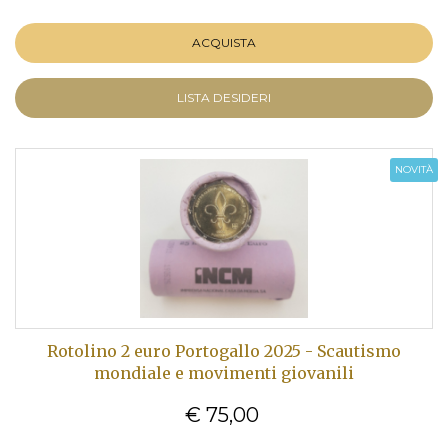
ACQUISTA
LISTA DESIDERI
NOVITÀ
Rotolino 2 euro Portogallo 2025 - Scautismo
mondiale e movimenti giovanili
€ 75,00