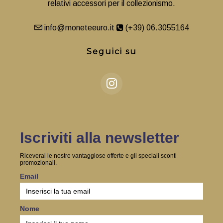
relativi accessori per il collezionismo.
info@moneteeuro.it
(+39) 06.3055164
Seguici su
Iscriviti alla newsletter
Riceverai le nostre vantaggiose offerte e gli speciali sconti
promozionali.
Email
Nome