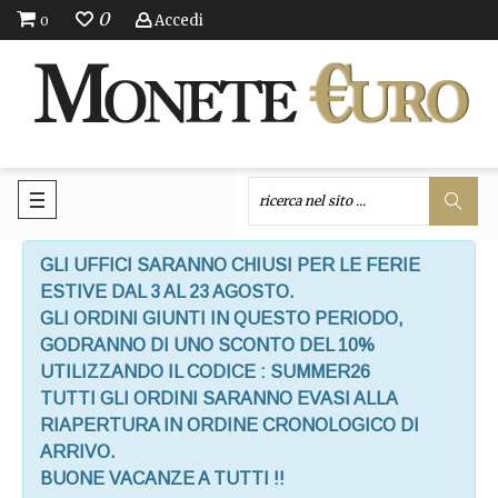
0
Accedi
0
GLI UFFICI SARANNO CHIUSI PER LE FERIE
ESTIVE DAL 3 AL 23 AGOSTO.
GLI ORDINI GIUNTI IN QUESTO PERIODO,
GODRANNO DI UNO SCONTO DEL 10%
UTILIZZANDO IL CODICE : SUMMER26
TUTTI GLI ORDINI SARANNO EVASI ALLA
RIAPERTURA IN ORDINE CRONOLOGICO DI
ARRIVO.
BUONE VACANZE A TUTTI !!