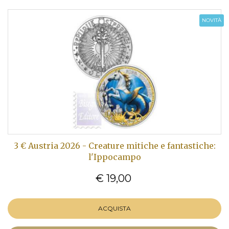
NOVITÀ
3 € Austria 2026 - Creature mitiche e fantastiche:
l'Ippocampo
€ 19,00
ACQUISTA