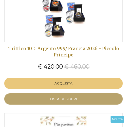
Trittico 10 € Argento 999/ Francia 2026 - Piccolo
Principe
€ 420,00
€ 460.00
ACQUISTA
LISTA DESIDERI
NOVITÀ