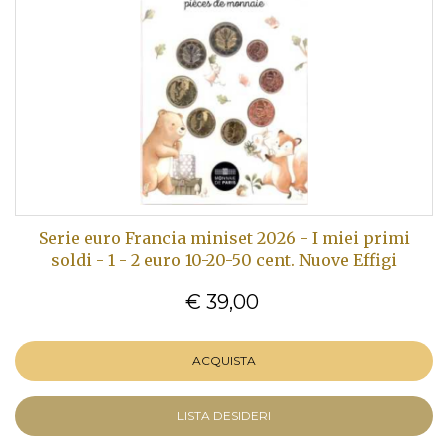
Serie euro Francia miniset 2026 - I miei primi
soldi - 1 - 2 euro 10-20-50 cent. Nuove Effigi
€ 39,00
ACQUISTA
LISTA DESIDERI