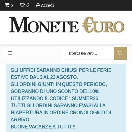
0
Accedi
0
GLI UFFICI SARANNO CHIUSI PER LE FERIE
ESTIVE DAL 3 AL 23 AGOSTO.
GLI ORDINI GIUNTI IN QUESTO PERIODO,
GODRANNO DI UNO SCONTO DEL 10%
UTILIZZANDO IL CODICE : SUMMER26
TUTTI GLI ORDINI SARANNO EVASI ALLA
RIAPERTURA IN ORDINE CRONOLOGICO DI
ARRIVO.
BUONE VACANZE A TUTTI !!