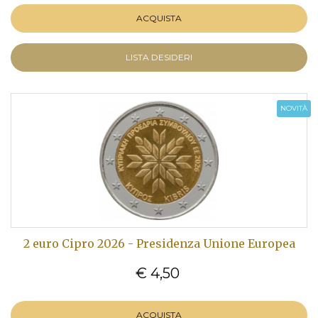
ACQUISTA
LISTA DESIDERI
NOVITÀ
2 euro Cipro 2026 - Presidenza Unione Europea
€ 4,50
ACQUISTA