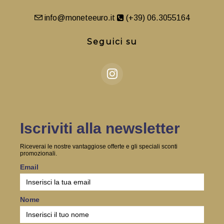
info@moneteeuro.it
(+39) 06.3055164
Seguici su
Iscriviti alla newsletter
Riceverai le nostre vantaggiose offerte e gli speciali sconti
promozionali.
Email
Nome