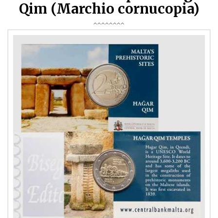
Qim (Marchio cornucopia)