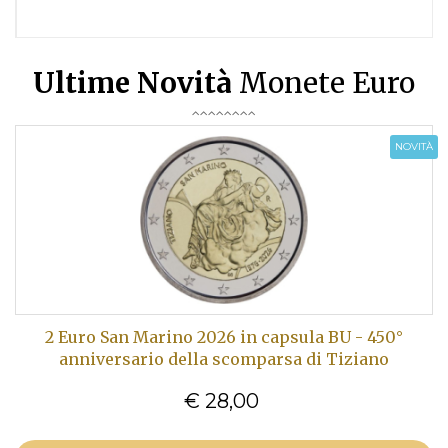
Ultime Novità
Monete Euro
NOVITÀ
2 Euro San Marino 2026 in capsula BU - 450°
anniversario della scomparsa di Tiziano
€ 28,00