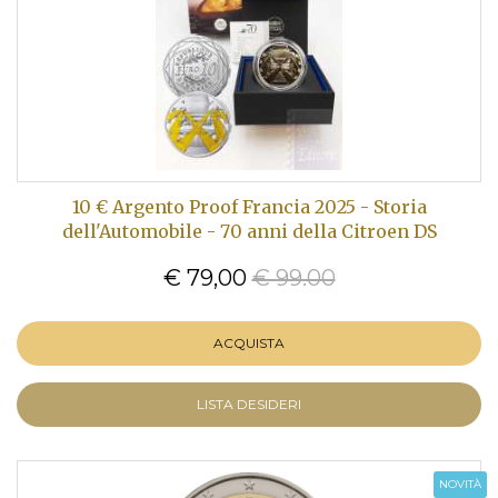
10 € Argento Proof Francia 2025 - Storia
dell'Automobile - 70 anni della Citroen DS
€ 79,00
€ 99.00
ACQUISTA
LISTA DESIDERI
NOVITÀ