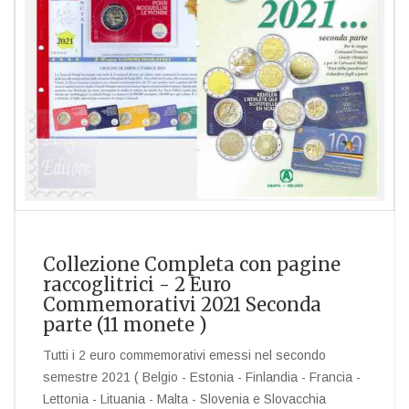
Collezione Completa con pagine
raccoglitrici - 2 Euro
Commemorativi 2021 Seconda
parte (11 monete )
Tutti i 2 euro commemorativi emessi nel secondo
semestre 2021 ( Belgio - Estonia - Finlandia - Francia -
Lettonia - Lituania - Malta - Slovenia e Slovacchia