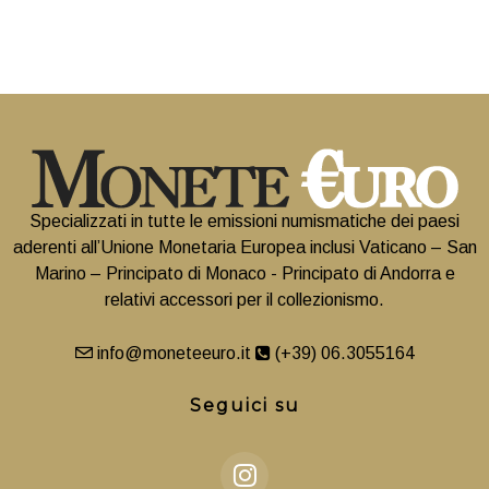
Specializzati in tutte le emissioni numismatiche dei paesi
aderenti all’Unione Monetaria Europea inclusi Vaticano – San
Marino – Principato di Monaco - Principato di Andorra e
relativi accessori per il collezionismo.
info@moneteeuro.it
(+39) 06.3055164
Seguici su