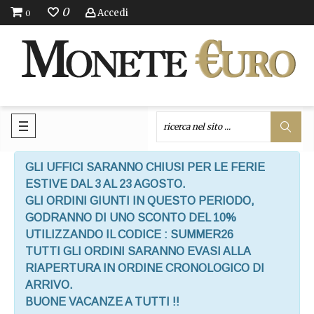
0
Accedi
0
GLI UFFICI SARANNO CHIUSI PER LE FERIE
ESTIVE DAL 3 AL 23 AGOSTO.
GLI ORDINI GIUNTI IN QUESTO PERIODO,
GODRANNO DI UNO SCONTO DEL 10%
UTILIZZANDO IL CODICE : SUMMER26
TUTTI GLI ORDINI SARANNO EVASI ALLA
RIAPERTURA IN ORDINE CRONOLOGICO DI
ARRIVO.
BUONE VACANZE A TUTTI !!