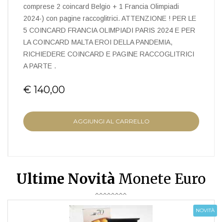
comprese 2 coincard Belgio + 1 Francia Olimpiadi
2024-) con pagine raccoglitrici. ATTENZIONE ! PER LE
5 COINCARD FRANCIA OLIMPIADI PARIS 2024 E PER
LA COINCARD MALTA EROI DELLA PANDEMIA,
RICHIEDERE COINCARD E PAGINE RACCOGLITRICI
A PARTE .
€ 140,00
AGGIUNGI AL CARRELLO
Ultime Novità
Monete Euro
NOVITÀ