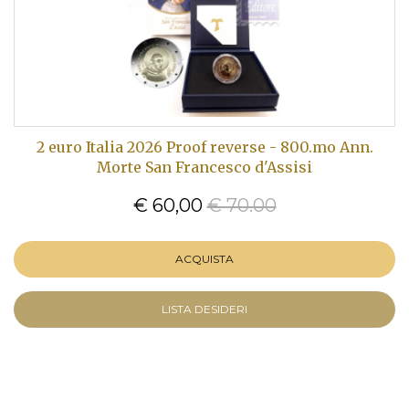
2 euro Italia 2026 Proof reverse - 800.mo Ann.
Morte San Francesco d'Assisi
€ 60,00
€ 70.00
ACQUISTA
LISTA DESIDERI