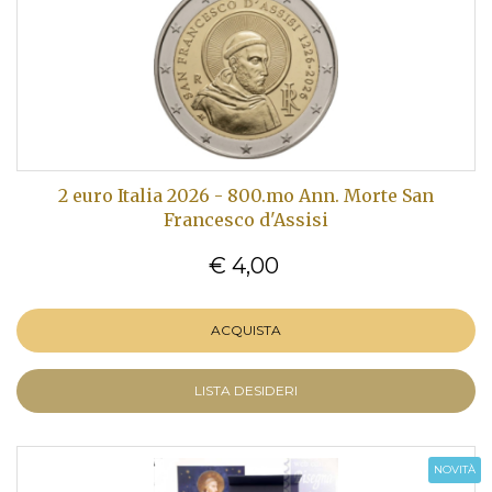
2 euro Italia 2026 - 800.mo Ann. Morte San
Francesco d'Assisi
€ 4,00
ACQUISTA
LISTA DESIDERI
NOVITÀ