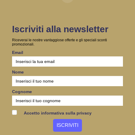
Iscriviti alla newsletter
Riceverai le nostre vantaggiose offerte e gli speciali sconti
promozionali.
Email
Nome
Cognome
Accetto informativa sulla privacy