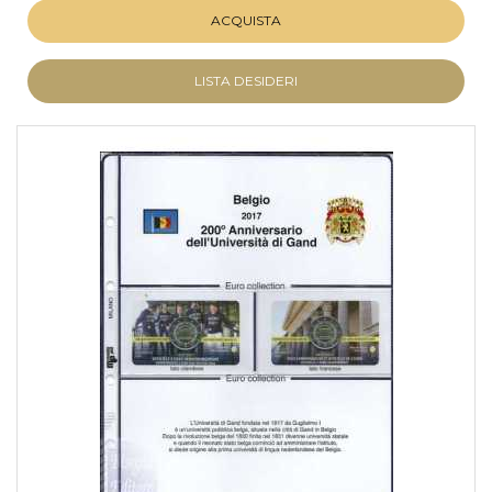
ACQUISTA
LISTA DESIDERI