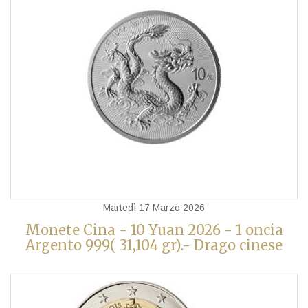
Martedì 17 Marzo 2026
Monete Cina - 10 Yuan 2026 - 1 oncia
Argento 999( 31,104 gr).- Drago cinese