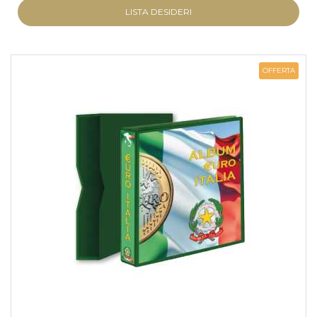
LISTA DESIDERI
OFFERTA