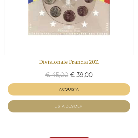
Divisionale Francia 2011
€ 45,00
€ 39,00
ACQUISTA
LISTA DESIDERI