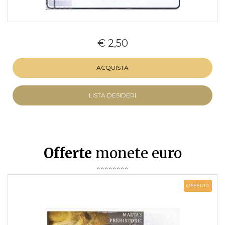
€ 2,50
ACQUISTA
LISTA DESIDERI
Offerte
monete euro
OFFERTA