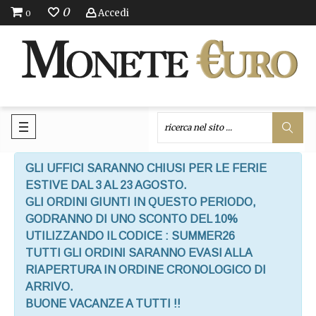
0
Accedi
0
GLI UFFICI SARANNO CHIUSI PER LE FERIE
ESTIVE DAL 3 AL 23 AGOSTO.
GLI ORDINI GIUNTI IN QUESTO PERIODO,
GODRANNO DI UNO SCONTO DEL 10%
UTILIZZANDO IL CODICE : SUMMER26
TUTTI GLI ORDINI SARANNO EVASI ALLA
RIAPERTURA IN ORDINE CRONOLOGICO DI
ARRIVO.
BUONE VACANZE A TUTTI !!