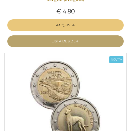
€ 4,80
ACQUISTA
LISTA DESIDERI
NOVITÀ