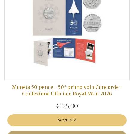
Moneta 50 pence - 50° primo volo Concorde -
Confezione Ufficiale Royal Mint 2026
€ 25,00
ACQUISTA