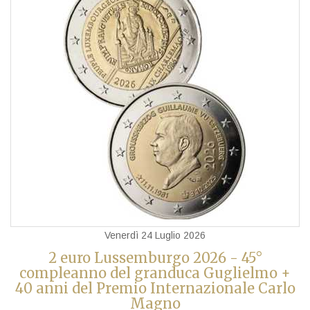
Venerdì 24 Luglio 2026
2 euro Lussemburgo 2026 - 45°
compleanno del granduca Guglielmo +
40 anni del Premio Internazionale Carlo
Magno