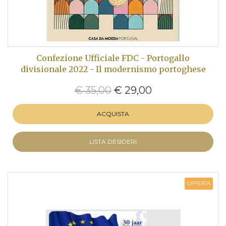
Confezione Ufficiale FDC - Portogallo
divisionale 2022 - Il modernismo portoghese
€ 35,00
€ 29,00
ACQUISTA
LISTA DESIDERI
OFFERTA