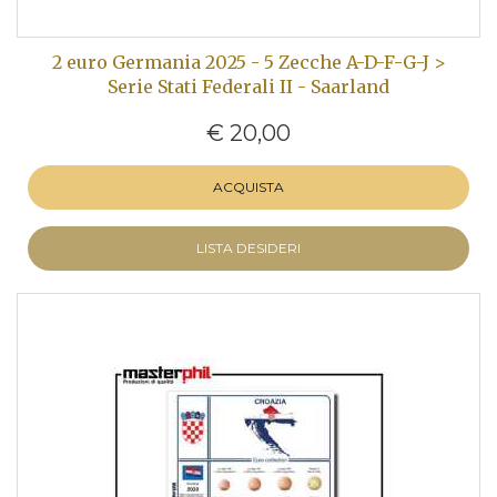
2 euro Germania 2025 - 5 Zecche A-D-F-G-J >
Serie Stati Federali II - Saarland
€ 20,00
ACQUISTA
LISTA DESIDERI