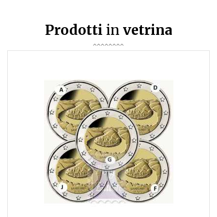
Prodotti
in
vetrina