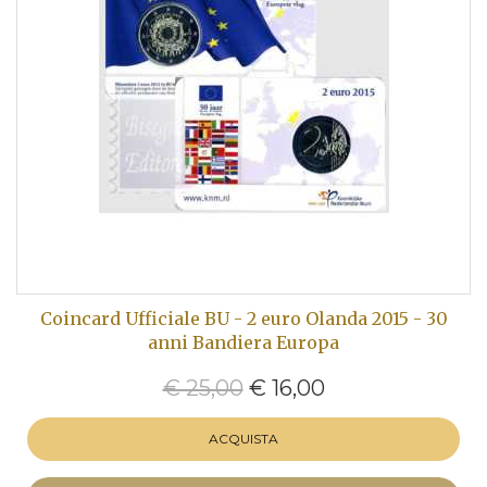
Coincard Ufficiale BU - 2 euro Olanda 2015 - 30
anni Bandiera Europa
€ 25,00
€ 16,00
ACQUISTA