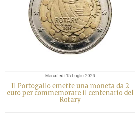
Mercoledì 15 Luglio 2026
Il Portogallo emette una moneta da 2
euro per commemorare il centenario del
Rotary