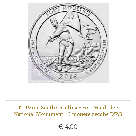
35° Parco South Carolina - Fort Moultrie -
National Monument - 3 monete zecche D/P/S
€ 4,00