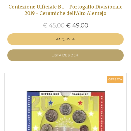
Confezione Ufficiale BU - Portogallo Divisionale
2019 - Ceramiche dell'Alto Alentejo
€ 45,00
€ 49,00
ACQUISTA
LISTA DESIDERI
OFFERTA