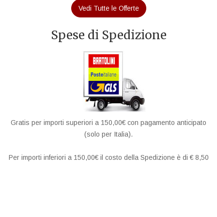
Vedi Tutte le Offerte
Spese di Spedizione
Gratis per importi superiori a 150,00€ con pagamento anticipato
(solo per Italia).
Per importi inferiori a 150,00€ il costo della Spedizione è di € 8,50