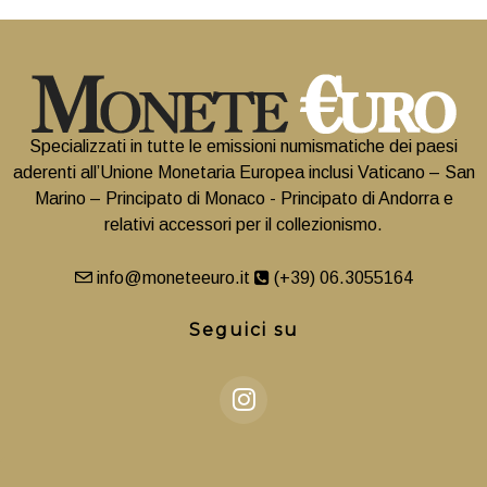
Specializzati in tutte le emissioni numismatiche dei paesi
aderenti all’Unione Monetaria Europea inclusi Vaticano – San
Marino – Principato di Monaco - Principato di Andorra e
relativi accessori per il collezionismo.
info@moneteeuro.it
(+39) 06.3055164
Seguici su