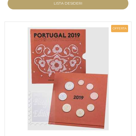
LISTA DESIDERI
OFFERTA