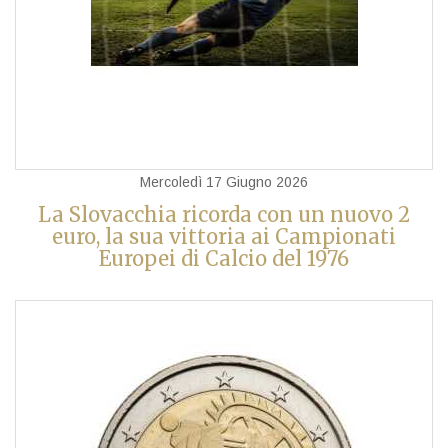
Mercoledì 17 Giugno 2026
La Slovacchia ricorda con un nuovo 2
euro, la sua vittoria ai Campionati
Europei di Calcio del 1976