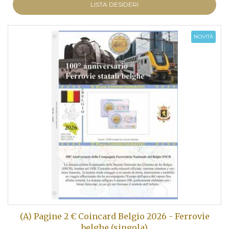
LISTA DESIDERI
NOVITÀ
(A) Pagine 2 € Coincard Belgio 2026 - Ferrovie
belghe (singola)