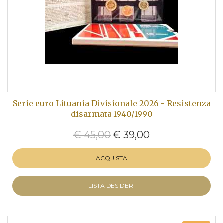
Serie euro Lituania Divisionale 2026 - Resistenza
disarmata 1940/1990
€ 45,00
€ 39,00
ACQUISTA
LISTA DESIDERI