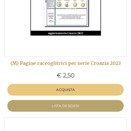
(M) Pagine raccoglitrici per serie Croazia 2023
€ 2,50
ACQUISTA
LISTA DESIDERI